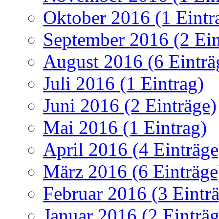
Oktober 2016 (1 Eintr
September 2016 (2 Ein
August 2016 (6 Einträ
Juli 2016 (1 Eintrag)
Juni 2016 (2 Einträge)
Mai 2016 (1 Eintrag)
April 2016 (4 Einträge
März 2016 (6 Einträge
Februar 2016 (3 Eintr
Januar 2016 (2 Einträg