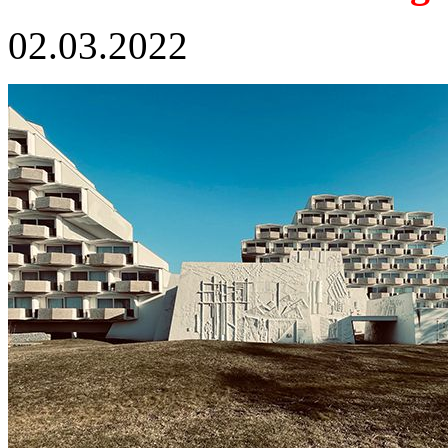
02.03.2022