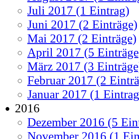
Juli 2017 (1 Eintrag)
Juni 2017 (2 Einträge)
Mai 2017 (2 Einträge)
April 2017 (5 Einträge
März 2017 (3 Einträge
Februar 2017 (2 Eintr
Januar 2017 (1 Eintrag
2016
Dezember 2016 (5 Ein
November 2016 (1 Ein