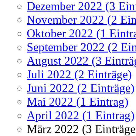
Dezember 2022 (3 Ein
November 2022 (2 Ein
Oktober 2022 (1 Eintr
September 2022 (2 Ein
August 2022 (3 Einträ
Juli 2022 (2 Einträge)
Juni 2022 (2 Einträge)
Mai 2022 (1 Eintrag)
April 2022 (1 Eintrag)
März 2022 (3 Einträge