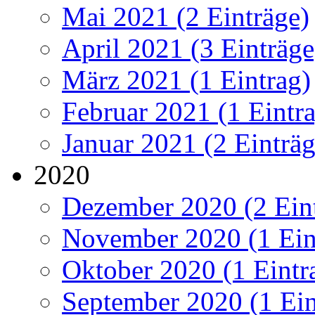
Mai 2021 (2 Einträge)
April 2021 (3 Einträge
März 2021 (1 Eintrag)
Februar 2021 (1 Eintr
Januar 2021 (2 Einträg
2020
Dezember 2020 (2 Ein
November 2020 (1 Ein
Oktober 2020 (1 Eintr
September 2020 (1 Ein