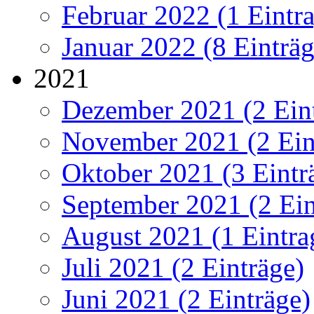
Februar 2022 (1 Eintr
Januar 2022 (8 Einträg
2021
Dezember 2021 (2 Ein
November 2021 (2 Ein
Oktober 2021 (3 Eintr
September 2021 (2 Ein
August 2021 (1 Eintra
Juli 2021 (2 Einträge)
Juni 2021 (2 Einträge)