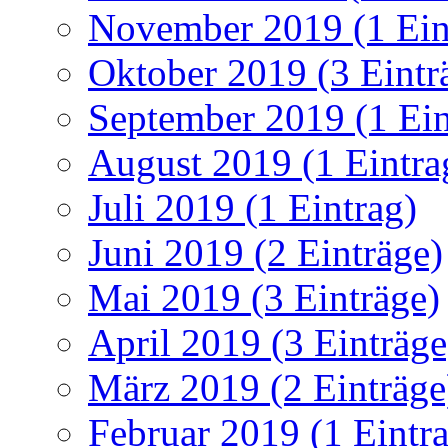
November 2019 (1 Ein
Oktober 2019 (3 Eintr
September 2019 (1 Ein
August 2019 (1 Eintra
Juli 2019 (1 Eintrag)
Juni 2019 (2 Einträge)
Mai 2019 (3 Einträge)
April 2019 (3 Einträge
März 2019 (2 Einträge
Februar 2019 (1 Eintr