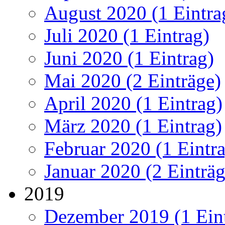
August 2020 (1 Eintra
Juli 2020 (1 Eintrag)
Juni 2020 (1 Eintrag)
Mai 2020 (2 Einträge)
April 2020 (1 Eintrag)
März 2020 (1 Eintrag)
Februar 2020 (1 Eintr
Januar 2020 (2 Einträg
2019
Dezember 2019 (1 Ein