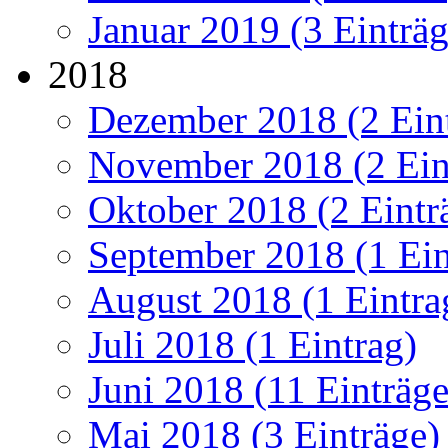
Januar 2019 (3 Einträg
2018
Dezember 2018 (2 Ein
November 2018 (2 Ein
Oktober 2018 (2 Eintr
September 2018 (1 Ein
August 2018 (1 Eintra
Juli 2018 (1 Eintrag)
Juni 2018 (11 Einträge
Mai 2018 (3 Einträge)