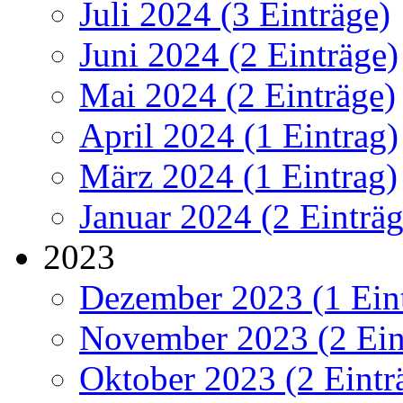
Juli 2024 (3 Einträge)
Juni 2024 (2 Einträge)
Mai 2024 (2 Einträge)
April 2024 (1 Eintrag)
März 2024 (1 Eintrag)
Januar 2024 (2 Einträg
2023
Dezember 2023 (1 Ein
November 2023 (2 Ein
Oktober 2023 (2 Eintr