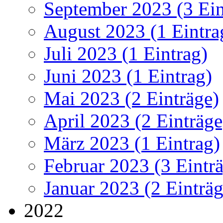
September 2023 (3 Ein
August 2023 (1 Eintra
Juli 2023 (1 Eintrag)
Juni 2023 (1 Eintrag)
Mai 2023 (2 Einträge)
April 2023 (2 Einträge
März 2023 (1 Eintrag)
Februar 2023 (3 Eintr
Januar 2023 (2 Einträg
2022