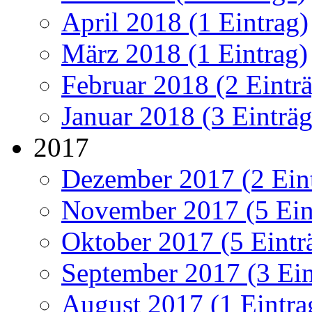
April 2018 (1 Eintrag)
März 2018 (1 Eintrag)
Februar 2018 (2 Eintr
Januar 2018 (3 Einträg
2017
Dezember 2017 (2 Ein
November 2017 (5 Ein
Oktober 2017 (5 Eintr
September 2017 (3 Ein
August 2017 (1 Eintra