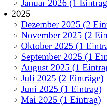
Januar 2026 (1 Eintrag
2025
Dezember 2025 (2 Ein
November 2025 (2 Ein
Oktober 2025 (1 Eintr
September 2025 (1 Ein
August 2025 (1 Eintra
Juli 2025 (2 Einträge)
Juni 2025 (1 Eintrag)
Mai 2025 (1 Eintrag)