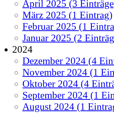
April 2025 (3 Einträge
März 2025 (1 Eintrag)
Februar 2025 (1 Eintr
Januar 2025 (2 Einträg
2024
Dezember 2024 (4 Ein
November 2024 (1 Ein
Oktober 2024 (4 Eintr
September 2024 (1 Ein
August 2024 (1 Eintra