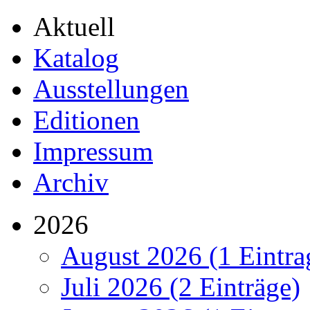
Aktuell
Katalog
Ausstellungen
Editionen
Impressum
Archiv
2026
August 2026 (1 Eintra
Juli 2026 (2 Einträge)