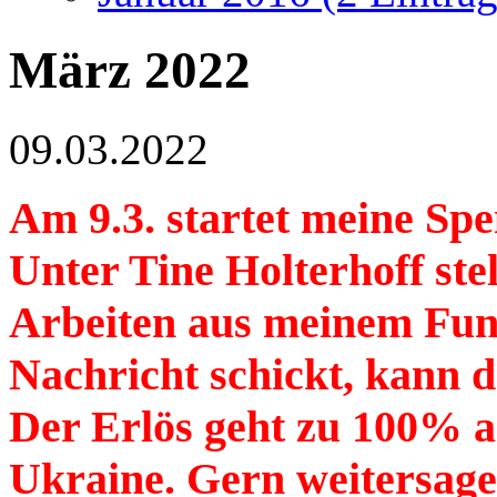
März 2022
09.03.2022
Am 9.3. startet meine Sp
Unter Tine Holterhoff stel
Arbeiten aus meinem Fund
Nachricht schickt, kann d
Der Erlös geht zu 100% a
Ukraine. Gern weitersa