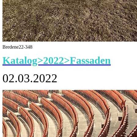
Bredene22-348
Katalog>2022>Fassaden
02.03.2022