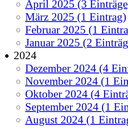
April 2025 (3 Einträge
März 2025 (1 Eintrag)
Februar 2025 (1 Eintr
Januar 2025 (2 Einträg
2024
Dezember 2024 (4 Ein
November 2024 (1 Ein
Oktober 2024 (4 Eintr
September 2024 (1 Ein
August 2024 (1 Eintra