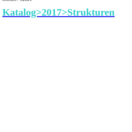
Katalog>2017>Strukturen