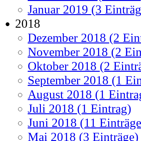
Januar 2019 (3 Einträg
2018
Dezember 2018 (2 Ein
November 2018 (2 Ein
Oktober 2018 (2 Eintr
September 2018 (1 Ein
August 2018 (1 Eintra
Juli 2018 (1 Eintrag)
Juni 2018 (11 Einträge
Mai 2018 (3 Einträge)