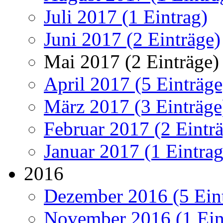
Juli 2017 (1 Eintrag)
Juni 2017 (2 Einträge)
Mai 2017 (2 Einträge)
April 2017 (5 Einträge
März 2017 (3 Einträge
Februar 2017 (2 Eintr
Januar 2017 (1 Eintrag
2016
Dezember 2016 (5 Ein
November 2016 (1 Ein