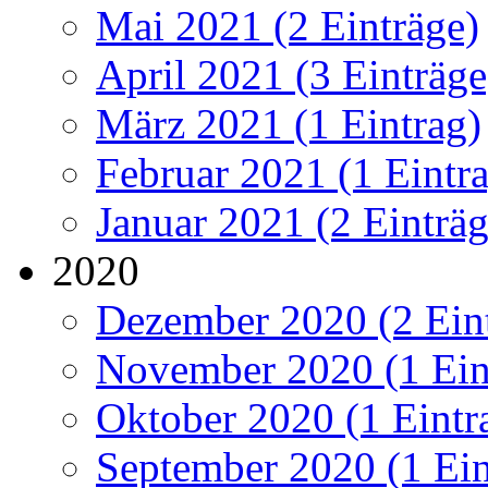
Mai 2021 (2 Einträge)
April 2021 (3 Einträge
März 2021 (1 Eintrag)
Februar 2021 (1 Eintr
Januar 2021 (2 Einträg
2020
Dezember 2020 (2 Ein
November 2020 (1 Ein
Oktober 2020 (1 Eintr
September 2020 (1 Ein