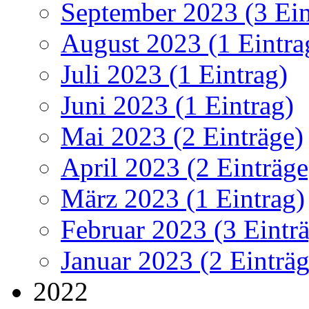
September 2023 (3 Ein
August 2023 (1 Eintra
Juli 2023 (1 Eintrag)
Juni 2023 (1 Eintrag)
Mai 2023 (2 Einträge)
April 2023 (2 Einträge
März 2023 (1 Eintrag)
Februar 2023 (3 Eintr
Januar 2023 (2 Einträg
2022