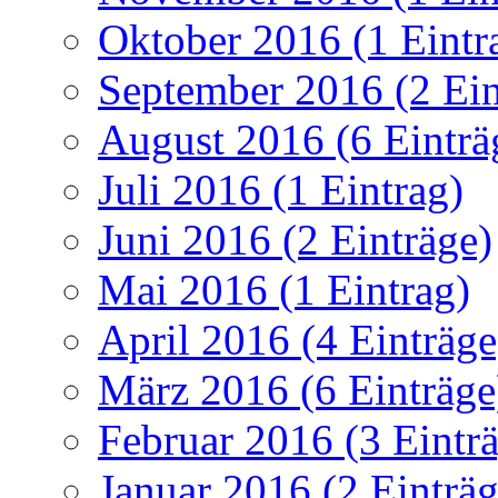
Oktober 2016 (1 Eintr
September 2016 (2 Ein
August 2016 (6 Einträ
Juli 2016 (1 Eintrag)
Juni 2016 (2 Einträge)
Mai 2016 (1 Eintrag)
April 2016 (4 Einträge
März 2016 (6 Einträge
Februar 2016 (3 Eintr
Januar 2016 (2 Einträg