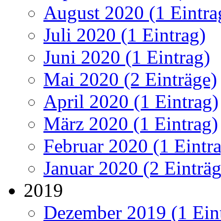
August 2020 (1 Eintra
Juli 2020 (1 Eintrag)
Juni 2020 (1 Eintrag)
Mai 2020 (2 Einträge)
April 2020 (1 Eintrag)
März 2020 (1 Eintrag)
Februar 2020 (1 Eintr
Januar 2020 (2 Einträg
2019
Dezember 2019 (1 Ein