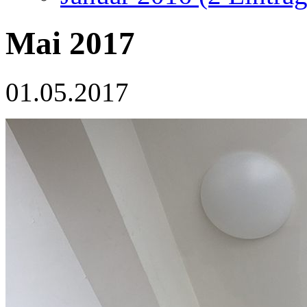
Mai 2017
01.05.2017