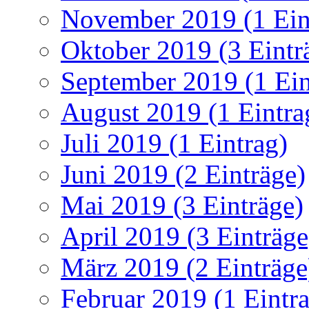
November 2019 (1 Ein
Oktober 2019 (3 Eintr
September 2019 (1 Ein
August 2019 (1 Eintra
Juli 2019 (1 Eintrag)
Juni 2019 (2 Einträge)
Mai 2019 (3 Einträge)
April 2019 (3 Einträge
März 2019 (2 Einträge
Februar 2019 (1 Eintr