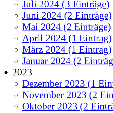
Juli 2024 (3 Einträge)
Juni 2024 (2 Einträge)
Mai 2024 (2 Einträge)
April 2024 (1 Eintrag)
März 2024 (1 Eintrag)
Januar 2024 (2 Einträg
2023
Dezember 2023 (1 Ein
November 2023 (2 Ein
Oktober 2023 (2 Eintr