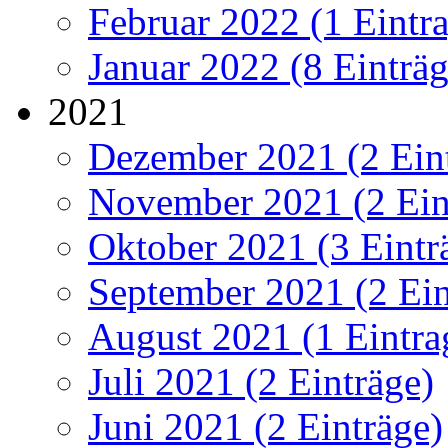
Februar 2022 (1 Eintr
Januar 2022 (8 Einträg
2021
Dezember 2021 (2 Ein
November 2021 (2 Ein
Oktober 2021 (3 Eintr
September 2021 (2 Ein
August 2021 (1 Eintra
Juli 2021 (2 Einträge)
Juni 2021 (2 Einträge)