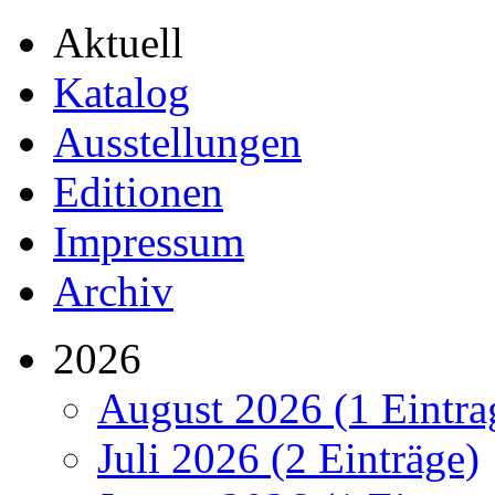
Aktuell
Katalog
Ausstellungen
Editionen
Impressum
Archiv
2026
August 2026 (1 Eintra
Juli 2026 (2 Einträge)