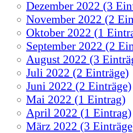
Dezember 2022 (3 Ein
November 2022 (2 Ein
Oktober 2022 (1 Eintr
September 2022 (2 Ein
August 2022 (3 Einträ
Juli 2022 (2 Einträge)
Juni 2022 (2 Einträge)
Mai 2022 (1 Eintrag)
April 2022 (1 Eintrag)
März 2022 (3 Einträge