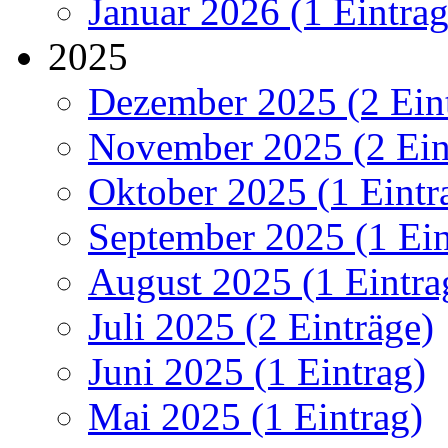
Januar 2026 (1 Eintrag
2025
Dezember 2025 (2 Ein
November 2025 (2 Ein
Oktober 2025 (1 Eintr
September 2025 (1 Ein
August 2025 (1 Eintra
Juli 2025 (2 Einträge)
Juni 2025 (1 Eintrag)
Mai 2025 (1 Eintrag)