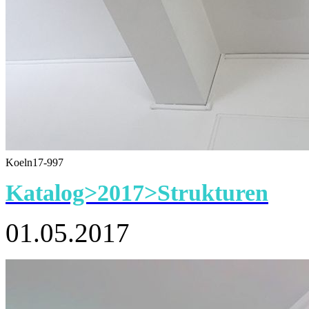
Koeln17-997
Katalog>2017>Strukturen
01.05.2017