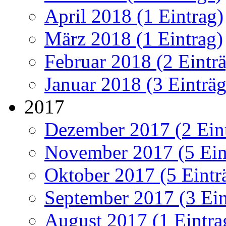
April 2018 (1 Eintrag)
März 2018 (1 Eintrag)
Februar 2018 (2 Eintr
Januar 2018 (3 Einträg
2017
Dezember 2017 (2 Ein
November 2017 (5 Ein
Oktober 2017 (5 Eintr
September 2017 (3 Ein
August 2017 (1 Eintra