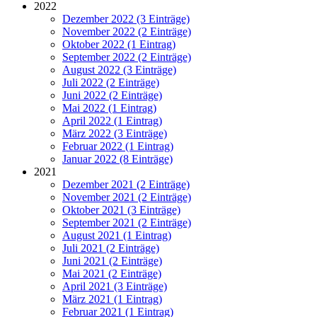
2022
Dezember 2022 (3 Einträge)
November 2022 (2 Einträge)
Oktober 2022 (1 Eintrag)
September 2022 (2 Einträge)
August 2022 (3 Einträge)
Juli 2022 (2 Einträge)
Juni 2022 (2 Einträge)
Mai 2022 (1 Eintrag)
April 2022 (1 Eintrag)
März 2022 (3 Einträge)
Februar 2022 (1 Eintrag)
Januar 2022 (8 Einträge)
2021
Dezember 2021 (2 Einträge)
November 2021 (2 Einträge)
Oktober 2021 (3 Einträge)
September 2021 (2 Einträge)
August 2021 (1 Eintrag)
Juli 2021 (2 Einträge)
Juni 2021 (2 Einträge)
Mai 2021 (2 Einträge)
April 2021 (3 Einträge)
März 2021 (1 Eintrag)
Februar 2021 (1 Eintrag)