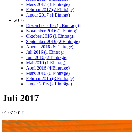
März 2017 (3 Einträge)
Februar 2017 (2 Einträge)
Januar 2017 (1 Eintrag)
2016
Dezember 2016 (5 Einträge)
November 2016 (1 Eintrag)
Oktober 2016 (1 Eintrag)
September 2016 (2 Einträge)
August 2016 (6 Einträge)
Juli 2016 (1 Eintrag)
Juni 2016 (2 Einträge)
Mai 2016 (1 Eintrag)
April 2016 (4 Einträge)
März 2016 (6 Einträge)
Februar 2016 (3 Einträge)
Januar 2016 (2 Einträge)
Juli 2017
01.07.2017