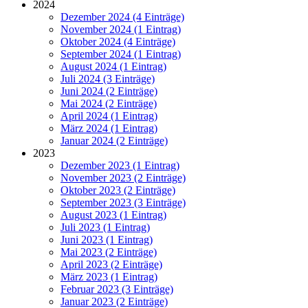
2024
Dezember 2024 (4 Einträge)
November 2024 (1 Eintrag)
Oktober 2024 (4 Einträge)
September 2024 (1 Eintrag)
August 2024 (1 Eintrag)
Juli 2024 (3 Einträge)
Juni 2024 (2 Einträge)
Mai 2024 (2 Einträge)
April 2024 (1 Eintrag)
März 2024 (1 Eintrag)
Januar 2024 (2 Einträge)
2023
Dezember 2023 (1 Eintrag)
November 2023 (2 Einträge)
Oktober 2023 (2 Einträge)
September 2023 (3 Einträge)
August 2023 (1 Eintrag)
Juli 2023 (1 Eintrag)
Juni 2023 (1 Eintrag)
Mai 2023 (2 Einträge)
April 2023 (2 Einträge)
März 2023 (1 Eintrag)
Februar 2023 (3 Einträge)
Januar 2023 (2 Einträge)