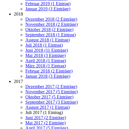
Februar 2019 (1 Eintrag)
Januar 2019 (3 Einträge)
2018
Dezember 2018 (2 Einträge)
November 2018 (2 Einträge)
Oktober 2018 (2 Einträge)
September 2018 (1 Eintrag)
August 2018 (1 Eintrag)
Juli 2018 (1 Eintrag)
Juni 2018 (11 Einträge)
Mai 2018 (3 Einträge)
April 2018 (1 Eintrag)
März 2018 (1 Eintrag)
Februar 2018 (2 Einträge)
Januar 2018 (3 Einträge)
2017
Dezember 2017 (2 Einträge)
November 2017 (5 Einträge)
Oktober 2017 (5 Einträge)
September 2017 (3 Einträge)
August 2017 (1 Eintrag)
Juli 2017 (1 Eintrag)
Juni 2017 (2 Einträge)
Mai 2017 (2 Einträge)
April 2017 (5 Einträge)