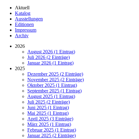
Aktuell
Katalog
Ausstellungen
Editionen
Impressum
Archiv
2026
August 2026 (1 Eintrag)
Juli 2026 (2 Einträge)
Januar 2026 (1 Eintrag)
2025
Dezember 2025 (2 Einträge)
November 2025 (2 Einträge)
Oktober 2025 (1 Eintrag)
September 2025 (1 Eintrag)
August 2025 (1 Eintrag)
Juli 2025 (2 Einträge)
Juni 2025 (1 Eintrag)
Mai 2025 (1 Eintrag)
April 2025 (3 Einträge)
März 2025 (1 Eintrag)
Februar 2025 (1 Eintrag)
Januar 2025 (2 Einträge)