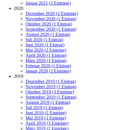
Januar 2021 (2 Einträge)
2020
Dezember 2020 (2 Einträge)
November 2020 (1 Eintrag)
Oktober 2020 (1 Eintrag)
September 2020 (1 Eintrag)
August 2020 (1 Eintrag)
Juli 2020 (1 Eintrag)
Juni 2020 (1 Eintrag)
Mai 2020 (2 Einträge)
April 2020 (1 Eintrag)
März 2020 (1 Eintrag)
Februar 2020 (1 Eintrag)
Januar 2020 (2 Einträge)
2019
Dezember 2019 (1 Eintrag)
November 2019 (1 Eintrag)
Oktober 2019 (3 Einträge)
September 2019 (1 Eintrag)
August 2019 (1 Eintrag)
Juli 2019 (1 Eintrag)
Juni 2019 (2 Einträge)
Mai 2019 (3 Einträge)
April 2019 (3 Einträge)
März 2019 (2 Einträge)