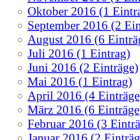
Oktober 2016 (1 Eintr
September 2016 (2 Ein
August 2016 (6 Einträ
Juli 2016 (1 Eintrag)
Juni 2016 (2 Einträge)
Mai 2016 (1 Eintrag)
April 2016 (4 Einträge
März 2016 (6 Einträge
Februar 2016 (3 Eintr
Januar 2016 (2 Einträg