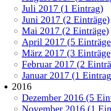
Juli 2017 (1 Eintrag)
Juni 2017 (2 Einträge)
Mai 2017 (2 Einträge)
April 2017 (5 Einträge
März 2017 (3 Einträge
Februar 2017 (2 Eintr
Januar 2017 (1 Eintrag
2016
Dezember 2016 (5 Ein
November 2016 (1 Ein