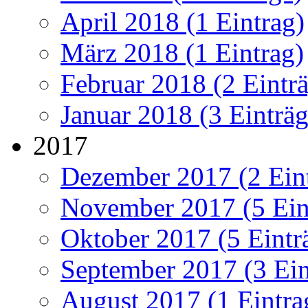
April 2018 (1 Eintrag)
März 2018 (1 Eintrag)
Februar 2018 (2 Eintr
Januar 2018 (3 Einträg
2017
Dezember 2017 (2 Ein
November 2017 (5 Ein
Oktober 2017 (5 Eintr
September 2017 (3 Ein
August 2017 (1 Eintra