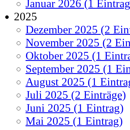
Januar 2026 (1 Eintrag
2025
Dezember 2025 (2 Ein
November 2025 (2 Ein
Oktober 2025 (1 Eintr
September 2025 (1 Ein
August 2025 (1 Eintra
Juli 2025 (2 Einträge)
Juni 2025 (1 Eintrag)
Mai 2025 (1 Eintrag)