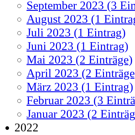
September 2023 (3 Ein
August 2023 (1 Eintra
Juli 2023 (1 Eintrag)
Juni 2023 (1 Eintrag)
Mai 2023 (2 Einträge)
April 2023 (2 Einträge
März 2023 (1 Eintrag)
Februar 2023 (3 Eintr
Januar 2023 (2 Einträg
2022