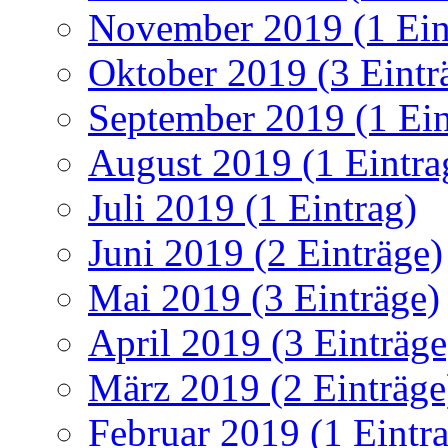
November 2019 (1 Ein
Oktober 2019 (3 Eintr
September 2019 (1 Ein
August 2019 (1 Eintra
Juli 2019 (1 Eintrag)
Juni 2019 (2 Einträge)
Mai 2019 (3 Einträge)
April 2019 (3 Einträge
März 2019 (2 Einträge
Februar 2019 (1 Eintr