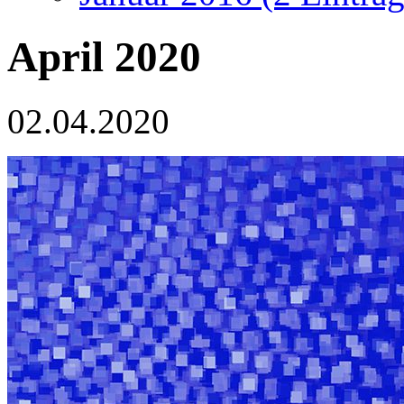
April 2020
02.04.2020