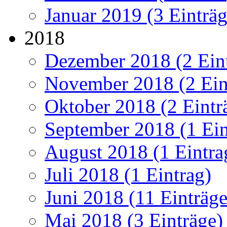
Januar 2019 (3 Einträg
2018
Dezember 2018 (2 Ein
November 2018 (2 Ein
Oktober 2018 (2 Eintr
September 2018 (1 Ein
August 2018 (1 Eintra
Juli 2018 (1 Eintrag)
Juni 2018 (11 Einträge
Mai 2018 (3 Einträge)