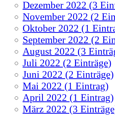
Dezember 2022 (3 Ein
November 2022 (2 Ein
Oktober 2022 (1 Eintr
September 2022 (2 Ein
August 2022 (3 Einträ
Juli 2022 (2 Einträge)
Juni 2022 (2 Einträge)
Mai 2022 (1 Eintrag)
April 2022 (1 Eintrag)
März 2022 (3 Einträge