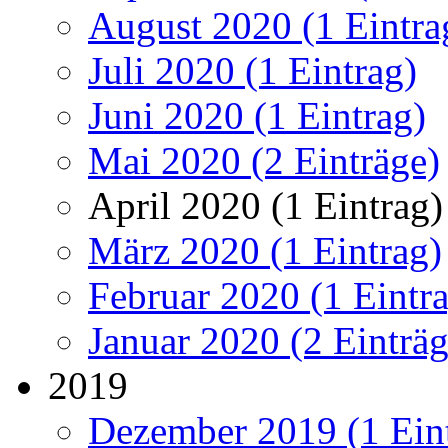
August 2020 (1 Eintra
Juli 2020 (1 Eintrag)
Juni 2020 (1 Eintrag)
Mai 2020 (2 Einträge)
April 2020 (1 Eintrag)
März 2020 (1 Eintrag)
Februar 2020 (1 Eintr
Januar 2020 (2 Einträg
2019
Dezember 2019 (1 Ein