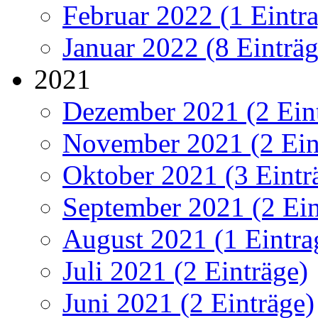
Februar 2022 (1 Eintr
Januar 2022 (8 Einträg
2021
Dezember 2021 (2 Ein
November 2021 (2 Ein
Oktober 2021 (3 Eintr
September 2021 (2 Ein
August 2021 (1 Eintra
Juli 2021 (2 Einträge)
Juni 2021 (2 Einträge)