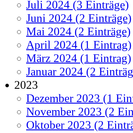
Juli 2024 (3 Einträge)
Juni 2024 (2 Einträge)
Mai 2024 (2 Einträge)
April 2024 (1 Eintrag)
März 2024 (1 Eintrag)
Januar 2024 (2 Einträg
2023
Dezember 2023 (1 Ein
November 2023 (2 Ein
Oktober 2023 (2 Eintr