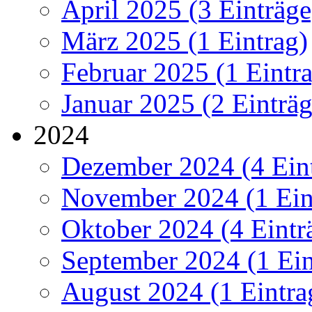
April 2025 (3 Einträge
März 2025 (1 Eintrag)
Februar 2025 (1 Eintr
Januar 2025 (2 Einträg
2024
Dezember 2024 (4 Ein
November 2024 (1 Ein
Oktober 2024 (4 Eintr
September 2024 (1 Ein
August 2024 (1 Eintra