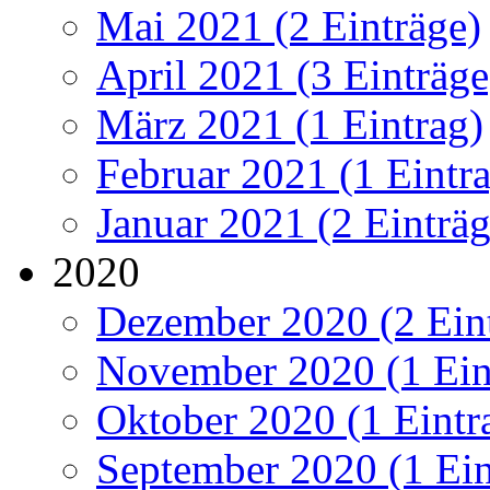
Mai 2021 (2 Einträge)
April 2021 (3 Einträge
März 2021 (1 Eintrag)
Februar 2021 (1 Eintr
Januar 2021 (2 Einträg
2020
Dezember 2020 (2 Ein
November 2020 (1 Ein
Oktober 2020 (1 Eintr
September 2020 (1 Ein