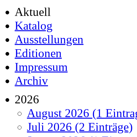
Aktuell
Katalog
Ausstellungen
Editionen
Impressum
Archiv
2026
August 2026 (1 Eintra
Juli 2026 (2 Einträge)