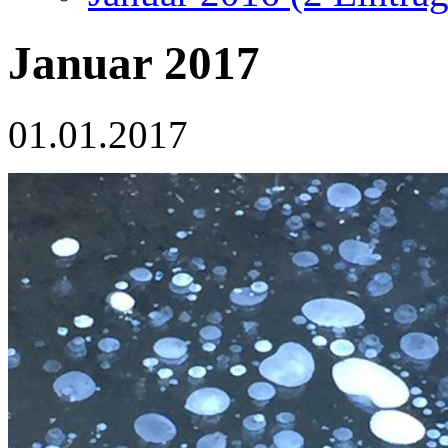
Januar 2017
01.01.2017