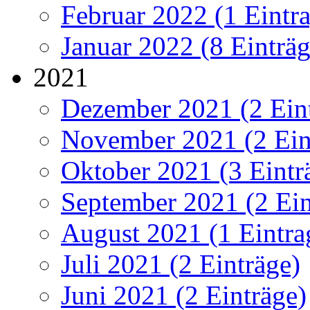
Februar 2022 (1 Eintr
Januar 2022 (8 Einträg
2021
Dezember 2021 (2 Ein
November 2021 (2 Ein
Oktober 2021 (3 Eintr
September 2021 (2 Ein
August 2021 (1 Eintra
Juli 2021 (2 Einträge)
Juni 2021 (2 Einträge)