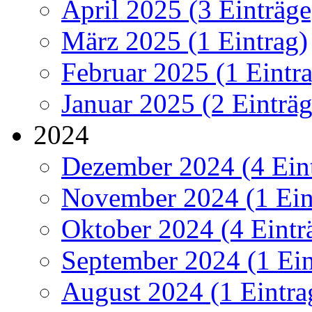
April 2025 (3 Einträge
März 2025 (1 Eintrag)
Februar 2025 (1 Eintr
Januar 2025 (2 Einträg
2024
Dezember 2024 (4 Ein
November 2024 (1 Ein
Oktober 2024 (4 Eintr
September 2024 (1 Ein
August 2024 (1 Eintra