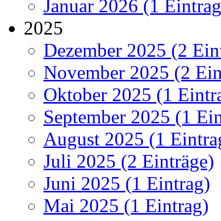
Januar 2026 (1 Eintrag
2025
Dezember 2025 (2 Ein
November 2025 (2 Ein
Oktober 2025 (1 Eintr
September 2025 (1 Ein
August 2025 (1 Eintra
Juli 2025 (2 Einträge)
Juni 2025 (1 Eintrag)
Mai 2025 (1 Eintrag)