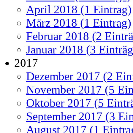
April 2018 (1 Eintrag)
März 2018 (1 Eintrag)
Februar 2018 (2 Eintr
Januar 2018 (3 Einträg
2017
Dezember 2017 (2 Ein
November 2017 (5 Ein
Oktober 2017 (5 Eintr
September 2017 (3 Ein
August 2017 (1 Eintra