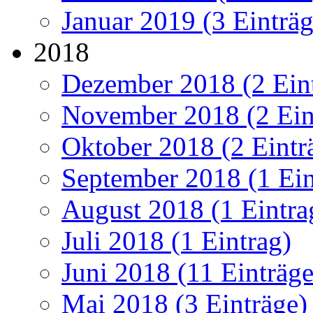
Januar 2019 (3 Einträg
2018
Dezember 2018 (2 Ein
November 2018 (2 Ein
Oktober 2018 (2 Eintr
September 2018 (1 Ein
August 2018 (1 Eintra
Juli 2018 (1 Eintrag)
Juni 2018 (11 Einträge
Mai 2018 (3 Einträge)