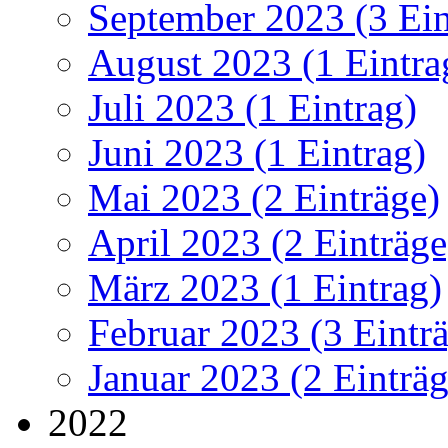
September 2023 (3 Ein
August 2023 (1 Eintra
Juli 2023 (1 Eintrag)
Juni 2023 (1 Eintrag)
Mai 2023 (2 Einträge)
April 2023 (2 Einträge
März 2023 (1 Eintrag)
Februar 2023 (3 Eintr
Januar 2023 (2 Einträg
2022