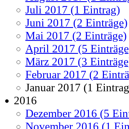
Juli 2017 (1 Eintrag)
Juni 2017 (2 Einträge)
Mai 2017 (2 Einträge)
April 2017 (5 Einträge
März 2017 (3 Einträge
Februar 2017 (2 Eintr
Januar 2017 (1 Eintrag
2016
Dezember 2016 (5 Ein
November 2016 (1 Ein