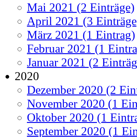
Mai 2021 (2 Einträge)
April 2021 (3 Einträge
März 2021 (1 Eintrag)
Februar 2021 (1 Eintr
Januar 2021 (2 Einträg
2020
Dezember 2020 (2 Ein
November 2020 (1 Ein
Oktober 2020 (1 Eintr
September 2020 (1 Ein