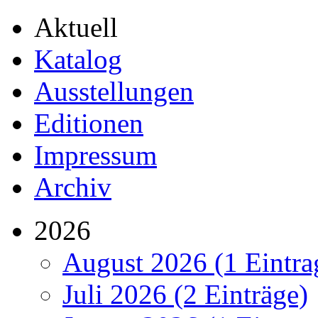
Aktuell
Katalog
Ausstellungen
Editionen
Impressum
Archiv
2026
August 2026 (1 Eintra
Juli 2026 (2 Einträge)