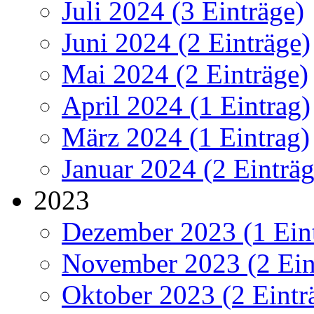
Juli 2024 (3 Einträge)
Juni 2024 (2 Einträge)
Mai 2024 (2 Einträge)
April 2024 (1 Eintrag)
März 2024 (1 Eintrag)
Januar 2024 (2 Einträg
2023
Dezember 2023 (1 Ein
November 2023 (2 Ein
Oktober 2023 (2 Eintr