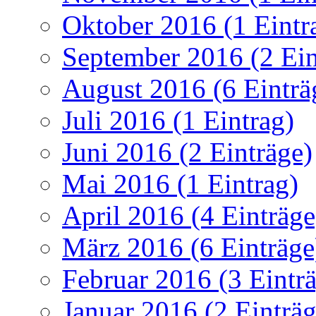
Oktober 2016 (1 Eintr
September 2016 (2 Ein
August 2016 (6 Einträ
Juli 2016 (1 Eintrag)
Juni 2016 (2 Einträge)
Mai 2016 (1 Eintrag)
April 2016 (4 Einträge
März 2016 (6 Einträge
Februar 2016 (3 Eintr
Januar 2016 (2 Einträg