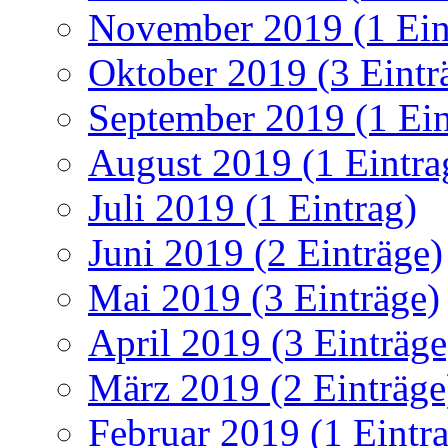
November 2019 (1 Ein
Oktober 2019 (3 Eintr
September 2019 (1 Ein
August 2019 (1 Eintra
Juli 2019 (1 Eintrag)
Juni 2019 (2 Einträge)
Mai 2019 (3 Einträge)
April 2019 (3 Einträge
März 2019 (2 Einträge
Februar 2019 (1 Eintr