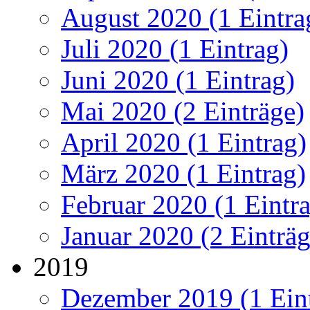
August 2020 (1 Eintra
Juli 2020 (1 Eintrag)
Juni 2020 (1 Eintrag)
Mai 2020 (2 Einträge)
April 2020 (1 Eintrag)
März 2020 (1 Eintrag)
Februar 2020 (1 Eintr
Januar 2020 (2 Einträg
2019
Dezember 2019 (1 Ein