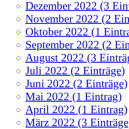
Dezember 2022 (3 Ein
November 2022 (2 Ein
Oktober 2022 (1 Eintr
September 2022 (2 Ein
August 2022 (3 Einträ
Juli 2022 (2 Einträge)
Juni 2022 (2 Einträge)
Mai 2022 (1 Eintrag)
April 2022 (1 Eintrag)
März 2022 (3 Einträge