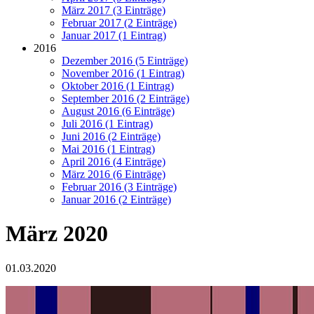
März 2017 (3 Einträge)
Februar 2017 (2 Einträge)
Januar 2017 (1 Eintrag)
2016
Dezember 2016 (5 Einträge)
November 2016 (1 Eintrag)
Oktober 2016 (1 Eintrag)
September 2016 (2 Einträge)
August 2016 (6 Einträge)
Juli 2016 (1 Eintrag)
Juni 2016 (2 Einträge)
Mai 2016 (1 Eintrag)
April 2016 (4 Einträge)
März 2016 (6 Einträge)
Februar 2016 (3 Einträge)
Januar 2016 (2 Einträge)
März 2020
01.03.2020