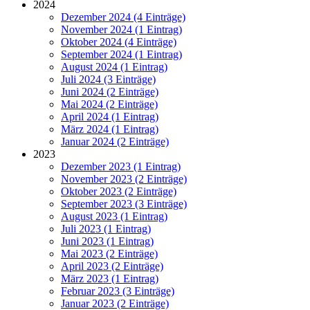
2024
Dezember 2024 (4 Einträge)
November 2024 (1 Eintrag)
Oktober 2024 (4 Einträge)
September 2024 (1 Eintrag)
August 2024 (1 Eintrag)
Juli 2024 (3 Einträge)
Juni 2024 (2 Einträge)
Mai 2024 (2 Einträge)
April 2024 (1 Eintrag)
März 2024 (1 Eintrag)
Januar 2024 (2 Einträge)
2023
Dezember 2023 (1 Eintrag)
November 2023 (2 Einträge)
Oktober 2023 (2 Einträge)
September 2023 (3 Einträge)
August 2023 (1 Eintrag)
Juli 2023 (1 Eintrag)
Juni 2023 (1 Eintrag)
Mai 2023 (2 Einträge)
April 2023 (2 Einträge)
März 2023 (1 Eintrag)
Februar 2023 (3 Einträge)
Januar 2023 (2 Einträge)