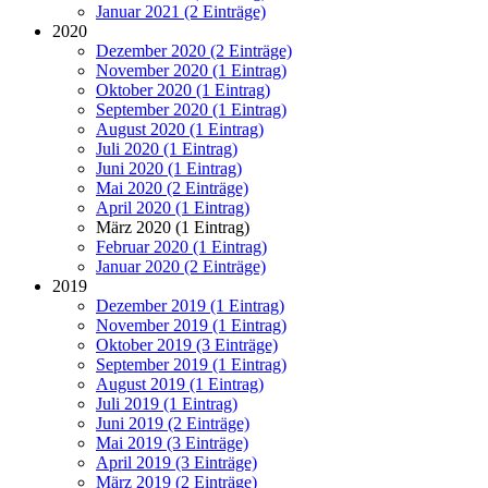
Januar 2021 (2 Einträge)
2020
Dezember 2020 (2 Einträge)
November 2020 (1 Eintrag)
Oktober 2020 (1 Eintrag)
September 2020 (1 Eintrag)
August 2020 (1 Eintrag)
Juli 2020 (1 Eintrag)
Juni 2020 (1 Eintrag)
Mai 2020 (2 Einträge)
April 2020 (1 Eintrag)
März 2020 (1 Eintrag)
Februar 2020 (1 Eintrag)
Januar 2020 (2 Einträge)
2019
Dezember 2019 (1 Eintrag)
November 2019 (1 Eintrag)
Oktober 2019 (3 Einträge)
September 2019 (1 Eintrag)
August 2019 (1 Eintrag)
Juli 2019 (1 Eintrag)
Juni 2019 (2 Einträge)
Mai 2019 (3 Einträge)
April 2019 (3 Einträge)
März 2019 (2 Einträge)