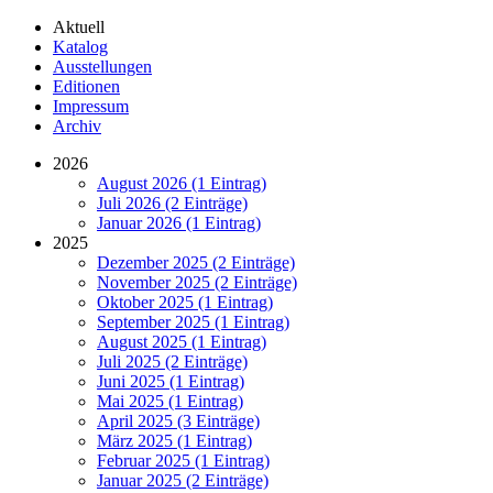
Aktuell
Katalog
Ausstellungen
Editionen
Impressum
Archiv
2026
August 2026 (1 Eintrag)
Juli 2026 (2 Einträge)
Januar 2026 (1 Eintrag)
2025
Dezember 2025 (2 Einträge)
November 2025 (2 Einträge)
Oktober 2025 (1 Eintrag)
September 2025 (1 Eintrag)
August 2025 (1 Eintrag)
Juli 2025 (2 Einträge)
Juni 2025 (1 Eintrag)
Mai 2025 (1 Eintrag)
April 2025 (3 Einträge)
März 2025 (1 Eintrag)
Februar 2025 (1 Eintrag)
Januar 2025 (2 Einträge)