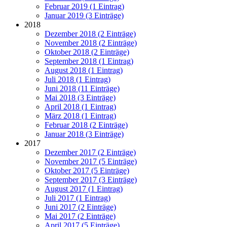
Februar 2019 (1 Eintrag)
Januar 2019 (3 Einträge)
2018
Dezember 2018 (2 Einträge)
November 2018 (2 Einträge)
Oktober 2018 (2 Einträge)
September 2018 (1 Eintrag)
August 2018 (1 Eintrag)
Juli 2018 (1 Eintrag)
Juni 2018 (11 Einträge)
Mai 2018 (3 Einträge)
April 2018 (1 Eintrag)
März 2018 (1 Eintrag)
Februar 2018 (2 Einträge)
Januar 2018 (3 Einträge)
2017
Dezember 2017 (2 Einträge)
November 2017 (5 Einträge)
Oktober 2017 (5 Einträge)
September 2017 (3 Einträge)
August 2017 (1 Eintrag)
Juli 2017 (1 Eintrag)
Juni 2017 (2 Einträge)
Mai 2017 (2 Einträge)
April 2017 (5 Einträge)