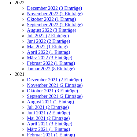
2022
Dezember 2022 (3 Einträge)
November 2022 (2 Einträge)
Oktober 2022 (1 Eintrag)
September 2022 (2 Einträge)
August 2022 (3 Einträge)
Juli 2022 (2 Einträge)
Juni 2022 (2 Einträge)
Mai 2022 (1 Eintrag)
April 2022 (1 Eintrag)
März 2022 (3 Einträge)
Februar 2022 (1 Eintrag)
Januar 2022 (8 Einträge)
2021
Dezember 2021 (2 Einträge)
November 2021 (2 Einträge)
Oktober 2021 (3 Einträge)
September 2021 (2 Einträge)
August 2021 (1 Eintrag)
Juli 2021 (2 Einträge)
Juni 2021 (2 Einträge)
Mai 2021 (2 Einträge)
April 2021 (3 Einträge)
März 2021 (1 Eintrag)
Februar 2021 (1 Eintrag)