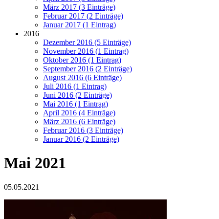
März 2017 (3 Einträge)
Februar 2017 (2 Einträge)
Januar 2017 (1 Eintrag)
2016
Dezember 2016 (5 Einträge)
November 2016 (1 Eintrag)
Oktober 2016 (1 Eintrag)
September 2016 (2 Einträge)
August 2016 (6 Einträge)
Juli 2016 (1 Eintrag)
Juni 2016 (2 Einträge)
Mai 2016 (1 Eintrag)
April 2016 (4 Einträge)
März 2016 (6 Einträge)
Februar 2016 (3 Einträge)
Januar 2016 (2 Einträge)
Mai 2021
05.05.2021