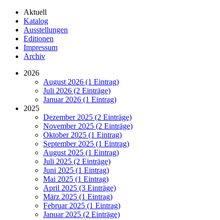
Aktuell
Katalog
Ausstellungen
Editionen
Impressum
Archiv
2026
August 2026 (1 Eintrag)
Juli 2026 (2 Einträge)
Januar 2026 (1 Eintrag)
2025
Dezember 2025 (2 Einträge)
November 2025 (2 Einträge)
Oktober 2025 (1 Eintrag)
September 2025 (1 Eintrag)
August 2025 (1 Eintrag)
Juli 2025 (2 Einträge)
Juni 2025 (1 Eintrag)
Mai 2025 (1 Eintrag)
April 2025 (3 Einträge)
März 2025 (1 Eintrag)
Februar 2025 (1 Eintrag)
Januar 2025 (2 Einträge)