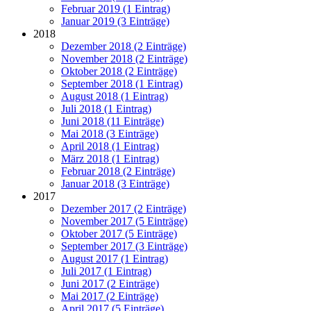
Februar 2019 (1 Eintrag)
Januar 2019 (3 Einträge)
2018
Dezember 2018 (2 Einträge)
November 2018 (2 Einträge)
Oktober 2018 (2 Einträge)
September 2018 (1 Eintrag)
August 2018 (1 Eintrag)
Juli 2018 (1 Eintrag)
Juni 2018 (11 Einträge)
Mai 2018 (3 Einträge)
April 2018 (1 Eintrag)
März 2018 (1 Eintrag)
Februar 2018 (2 Einträge)
Januar 2018 (3 Einträge)
2017
Dezember 2017 (2 Einträge)
November 2017 (5 Einträge)
Oktober 2017 (5 Einträge)
September 2017 (3 Einträge)
August 2017 (1 Eintrag)
Juli 2017 (1 Eintrag)
Juni 2017 (2 Einträge)
Mai 2017 (2 Einträge)
April 2017 (5 Einträge)