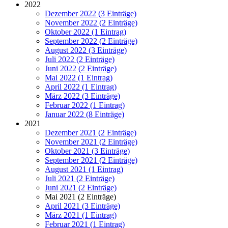
2022
Dezember 2022 (3 Einträge)
November 2022 (2 Einträge)
Oktober 2022 (1 Eintrag)
September 2022 (2 Einträge)
August 2022 (3 Einträge)
Juli 2022 (2 Einträge)
Juni 2022 (2 Einträge)
Mai 2022 (1 Eintrag)
April 2022 (1 Eintrag)
März 2022 (3 Einträge)
Februar 2022 (1 Eintrag)
Januar 2022 (8 Einträge)
2021
Dezember 2021 (2 Einträge)
November 2021 (2 Einträge)
Oktober 2021 (3 Einträge)
September 2021 (2 Einträge)
August 2021 (1 Eintrag)
Juli 2021 (2 Einträge)
Juni 2021 (2 Einträge)
Mai 2021 (2 Einträge)
April 2021 (3 Einträge)
März 2021 (1 Eintrag)
Februar 2021 (1 Eintrag)