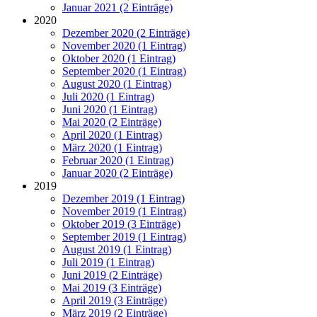
Januar 2021 (2 Einträge)
2020
Dezember 2020 (2 Einträge)
November 2020 (1 Eintrag)
Oktober 2020 (1 Eintrag)
September 2020 (1 Eintrag)
August 2020 (1 Eintrag)
Juli 2020 (1 Eintrag)
Juni 2020 (1 Eintrag)
Mai 2020 (2 Einträge)
April 2020 (1 Eintrag)
März 2020 (1 Eintrag)
Februar 2020 (1 Eintrag)
Januar 2020 (2 Einträge)
2019
Dezember 2019 (1 Eintrag)
November 2019 (1 Eintrag)
Oktober 2019 (3 Einträge)
September 2019 (1 Eintrag)
August 2019 (1 Eintrag)
Juli 2019 (1 Eintrag)
Juni 2019 (2 Einträge)
Mai 2019 (3 Einträge)
April 2019 (3 Einträge)
März 2019 (2 Einträge)