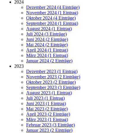
2024
Dezember 2024 (4 Einträge)
November 2024 (1 Eintrag)
Oktober 2024 (4 Einträge)
September 2024 (1 Eintrag)
August 2024 (1 Eintrag)
Juli 2024 (3 Einträge)
Juni 2024 (2 Einträge)
Mai 2024 (2 Einträge)
April 2024 (1 Eintrag)
März 2024 (1 Eintrag)
Januar 2024 (2 Einträge)
2023
Dezember 2023 (1 Eintrag)
November 2023 (2 Einträge)
Oktober 2023 (2 Einträge)
September 2023 (3 Einträge)
August 2023 (1 Eintrag)
Juli 2023 (1 Eintrag)
Juni 2023 (1 Eintrag)
Mai 2023 (2 Einträge)
April 2023 (2 Einträge)
März 2023 (1 Eintrag)
Februar 2023 (3 Einträge)
Januar 2023 (2 Einträge)