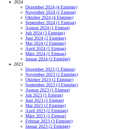
2024
Dezember 2024 (4 Einträge)
November 2024 (1 Eintrag)
Oktober 2024 (4 Einträge)
September 2024 (1 Eintrag)
August 2024 (1 Eintrag)
Juli 2024 (3 Einträge)
Juni 2024 (2 Einträge)
Mai 2024 (2 Einträge)
April 2024 (1 Eintrag)
März 2024 (1 Eintrag)
Januar 2024 (2 Einträge)
2023
Dezember 2023 (1 Eintrag)
November 2023 (2 Einträge)
Oktober 2023 (2 Einträge)
September 2023 (3 Einträge)
August 2023 (1 Eintrag)
Juli 2023 (1 Eintrag)
Juni 2023 (1 Eintrag)
Mai 2023 (2 Einträge)
April 2023 (2 Einträge)
März 2023 (1 Eintrag)
Februar 2023 (3 Einträge)
Januar 2023 (2 Einträge)