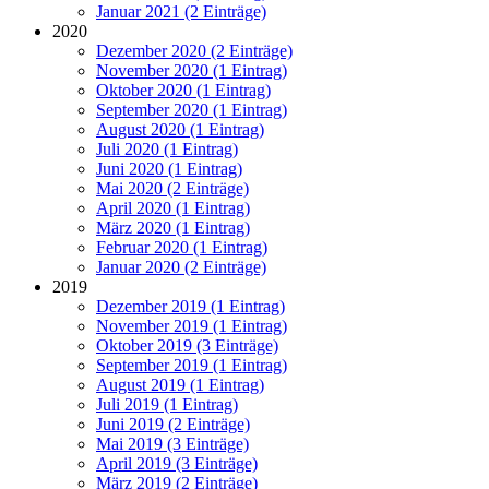
Januar 2021 (2 Einträge)
2020
Dezember 2020 (2 Einträge)
November 2020 (1 Eintrag)
Oktober 2020 (1 Eintrag)
September 2020 (1 Eintrag)
August 2020 (1 Eintrag)
Juli 2020 (1 Eintrag)
Juni 2020 (1 Eintrag)
Mai 2020 (2 Einträge)
April 2020 (1 Eintrag)
März 2020 (1 Eintrag)
Februar 2020 (1 Eintrag)
Januar 2020 (2 Einträge)
2019
Dezember 2019 (1 Eintrag)
November 2019 (1 Eintrag)
Oktober 2019 (3 Einträge)
September 2019 (1 Eintrag)
August 2019 (1 Eintrag)
Juli 2019 (1 Eintrag)
Juni 2019 (2 Einträge)
Mai 2019 (3 Einträge)
April 2019 (3 Einträge)
März 2019 (2 Einträge)