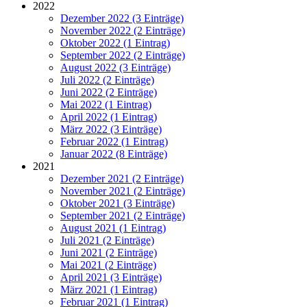
2022
Dezember 2022 (3 Einträge)
November 2022 (2 Einträge)
Oktober 2022 (1 Eintrag)
September 2022 (2 Einträge)
August 2022 (3 Einträge)
Juli 2022 (2 Einträge)
Juni 2022 (2 Einträge)
Mai 2022 (1 Eintrag)
April 2022 (1 Eintrag)
März 2022 (3 Einträge)
Februar 2022 (1 Eintrag)
Januar 2022 (8 Einträge)
2021
Dezember 2021 (2 Einträge)
November 2021 (2 Einträge)
Oktober 2021 (3 Einträge)
September 2021 (2 Einträge)
August 2021 (1 Eintrag)
Juli 2021 (2 Einträge)
Juni 2021 (2 Einträge)
Mai 2021 (2 Einträge)
April 2021 (3 Einträge)
März 2021 (1 Eintrag)
Februar 2021 (1 Eintrag)