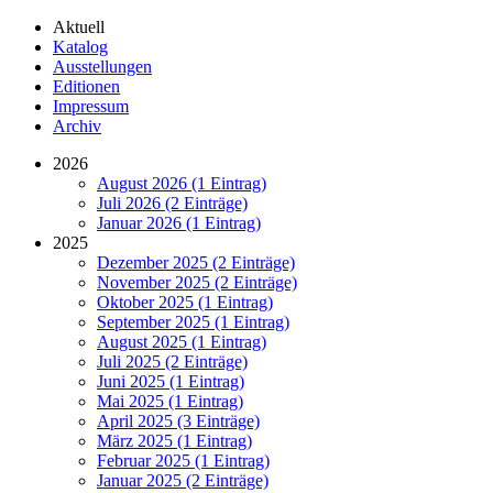
Aktuell
Katalog
Ausstellungen
Editionen
Impressum
Archiv
2026
August 2026 (1 Eintrag)
Juli 2026 (2 Einträge)
Januar 2026 (1 Eintrag)
2025
Dezember 2025 (2 Einträge)
November 2025 (2 Einträge)
Oktober 2025 (1 Eintrag)
September 2025 (1 Eintrag)
August 2025 (1 Eintrag)
Juli 2025 (2 Einträge)
Juni 2025 (1 Eintrag)
Mai 2025 (1 Eintrag)
April 2025 (3 Einträge)
März 2025 (1 Eintrag)
Februar 2025 (1 Eintrag)
Januar 2025 (2 Einträge)