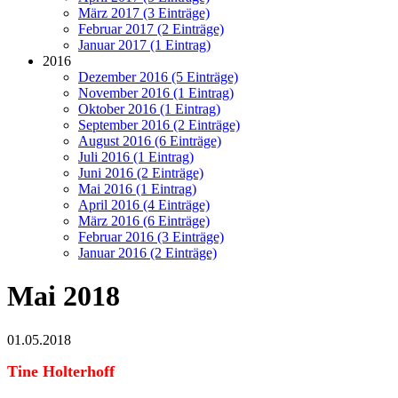
März 2017 (3 Einträge)
Februar 2017 (2 Einträge)
Januar 2017 (1 Eintrag)
2016
Dezember 2016 (5 Einträge)
November 2016 (1 Eintrag)
Oktober 2016 (1 Eintrag)
September 2016 (2 Einträge)
August 2016 (6 Einträge)
Juli 2016 (1 Eintrag)
Juni 2016 (2 Einträge)
Mai 2016 (1 Eintrag)
April 2016 (4 Einträge)
März 2016 (6 Einträge)
Februar 2016 (3 Einträge)
Januar 2016 (2 Einträge)
Mai 2018
01.05.2018
Tine Holterhoff