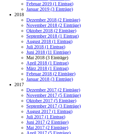
Februar 2019 (1 Eintrag)
Januar 2019 (3 Einträge)
2018
Dezember 2018 (2 Einträge)
November 2018 (2 Einträge)
Oktober 2018 (2 Einträge)
September 2018 (1 Eintrag)
August 2018 (1 Eintrag)
Juli 2018 (1 Eintrag)
Juni 2018 (11 Einträge)
Mai 2018 (3 Einträge)
April 2018 (1 Eintrag)
März 2018 (1 Eintrag)
Februar 2018 (2 Einträge)
Januar 2018 (3 Einträge)
2017
Dezember 2017 (2 Einträge)
November 2017 (5 Einträge)
Oktober 2017 (5 Einträge)
September 2017 (3 Einträge)
August 2017 (1 Eintrag)
Juli 2017 (1 Eintrag)
Juni 2017 (2 Einträge)
Mai 2017 (2 Einträge)
April 2017 (5 Einträge)