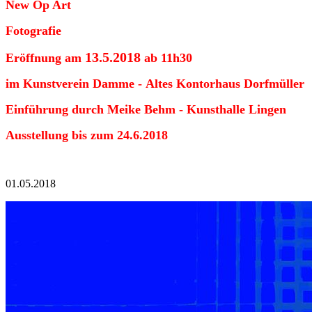
New Op Art
Fotografie
13.5.2018
Eröffnung am
ab 11h30
im Kunstverein Damme - Altes Kontorhaus Dorfmüller
Einführung durch Meike Behm - Kunsthalle Lingen
Ausstellung bis zum 24.6.2018
01.05.2018