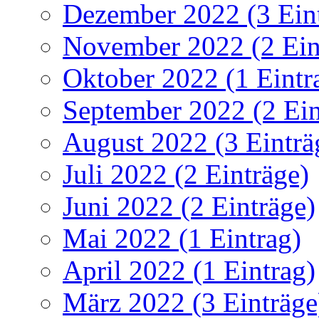
Dezember 2022 (3 Ein
November 2022 (2 Ein
Oktober 2022 (1 Eintr
September 2022 (2 Ein
August 2022 (3 Einträ
Juli 2022 (2 Einträge)
Juni 2022 (2 Einträge)
Mai 2022 (1 Eintrag)
April 2022 (1 Eintrag)
März 2022 (3 Einträge