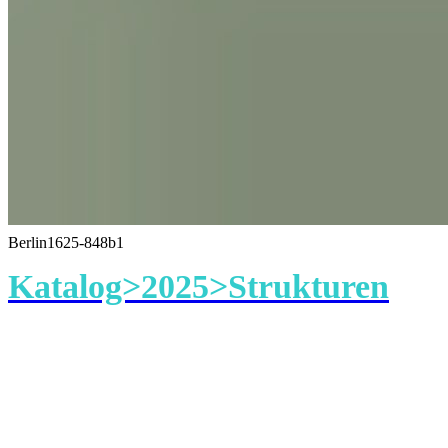
Berlin1625-848b1
Katalog>2025>Strukturen