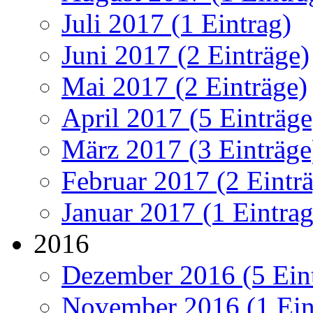
Juli 2017 (1 Eintrag)
Juni 2017 (2 Einträge)
Mai 2017 (2 Einträge)
April 2017 (5 Einträge
März 2017 (3 Einträge
Februar 2017 (2 Eintr
Januar 2017 (1 Eintrag
2016
Dezember 2016 (5 Ein
November 2016 (1 Ein