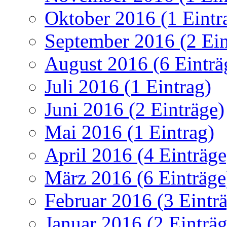
Oktober 2016 (1 Eintr
September 2016 (2 Ein
August 2016 (6 Einträ
Juli 2016 (1 Eintrag)
Juni 2016 (2 Einträge)
Mai 2016 (1 Eintrag)
April 2016 (4 Einträge
März 2016 (6 Einträge
Februar 2016 (3 Eintr
Januar 2016 (2 Einträg