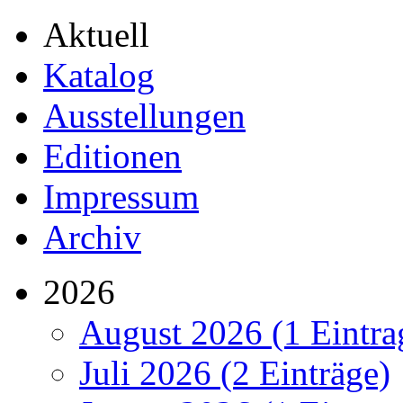
Aktuell
Katalog
Ausstellungen
Editionen
Impressum
Archiv
2026
August 2026 (1 Eintra
Juli 2026 (2 Einträge)