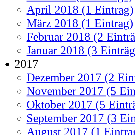
April 2018 (1 Eintrag)
März 2018 (1 Eintrag)
Februar 2018 (2 Eintr
Januar 2018 (3 Einträg
2017
Dezember 2017 (2 Ein
November 2017 (5 Ein
Oktober 2017 (5 Eintr
September 2017 (3 Ein
August 2017 (1 Eintra