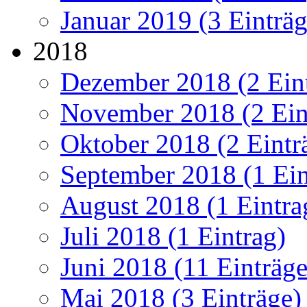
Januar 2019 (3 Einträg
2018
Dezember 2018 (2 Ein
November 2018 (2 Ein
Oktober 2018 (2 Eintr
September 2018 (1 Ein
August 2018 (1 Eintra
Juli 2018 (1 Eintrag)
Juni 2018 (11 Einträge
Mai 2018 (3 Einträge)