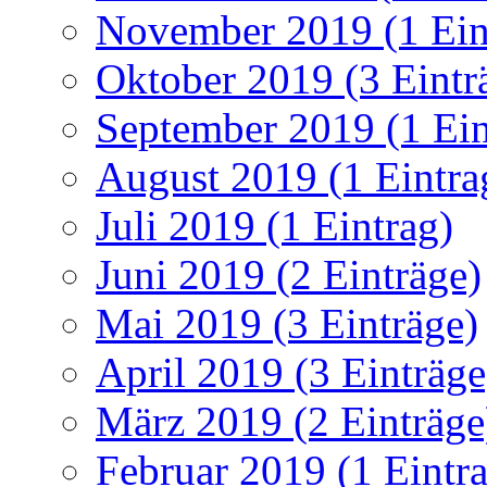
November 2019 (1 Ein
Oktober 2019 (3 Eintr
September 2019 (1 Ein
August 2019 (1 Eintra
Juli 2019 (1 Eintrag)
Juni 2019 (2 Einträge)
Mai 2019 (3 Einträge)
April 2019 (3 Einträge
März 2019 (2 Einträge
Februar 2019 (1 Eintr