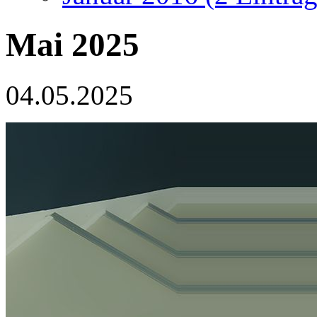
Mai 2025
04.05.2025