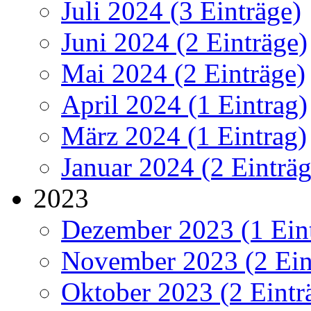
Juli 2024 (3 Einträge)
Juni 2024 (2 Einträge)
Mai 2024 (2 Einträge)
April 2024 (1 Eintrag)
März 2024 (1 Eintrag)
Januar 2024 (2 Einträg
2023
Dezember 2023 (1 Ein
November 2023 (2 Ein
Oktober 2023 (2 Eintr