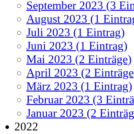
September 2023 (3 Ein
August 2023 (1 Eintra
Juli 2023 (1 Eintrag)
Juni 2023 (1 Eintrag)
Mai 2023 (2 Einträge)
April 2023 (2 Einträge
März 2023 (1 Eintrag)
Februar 2023 (3 Eintr
Januar 2023 (2 Einträg
2022