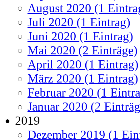
August 2020 (1 Eintra
Juli 2020 (1 Eintrag)
Juni 2020 (1 Eintrag)
Mai 2020 (2 Einträge)
April 2020 (1 Eintrag)
März 2020 (1 Eintrag)
Februar 2020 (1 Eintr
Januar 2020 (2 Einträg
2019
Dezember 2019 (1 Ein