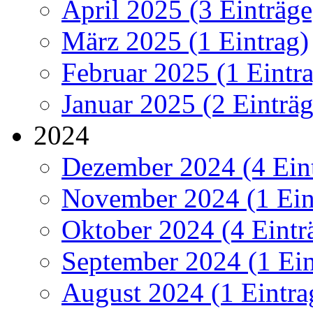
April 2025 (3 Einträge
März 2025 (1 Eintrag)
Februar 2025 (1 Eintr
Januar 2025 (2 Einträg
2024
Dezember 2024 (4 Ein
November 2024 (1 Ein
Oktober 2024 (4 Eintr
September 2024 (1 Ein
August 2024 (1 Eintra