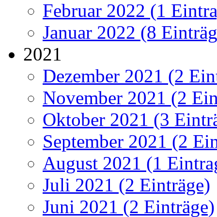
Februar 2022 (1 Eintr
Januar 2022 (8 Einträg
2021
Dezember 2021 (2 Ein
November 2021 (2 Ein
Oktober 2021 (3 Eintr
September 2021 (2 Ein
August 2021 (1 Eintra
Juli 2021 (2 Einträge)
Juni 2021 (2 Einträge)