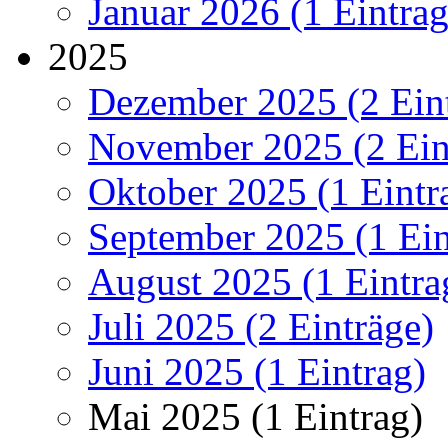
Januar 2026 (1 Eintrag
2025
Dezember 2025 (2 Ein
November 2025 (2 Ein
Oktober 2025 (1 Eintr
September 2025 (1 Ein
August 2025 (1 Eintra
Juli 2025 (2 Einträge)
Juni 2025 (1 Eintrag)
Mai 2025 (1 Eintrag)