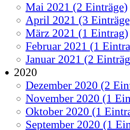
Mai 2021 (2 Einträge)
April 2021 (3 Einträge
März 2021 (1 Eintrag)
Februar 2021 (1 Eintr
Januar 2021 (2 Einträg
2020
Dezember 2020 (2 Ein
November 2020 (1 Ein
Oktober 2020 (1 Eintr
September 2020 (1 Ein