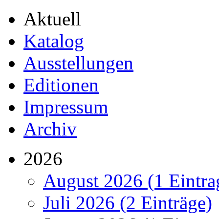
Aktuell
Katalog
Ausstellungen
Editionen
Impressum
Archiv
2026
August 2026 (1 Eintra
Juli 2026 (2 Einträge)