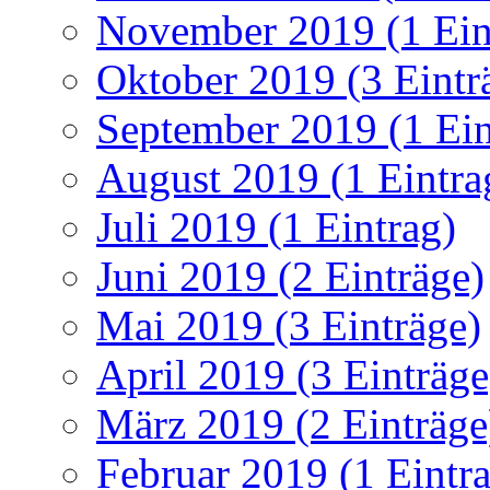
November 2019 (1 Ein
Oktober 2019 (3 Eintr
September 2019 (1 Ein
August 2019 (1 Eintra
Juli 2019 (1 Eintrag)
Juni 2019 (2 Einträge)
Mai 2019 (3 Einträge)
April 2019 (3 Einträge
März 2019 (2 Einträge
Februar 2019 (1 Eintr