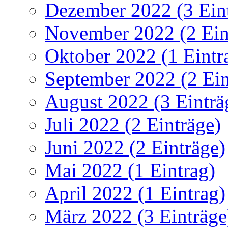
Dezember 2022 (3 Ein
November 2022 (2 Ein
Oktober 2022 (1 Eintr
September 2022 (2 Ein
August 2022 (3 Einträ
Juli 2022 (2 Einträge)
Juni 2022 (2 Einträge)
Mai 2022 (1 Eintrag)
April 2022 (1 Eintrag)
März 2022 (3 Einträge