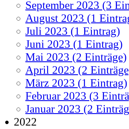
September 2023 (3 Ein
August 2023 (1 Eintra
Juli 2023 (1 Eintrag)
Juni 2023 (1 Eintrag)
Mai 2023 (2 Einträge)
April 2023 (2 Einträge
März 2023 (1 Eintrag)
Februar 2023 (3 Eintr
Januar 2023 (2 Einträg
2022