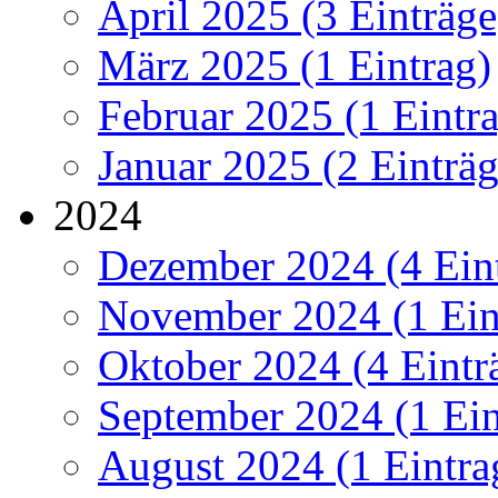
April 2025 (3 Einträge
März 2025 (1 Eintrag)
Februar 2025 (1 Eintr
Januar 2025 (2 Einträg
2024
Dezember 2024 (4 Ein
November 2024 (1 Ein
Oktober 2024 (4 Eintr
September 2024 (1 Ein
August 2024 (1 Eintra