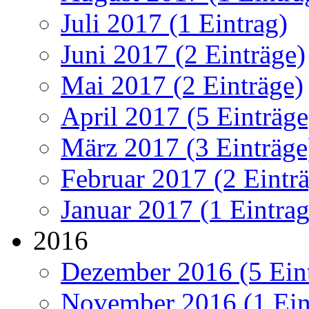
Juli 2017 (1 Eintrag)
Juni 2017 (2 Einträge)
Mai 2017 (2 Einträge)
April 2017 (5 Einträge
März 2017 (3 Einträge
Februar 2017 (2 Eintr
Januar 2017 (1 Eintrag
2016
Dezember 2016 (5 Ein
November 2016 (1 Ein