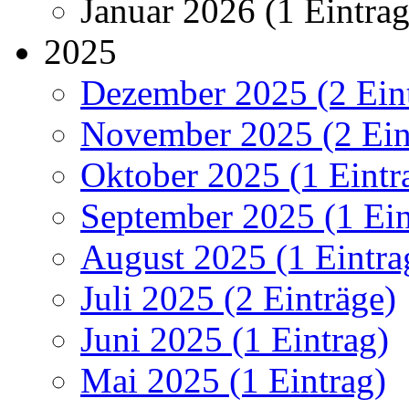
Januar 2026 (1 Eintrag
2025
Dezember 2025 (2 Ein
November 2025 (2 Ein
Oktober 2025 (1 Eintr
September 2025 (1 Ein
August 2025 (1 Eintra
Juli 2025 (2 Einträge)
Juni 2025 (1 Eintrag)
Mai 2025 (1 Eintrag)