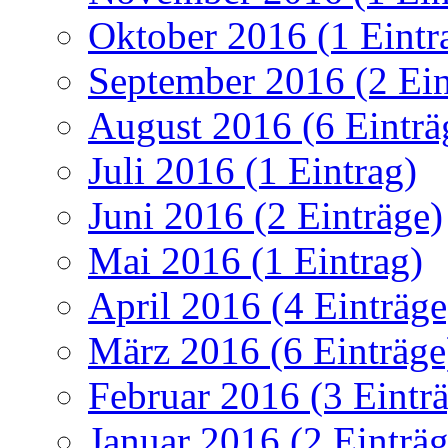
Oktober 2016 (1 Eintr
September 2016 (2 Ein
August 2016 (6 Einträ
Juli 2016 (1 Eintrag)
Juni 2016 (2 Einträge)
Mai 2016 (1 Eintrag)
April 2016 (4 Einträge
März 2016 (6 Einträge
Februar 2016 (3 Eintr
Januar 2016 (2 Einträg