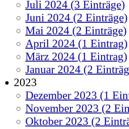
Juli 2024 (3 Einträge)
Juni 2024 (2 Einträge)
Mai 2024 (2 Einträge)
April 2024 (1 Eintrag)
März 2024 (1 Eintrag)
Januar 2024 (2 Einträg
2023
Dezember 2023 (1 Ein
November 2023 (2 Ein
Oktober 2023 (2 Eintr