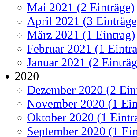
Mai 2021 (2 Einträge)
April 2021 (3 Einträge
März 2021 (1 Eintrag)
Februar 2021 (1 Eintr
Januar 2021 (2 Einträg
2020
Dezember 2020 (2 Ein
November 2020 (1 Ein
Oktober 2020 (1 Eintr
September 2020 (1 Ein