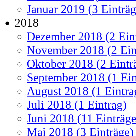
Januar 2019 (3 Einträg
2018
Dezember 2018 (2 Ein
November 2018 (2 Ein
Oktober 2018 (2 Eintr
September 2018 (1 Ein
August 2018 (1 Eintra
Juli 2018 (1 Eintrag)
Juni 2018 (11 Einträge
Mai 2018 (3 Einträge)