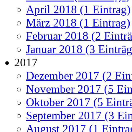
April 2018 (1 Eintrag)
März 2018 (1 Eintrag)
Februar 2018 (2 Eintr
Januar 2018 (3 Einträg
2017
Dezember 2017 (2 Ein
November 2017 (5 Ein
Oktober 2017 (5 Eintr
September 2017 (3 Ein
August 2017 (1 Eintra