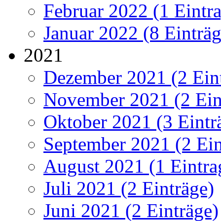
Februar 2022 (1 Eintr
Januar 2022 (8 Einträg
2021
Dezember 2021 (2 Ein
November 2021 (2 Ein
Oktober 2021 (3 Eintr
September 2021 (2 Ein
August 2021 (1 Eintra
Juli 2021 (2 Einträge)
Juni 2021 (2 Einträge)