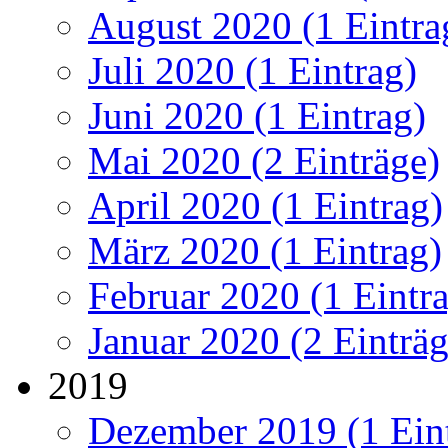
August 2020 (1 Eintra
Juli 2020 (1 Eintrag)
Juni 2020 (1 Eintrag)
Mai 2020 (2 Einträge)
April 2020 (1 Eintrag)
März 2020 (1 Eintrag)
Februar 2020 (1 Eintr
Januar 2020 (2 Einträg
2019
Dezember 2019 (1 Ein