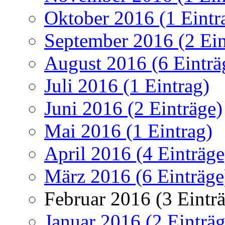
Oktober 2016 (1 Eintr
September 2016 (2 Ein
August 2016 (6 Einträ
Juli 2016 (1 Eintrag)
Juni 2016 (2 Einträge)
Mai 2016 (1 Eintrag)
April 2016 (4 Einträge
März 2016 (6 Einträge
Februar 2016 (3 Eintr
Januar 2016 (2 Einträg