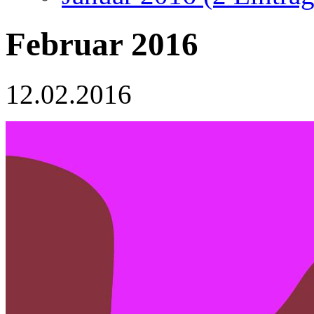
Februar 2016
12.02.2016