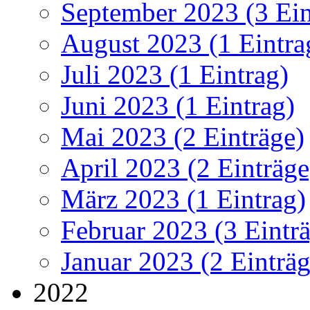
September 2023 (3 Ein
August 2023 (1 Eintra
Juli 2023 (1 Eintrag)
Juni 2023 (1 Eintrag)
Mai 2023 (2 Einträge)
April 2023 (2 Einträge
März 2023 (1 Eintrag)
Februar 2023 (3 Eintr
Januar 2023 (2 Einträg
2022