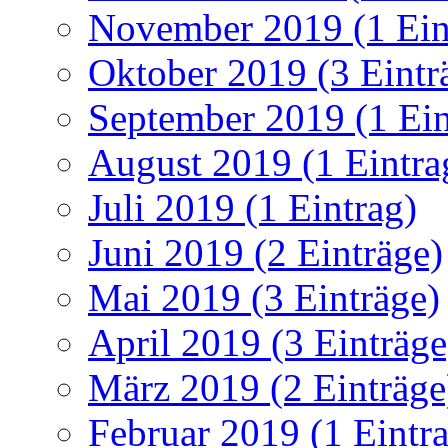
November 2019 (1 Ein
Oktober 2019 (3 Eintr
September 2019 (1 Ein
August 2019 (1 Eintra
Juli 2019 (1 Eintrag)
Juni 2019 (2 Einträge)
Mai 2019 (3 Einträge)
April 2019 (3 Einträge
März 2019 (2 Einträge
Februar 2019 (1 Eintr