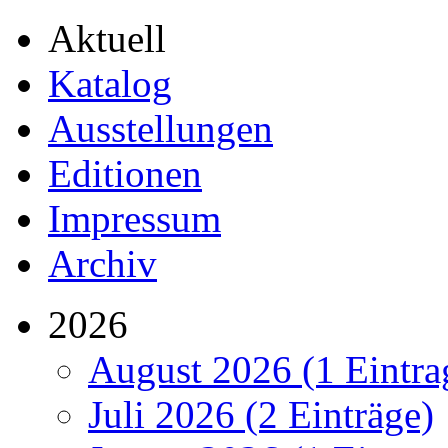
Aktuell
Katalog
Ausstellungen
Editionen
Impressum
Archiv
2026
August 2026 (1 Eintra
Juli 2026 (2 Einträge)