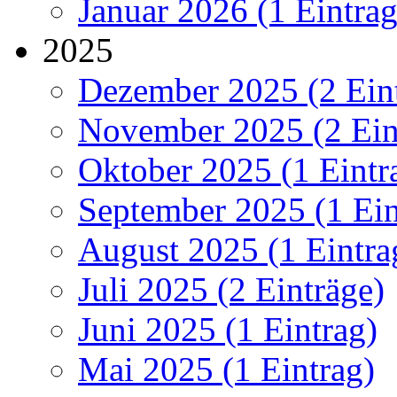
Januar 2026 (1 Eintrag
2025
Dezember 2025 (2 Ein
November 2025 (2 Ein
Oktober 2025 (1 Eintr
September 2025 (1 Ein
August 2025 (1 Eintra
Juli 2025 (2 Einträge)
Juni 2025 (1 Eintrag)
Mai 2025 (1 Eintrag)