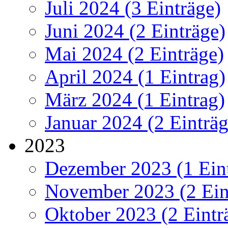
Juli 2024 (3 Einträge)
Juni 2024 (2 Einträge)
Mai 2024 (2 Einträge)
April 2024 (1 Eintrag)
März 2024 (1 Eintrag)
Januar 2024 (2 Einträg
2023
Dezember 2023 (1 Ein
November 2023 (2 Ein
Oktober 2023 (2 Eintr