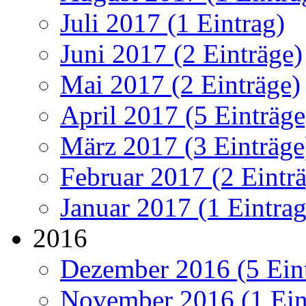
Juli 2017 (1 Eintrag)
Juni 2017 (2 Einträge)
Mai 2017 (2 Einträge)
April 2017 (5 Einträge
März 2017 (3 Einträge
Februar 2017 (2 Eintr
Januar 2017 (1 Eintrag
2016
Dezember 2016 (5 Ein
November 2016 (1 Ein