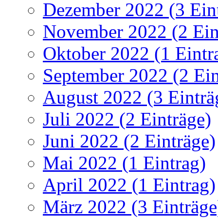
Dezember 2022 (3 Ein
November 2022 (2 Ein
Oktober 2022 (1 Eintr
September 2022 (2 Ein
August 2022 (3 Einträ
Juli 2022 (2 Einträge)
Juni 2022 (2 Einträge)
Mai 2022 (1 Eintrag)
April 2022 (1 Eintrag)
März 2022 (3 Einträge