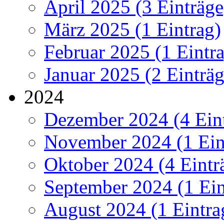
April 2025 (3 Einträge
März 2025 (1 Eintrag)
Februar 2025 (1 Eintr
Januar 2025 (2 Einträg
2024
Dezember 2024 (4 Ein
November 2024 (1 Ein
Oktober 2024 (4 Eintr
September 2024 (1 Ein
August 2024 (1 Eintra