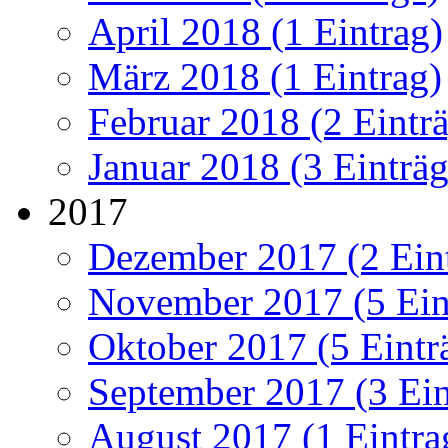
April 2018 (1 Eintrag)
März 2018 (1 Eintrag)
Februar 2018 (2 Eintr
Januar 2018 (3 Einträg
2017
Dezember 2017 (2 Ein
November 2017 (5 Ein
Oktober 2017 (5 Eintr
September 2017 (3 Ein
August 2017 (1 Eintra