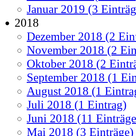
Januar 2019 (3 Einträg
2018
Dezember 2018 (2 Ein
November 2018 (2 Ein
Oktober 2018 (2 Eintr
September 2018 (1 Ein
August 2018 (1 Eintra
Juli 2018 (1 Eintrag)
Juni 2018 (11 Einträge
Mai 2018 (3 Einträge)