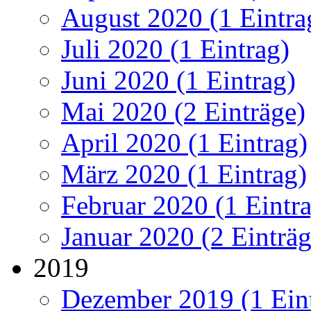
August 2020 (1 Eintra
Juli 2020 (1 Eintrag)
Juni 2020 (1 Eintrag)
Mai 2020 (2 Einträge)
April 2020 (1 Eintrag)
März 2020 (1 Eintrag)
Februar 2020 (1 Eintr
Januar 2020 (2 Einträg
2019
Dezember 2019 (1 Ein