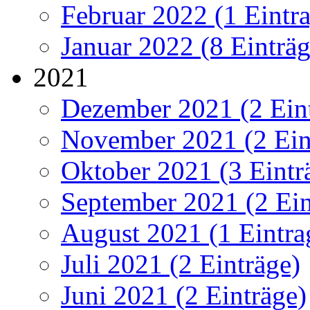
Februar 2022 (1 Eintr
Januar 2022 (8 Einträg
2021
Dezember 2021 (2 Ein
November 2021 (2 Ein
Oktober 2021 (3 Eintr
September 2021 (2 Ein
August 2021 (1 Eintra
Juli 2021 (2 Einträge)
Juni 2021 (2 Einträge)