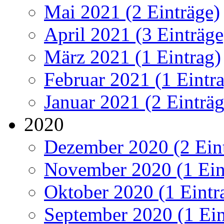
Mai 2021 (2 Einträge)
April 2021 (3 Einträge
März 2021 (1 Eintrag)
Februar 2021 (1 Eintr
Januar 2021 (2 Einträg
2020
Dezember 2020 (2 Ein
November 2020 (1 Ein
Oktober 2020 (1 Eintr
September 2020 (1 Ein