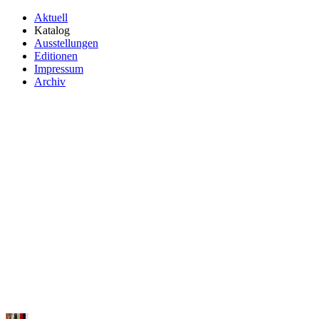
Aktuell
Katalog
Ausstellungen
Editionen
Impressum
Archiv