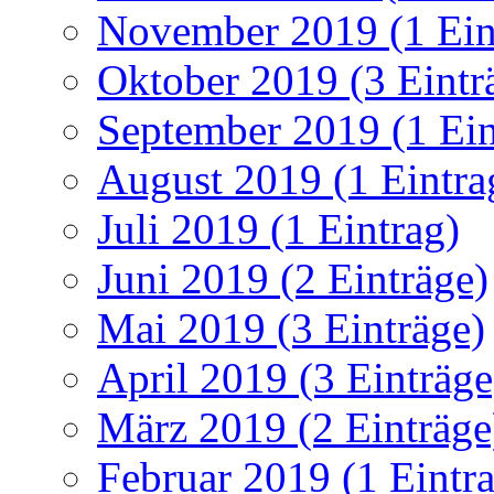
November 2019 (1 Ein
Oktober 2019 (3 Eintr
September 2019 (1 Ein
August 2019 (1 Eintra
Juli 2019 (1 Eintrag)
Juni 2019 (2 Einträge)
Mai 2019 (3 Einträge)
April 2019 (3 Einträge
März 2019 (2 Einträge
Februar 2019 (1 Eintr