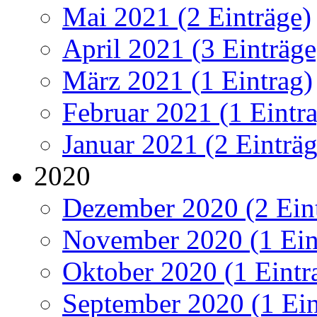
Mai 2021 (2 Einträge)
April 2021 (3 Einträge
März 2021 (1 Eintrag)
Februar 2021 (1 Eintr
Januar 2021 (2 Einträg
2020
Dezember 2020 (2 Ein
November 2020 (1 Ein
Oktober 2020 (1 Eintr
September 2020 (1 Ein