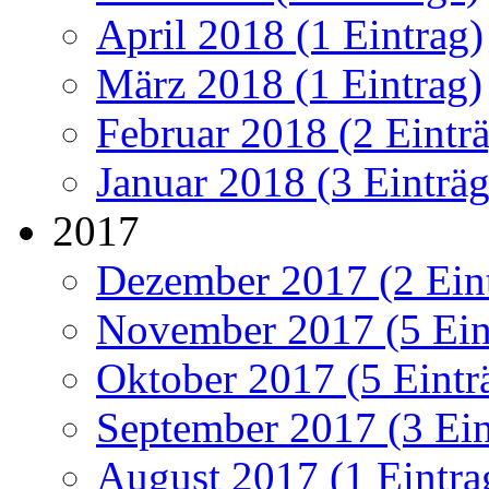
April 2018 (1 Eintrag)
März 2018 (1 Eintrag)
Februar 2018 (2 Eintr
Januar 2018 (3 Einträg
2017
Dezember 2017 (2 Ein
November 2017 (5 Ein
Oktober 2017 (5 Eintr
September 2017 (3 Ein
August 2017 (1 Eintra