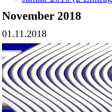
November 2018
01.11.2018