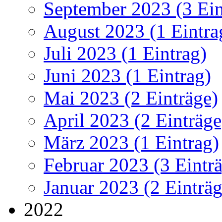
September 2023 (3 Ein
August 2023 (1 Eintra
Juli 2023 (1 Eintrag)
Juni 2023 (1 Eintrag)
Mai 2023 (2 Einträge)
April 2023 (2 Einträge
März 2023 (1 Eintrag)
Februar 2023 (3 Eintr
Januar 2023 (2 Einträg
2022