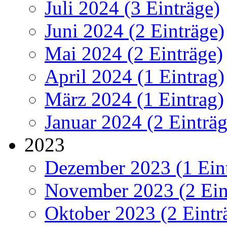
Juli 2024 (3 Einträge)
Juni 2024 (2 Einträge)
Mai 2024 (2 Einträge)
April 2024 (1 Eintrag)
März 2024 (1 Eintrag)
Januar 2024 (2 Einträg
2023
Dezember 2023 (1 Ein
November 2023 (2 Ein
Oktober 2023 (2 Eintr