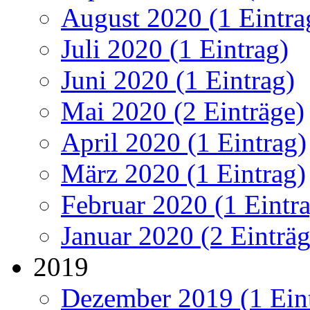
August 2020 (1 Eintra
Juli 2020 (1 Eintrag)
Juni 2020 (1 Eintrag)
Mai 2020 (2 Einträge)
April 2020 (1 Eintrag)
März 2020 (1 Eintrag)
Februar 2020 (1 Eintr
Januar 2020 (2 Einträg
2019
Dezember 2019 (1 Ein