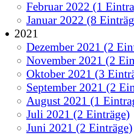
Februar 2022 (1 Eintr
Januar 2022 (8 Einträg
2021
Dezember 2021 (2 Ein
November 2021 (2 Ein
Oktober 2021 (3 Eintr
September 2021 (2 Ein
August 2021 (1 Eintra
Juli 2021 (2 Einträge)
Juni 2021 (2 Einträge)