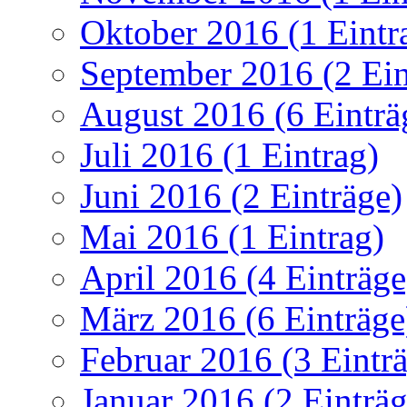
Oktober 2016 (1 Eintr
September 2016 (2 Ein
August 2016 (6 Einträ
Juli 2016 (1 Eintrag)
Juni 2016 (2 Einträge)
Mai 2016 (1 Eintrag)
April 2016 (4 Einträge
März 2016 (6 Einträge
Februar 2016 (3 Eintr
Januar 2016 (2 Einträg