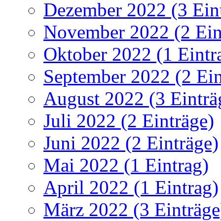
Dezember 2022 (3 Ein
November 2022 (2 Ein
Oktober 2022 (1 Eintr
September 2022 (2 Ein
August 2022 (3 Einträ
Juli 2022 (2 Einträge)
Juni 2022 (2 Einträge)
Mai 2022 (1 Eintrag)
April 2022 (1 Eintrag)
März 2022 (3 Einträge