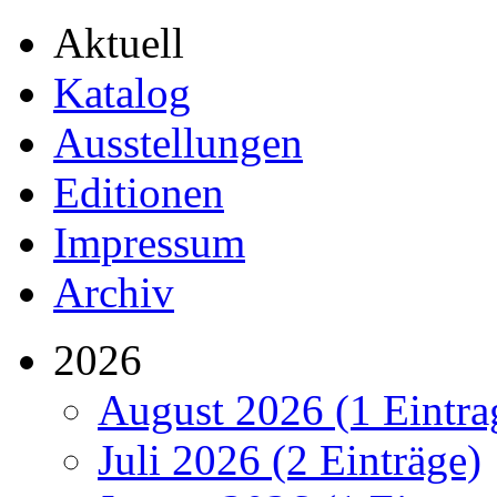
Aktuell
Katalog
Ausstellungen
Editionen
Impressum
Archiv
2026
August 2026 (1 Eintra
Juli 2026 (2 Einträge)