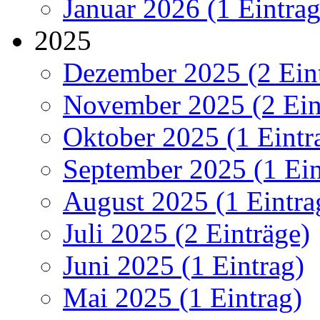
Januar 2026 (1 Eintrag
2025
Dezember 2025 (2 Ein
November 2025 (2 Ein
Oktober 2025 (1 Eintr
September 2025 (1 Ein
August 2025 (1 Eintra
Juli 2025 (2 Einträge)
Juni 2025 (1 Eintrag)
Mai 2025 (1 Eintrag)