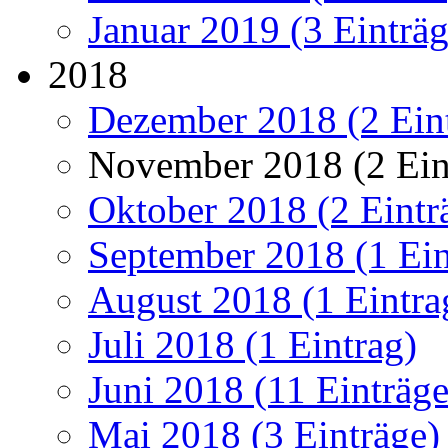
Januar 2019 (3 Einträg
2018
Dezember 2018 (2 Ein
November 2018 (2 Ein
Oktober 2018 (2 Eintr
September 2018 (1 Ein
August 2018 (1 Eintra
Juli 2018 (1 Eintrag)
Juni 2018 (11 Einträge
Mai 2018 (3 Einträge)