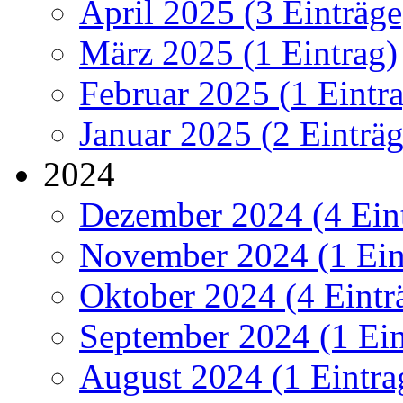
April 2025 (3 Einträge
März 2025 (1 Eintrag)
Februar 2025 (1 Eintr
Januar 2025 (2 Einträg
2024
Dezember 2024 (4 Ein
November 2024 (1 Ein
Oktober 2024 (4 Eintr
September 2024 (1 Ein
August 2024 (1 Eintra