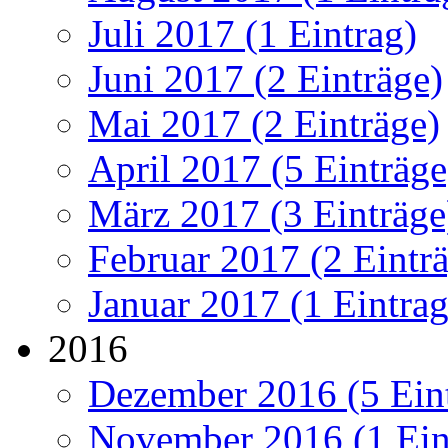
Juli 2017 (1 Eintrag)
Juni 2017 (2 Einträge)
Mai 2017 (2 Einträge)
April 2017 (5 Einträge
März 2017 (3 Einträge
Februar 2017 (2 Eintr
Januar 2017 (1 Eintrag
2016
Dezember 2016 (5 Ein
November 2016 (1 Ein