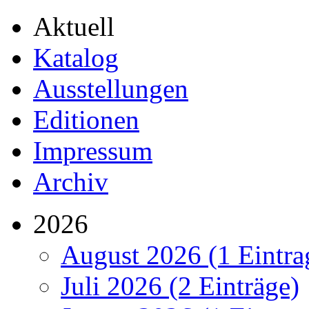
Aktuell
Katalog
Ausstellungen
Editionen
Impressum
Archiv
2026
August 2026 (1 Eintra
Juli 2026 (2 Einträge)