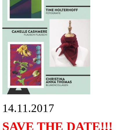
14.11.2017
SAVE THE DATE!!!