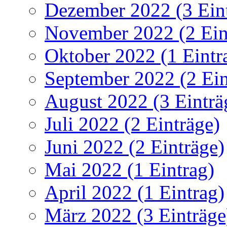
Dezember 2022 (3 Ein
November 2022 (2 Ein
Oktober 2022 (1 Eintr
September 2022 (2 Ein
August 2022 (3 Einträ
Juli 2022 (2 Einträge)
Juni 2022 (2 Einträge)
Mai 2022 (1 Eintrag)
April 2022 (1 Eintrag)
März 2022 (3 Einträge