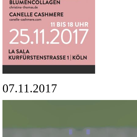
07.11.2017