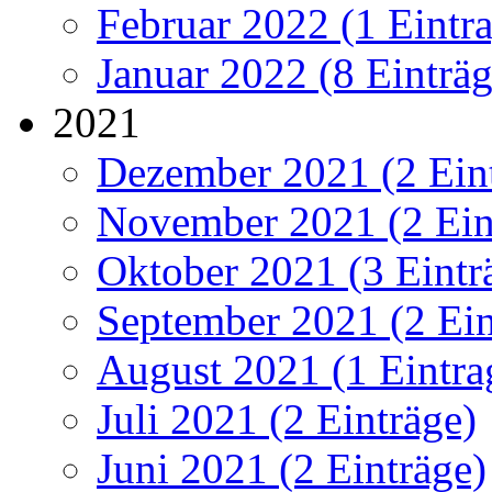
Februar 2022 (1 Eintr
Januar 2022 (8 Einträg
2021
Dezember 2021 (2 Ein
November 2021 (2 Ein
Oktober 2021 (3 Eintr
September 2021 (2 Ein
August 2021 (1 Eintra
Juli 2021 (2 Einträge)
Juni 2021 (2 Einträge)