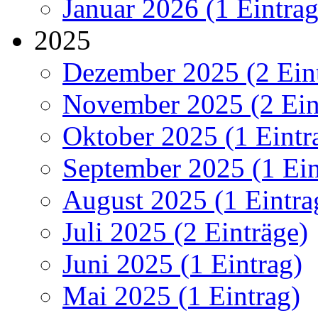
Januar 2026 (1 Eintrag
2025
Dezember 2025 (2 Ein
November 2025 (2 Ein
Oktober 2025 (1 Eintr
September 2025 (1 Ein
August 2025 (1 Eintra
Juli 2025 (2 Einträge)
Juni 2025 (1 Eintrag)
Mai 2025 (1 Eintrag)