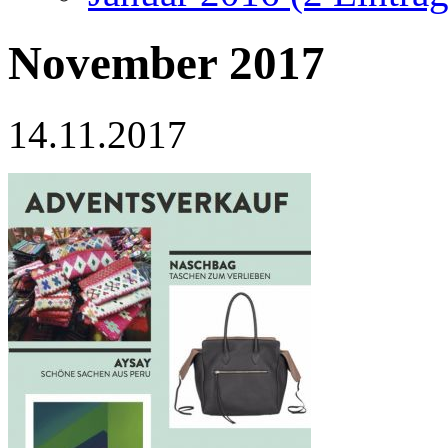
November 2017
14.11.2017