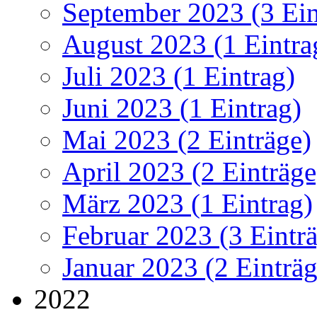
September 2023 (3 Ein
August 2023 (1 Eintra
Juli 2023 (1 Eintrag)
Juni 2023 (1 Eintrag)
Mai 2023 (2 Einträge)
April 2023 (2 Einträge
März 2023 (1 Eintrag)
Februar 2023 (3 Eintr
Januar 2023 (2 Einträg
2022