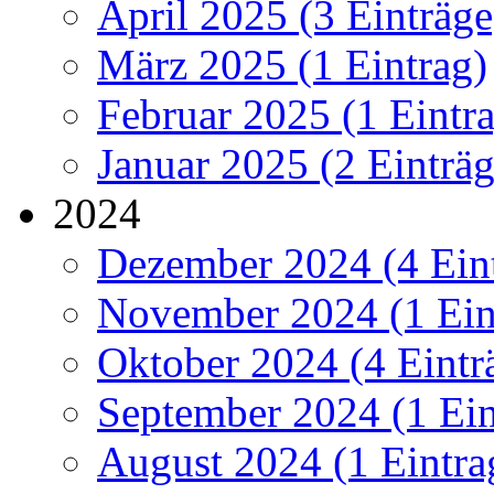
April 2025 (3 Einträge
März 2025 (1 Eintrag)
Februar 2025 (1 Eintr
Januar 2025 (2 Einträg
2024
Dezember 2024 (4 Ein
November 2024 (1 Ein
Oktober 2024 (4 Eintr
September 2024 (1 Ein
August 2024 (1 Eintra