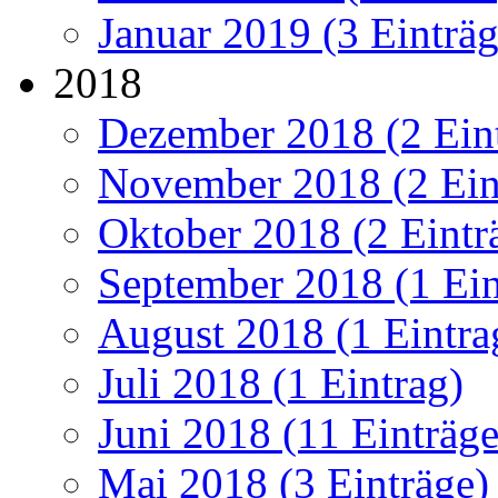
Januar 2019 (3 Einträg
2018
Dezember 2018 (2 Ein
November 2018 (2 Ein
Oktober 2018 (2 Eintr
September 2018 (1 Ein
August 2018 (1 Eintra
Juli 2018 (1 Eintrag)
Juni 2018 (11 Einträge
Mai 2018 (3 Einträge)