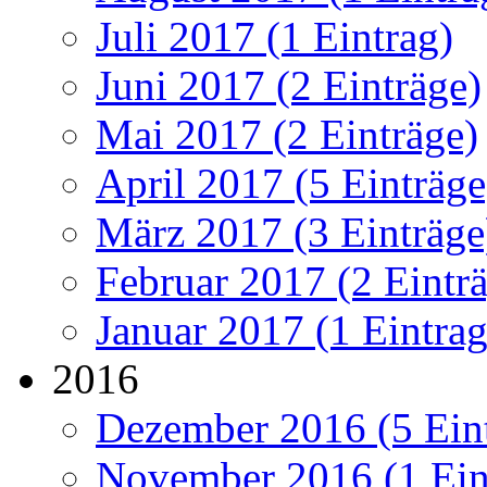
Juli 2017 (1 Eintrag)
Juni 2017 (2 Einträge)
Mai 2017 (2 Einträge)
April 2017 (5 Einträge
März 2017 (3 Einträge
Februar 2017 (2 Eintr
Januar 2017 (1 Eintrag
2016
Dezember 2016 (5 Ein
November 2016 (1 Ein