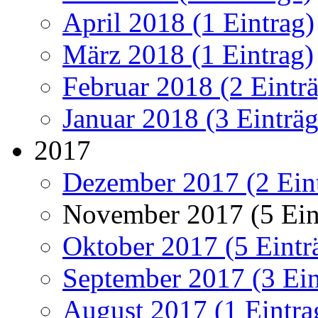
April 2018 (1 Eintrag)
März 2018 (1 Eintrag)
Februar 2018 (2 Eintr
Januar 2018 (3 Einträg
2017
Dezember 2017 (2 Ein
November 2017 (5 Ein
Oktober 2017 (5 Eintr
September 2017 (3 Ein
August 2017 (1 Eintra