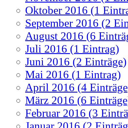
Oktober 2016 (1 Eintr
September 2016 (2 Ein
August 2016 (6 Einträ
Juli 2016 (1 Eintrag)
Juni 2016 (2 Einträge)
Mai 2016 (1 Eintrag)
April 2016 (4 Einträge
März 2016 (6 Einträge
Februar 2016 (3 Eintr
Januar 2016 (2 Einträg