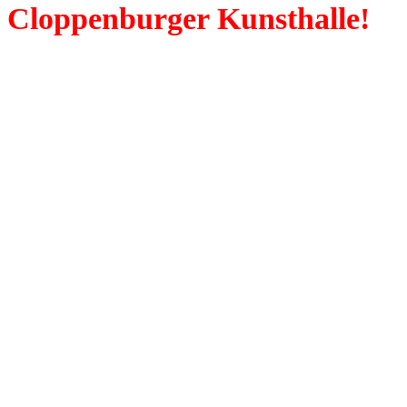
Cloppenburger Kunsthalle!