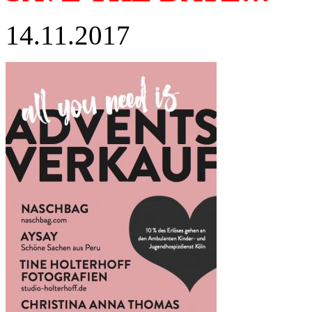
14.11.2017