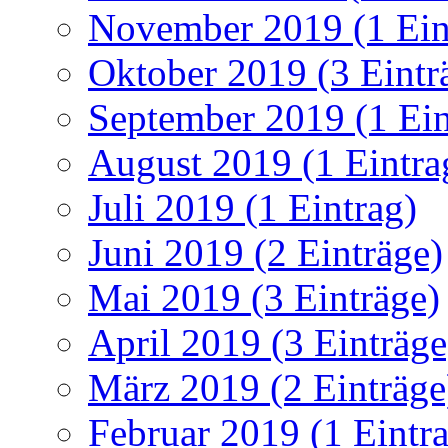
November 2019 (1 Ein
Oktober 2019 (3 Eintr
September 2019 (1 Ein
August 2019 (1 Eintra
Juli 2019 (1 Eintrag)
Juni 2019 (2 Einträge)
Mai 2019 (3 Einträge)
April 2019 (3 Einträge
März 2019 (2 Einträge
Februar 2019 (1 Eintr