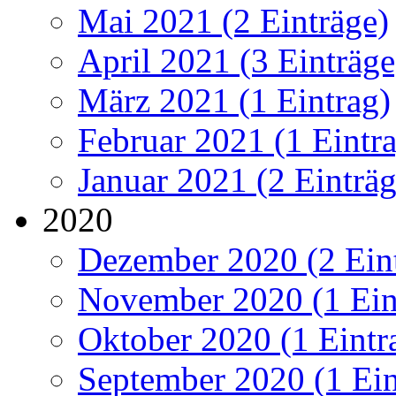
Mai 2021 (2 Einträge)
April 2021 (3 Einträge
März 2021 (1 Eintrag)
Februar 2021 (1 Eintr
Januar 2021 (2 Einträg
2020
Dezember 2020 (2 Ein
November 2020 (1 Ein
Oktober 2020 (1 Eintr
September 2020 (1 Ein