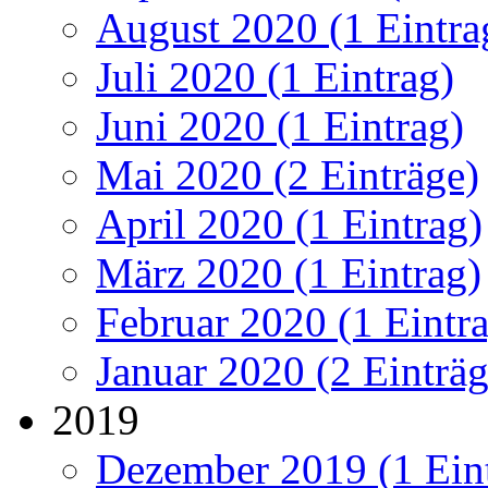
August 2020 (1 Eintra
Juli 2020 (1 Eintrag)
Juni 2020 (1 Eintrag)
Mai 2020 (2 Einträge)
April 2020 (1 Eintrag)
März 2020 (1 Eintrag)
Februar 2020 (1 Eintr
Januar 2020 (2 Einträg
2019
Dezember 2019 (1 Ein