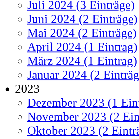
Juli 2024 (3 Einträge)
Juni 2024 (2 Einträge)
Mai 2024 (2 Einträge)
April 2024 (1 Eintrag)
März 2024 (1 Eintrag)
Januar 2024 (2 Einträg
2023
Dezember 2023 (1 Ein
November 2023 (2 Ein
Oktober 2023 (2 Eintr