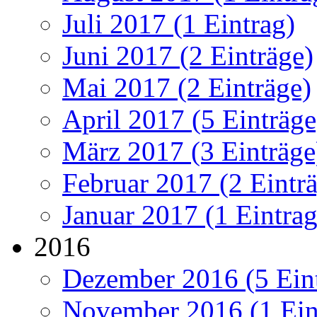
Juli 2017 (1 Eintrag)
Juni 2017 (2 Einträge)
Mai 2017 (2 Einträge)
April 2017 (5 Einträge
März 2017 (3 Einträge
Februar 2017 (2 Eintr
Januar 2017 (1 Eintrag
2016
Dezember 2016 (5 Ein
November 2016 (1 Ein