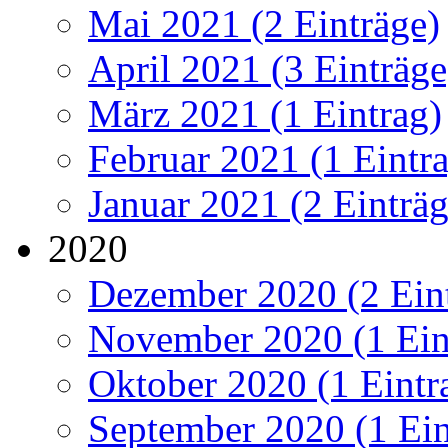
Mai 2021 (2 Einträge)
April 2021 (3 Einträge
März 2021 (1 Eintrag)
Februar 2021 (1 Eintr
Januar 2021 (2 Einträg
2020
Dezember 2020 (2 Ein
November 2020 (1 Ein
Oktober 2020 (1 Eintr
September 2020 (1 Ein