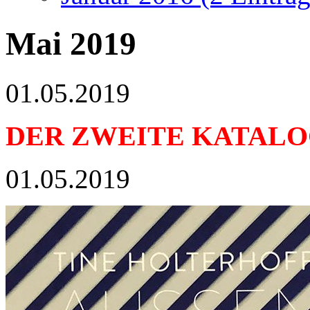
Mai 2019
01.05.2019
DER ZWEITE KATALOG
01.05.2019