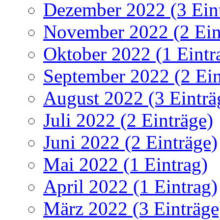
Dezember 2022 (3 Ein
November 2022 (2 Ein
Oktober 2022 (1 Eintr
September 2022 (2 Ein
August 2022 (3 Einträ
Juli 2022 (2 Einträge)
Juni 2022 (2 Einträge)
Mai 2022 (1 Eintrag)
April 2022 (1 Eintrag)
März 2022 (3 Einträge