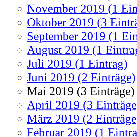
November 2019 (1 Ein
Oktober 2019 (3 Eintr
September 2019 (1 Ein
August 2019 (1 Eintra
Juli 2019 (1 Eintrag)
Juni 2019 (2 Einträge)
Mai 2019 (3 Einträge)
April 2019 (3 Einträge
März 2019 (2 Einträge
Februar 2019 (1 Eintr