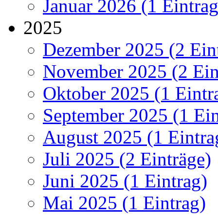
Januar 2026 (1 Eintrag
2025
Dezember 2025 (2 Ein
November 2025 (2 Ein
Oktober 2025 (1 Eintr
September 2025 (1 Ein
August 2025 (1 Eintra
Juli 2025 (2 Einträge)
Juni 2025 (1 Eintrag)
Mai 2025 (1 Eintrag)