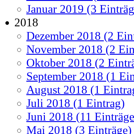
Januar 2019 (3 Einträg
2018
Dezember 2018 (2 Ein
November 2018 (2 Ein
Oktober 2018 (2 Eintr
September 2018 (1 Ein
August 2018 (1 Eintra
Juli 2018 (1 Eintrag)
Juni 2018 (11 Einträge
Mai 2018 (3 Einträge)