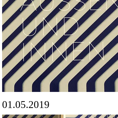
01.05.2019