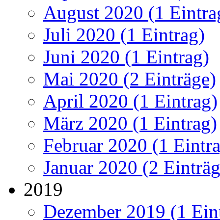
August 2020 (1 Eintra
Juli 2020 (1 Eintrag)
Juni 2020 (1 Eintrag)
Mai 2020 (2 Einträge)
April 2020 (1 Eintrag)
März 2020 (1 Eintrag)
Februar 2020 (1 Eintr
Januar 2020 (2 Einträg
2019
Dezember 2019 (1 Ein