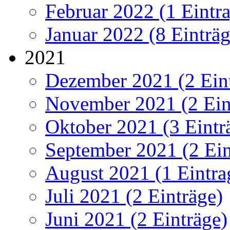
Februar 2022 (1 Eintr
Januar 2022 (8 Einträg
2021
Dezember 2021 (2 Ein
November 2021 (2 Ein
Oktober 2021 (3 Eintr
September 2021 (2 Ein
August 2021 (1 Eintra
Juli 2021 (2 Einträge)
Juni 2021 (2 Einträge)