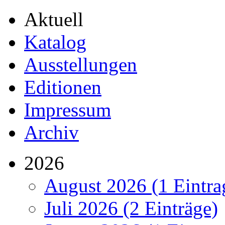
Aktuell
Katalog
Ausstellungen
Editionen
Impressum
Archiv
2026
August 2026 (1 Eintra
Juli 2026 (2 Einträge)