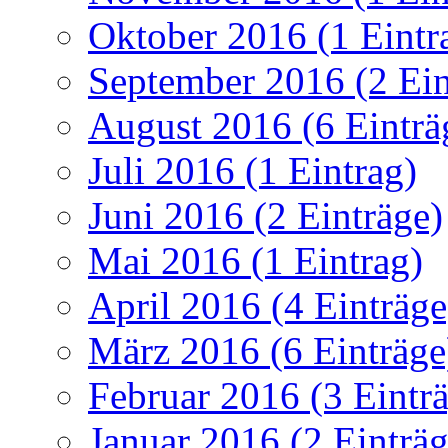
Oktober 2016 (1 Eintr
September 2016 (2 Ein
August 2016 (6 Einträ
Juli 2016 (1 Eintrag)
Juni 2016 (2 Einträge)
Mai 2016 (1 Eintrag)
April 2016 (4 Einträge
März 2016 (6 Einträge
Februar 2016 (3 Eintr
Januar 2016 (2 Einträg