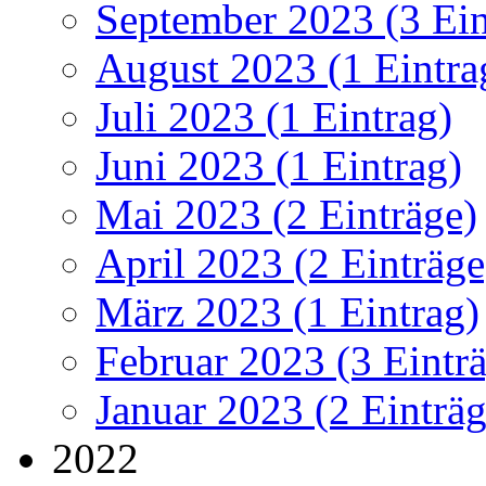
September 2023 (3 Ein
August 2023 (1 Eintra
Juli 2023 (1 Eintrag)
Juni 2023 (1 Eintrag)
Mai 2023 (2 Einträge)
April 2023 (2 Einträge
März 2023 (1 Eintrag)
Februar 2023 (3 Eintr
Januar 2023 (2 Einträg
2022