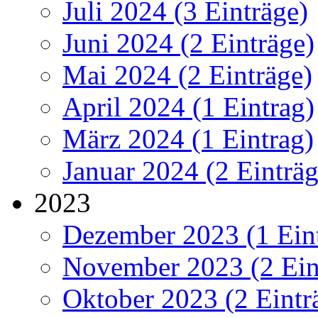
Juli 2024 (3 Einträge)
Juni 2024 (2 Einträge)
Mai 2024 (2 Einträge)
April 2024 (1 Eintrag)
März 2024 (1 Eintrag)
Januar 2024 (2 Einträg
2023
Dezember 2023 (1 Ein
November 2023 (2 Ein
Oktober 2023 (2 Eintr