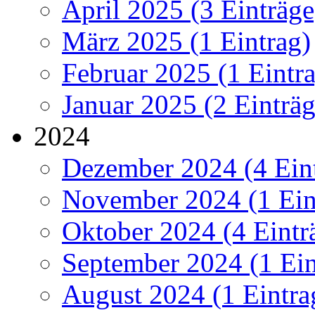
April 2025 (3 Einträge
März 2025 (1 Eintrag)
Februar 2025 (1 Eintr
Januar 2025 (2 Einträg
2024
Dezember 2024 (4 Ein
November 2024 (1 Ein
Oktober 2024 (4 Eintr
September 2024 (1 Ein
August 2024 (1 Eintra