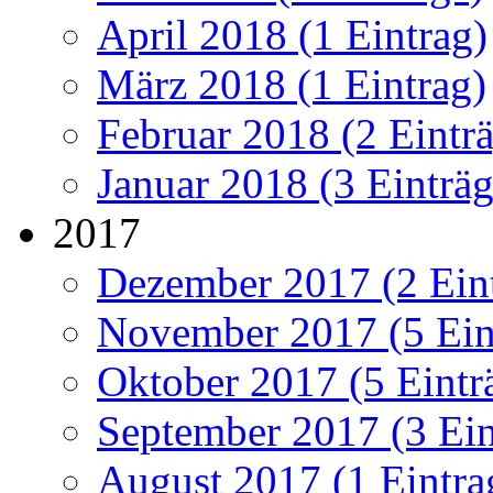
April 2018 (1 Eintrag)
März 2018 (1 Eintrag)
Februar 2018 (2 Eintr
Januar 2018 (3 Einträg
2017
Dezember 2017 (2 Ein
November 2017 (5 Ein
Oktober 2017 (5 Eintr
September 2017 (3 Ein
August 2017 (1 Eintra