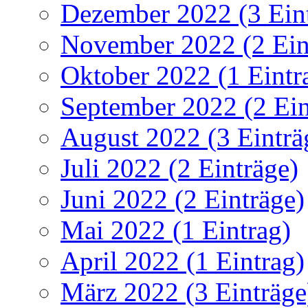
Dezember 2022 (3 Ein
November 2022 (2 Ein
Oktober 2022 (1 Eintr
September 2022 (2 Ein
August 2022 (3 Einträ
Juli 2022 (2 Einträge)
Juni 2022 (2 Einträge)
Mai 2022 (1 Eintrag)
April 2022 (1 Eintrag)
März 2022 (3 Einträge