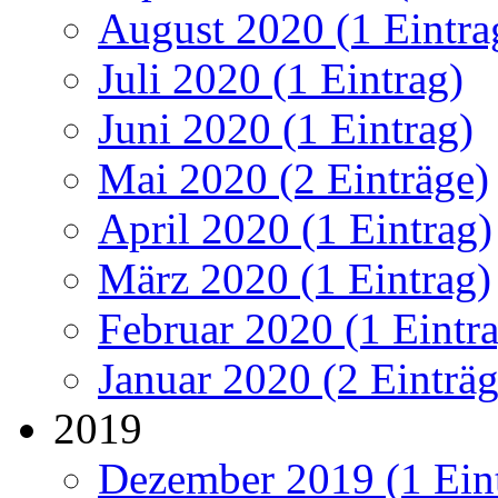
August 2020 (1 Eintra
Juli 2020 (1 Eintrag)
Juni 2020 (1 Eintrag)
Mai 2020 (2 Einträge)
April 2020 (1 Eintrag)
März 2020 (1 Eintrag)
Februar 2020 (1 Eintr
Januar 2020 (2 Einträg
2019
Dezember 2019 (1 Ein