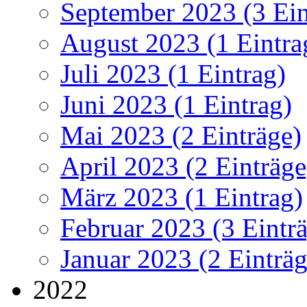
September 2023 (3 Ein
August 2023 (1 Eintra
Juli 2023 (1 Eintrag)
Juni 2023 (1 Eintrag)
Mai 2023 (2 Einträge)
April 2023 (2 Einträge
März 2023 (1 Eintrag)
Februar 2023 (3 Eintr
Januar 2023 (2 Einträg
2022