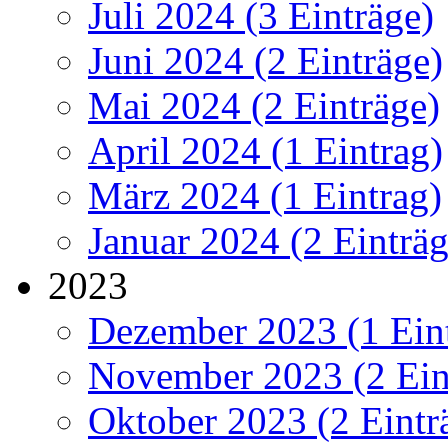
Juli 2024 (3 Einträge)
Juni 2024 (2 Einträge)
Mai 2024 (2 Einträge)
April 2024 (1 Eintrag)
März 2024 (1 Eintrag)
Januar 2024 (2 Einträg
2023
Dezember 2023 (1 Ein
November 2023 (2 Ein
Oktober 2023 (2 Eintr