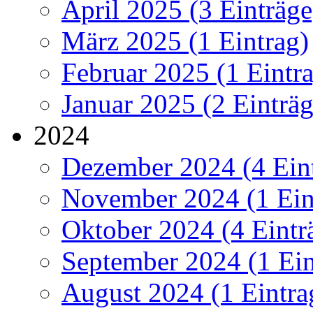
April 2025 (3 Einträge
März 2025 (1 Eintrag)
Februar 2025 (1 Eintr
Januar 2025 (2 Einträg
2024
Dezember 2024 (4 Ein
November 2024 (1 Ein
Oktober 2024 (4 Eintr
September 2024 (1 Ein
August 2024 (1 Eintra