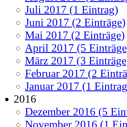
Juli 2017 (1 Eintrag)
Juni 2017 (2 Einträge)
Mai 2017 (2 Einträge)
April 2017 (5 Einträge
März 2017 (3 Einträge
Februar 2017 (2 Eintr
Januar 2017 (1 Eintrag
2016
Dezember 2016 (5 Ein
November 2016 (1 Ein