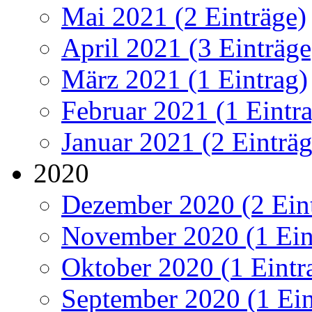
Mai 2021 (2 Einträge)
April 2021 (3 Einträge
März 2021 (1 Eintrag)
Februar 2021 (1 Eintr
Januar 2021 (2 Einträg
2020
Dezember 2020 (2 Ein
November 2020 (1 Ein
Oktober 2020 (1 Eintr
September 2020 (1 Ein