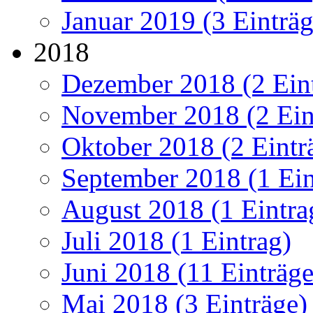
Januar 2019 (3 Einträg
2018
Dezember 2018 (2 Ein
November 2018 (2 Ein
Oktober 2018 (2 Eintr
September 2018 (1 Ein
August 2018 (1 Eintra
Juli 2018 (1 Eintrag)
Juni 2018 (11 Einträge
Mai 2018 (3 Einträge)