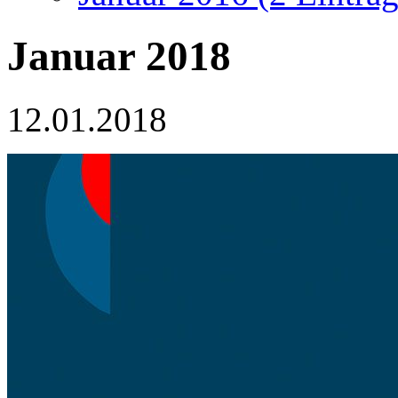
Januar 2018
12.01.2018