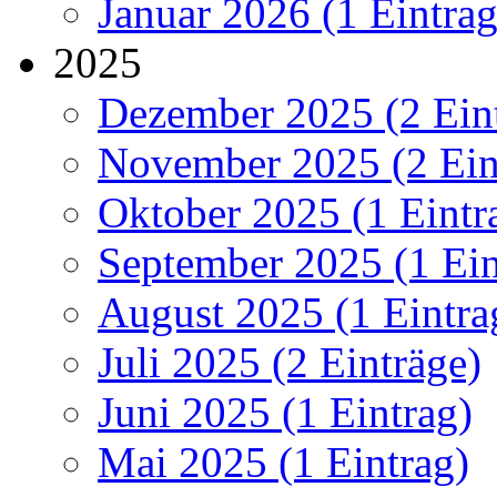
Januar 2026 (1 Eintrag
2025
Dezember 2025 (2 Ein
November 2025 (2 Ein
Oktober 2025 (1 Eintr
September 2025 (1 Ein
August 2025 (1 Eintra
Juli 2025 (2 Einträge)
Juni 2025 (1 Eintrag)
Mai 2025 (1 Eintrag)