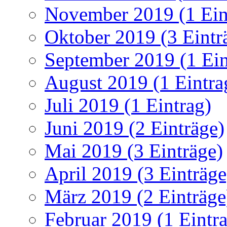
November 2019 (1 Ein
Oktober 2019 (3 Eintr
September 2019 (1 Ein
August 2019 (1 Eintra
Juli 2019 (1 Eintrag)
Juni 2019 (2 Einträge)
Mai 2019 (3 Einträge)
April 2019 (3 Einträge
März 2019 (2 Einträge
Februar 2019 (1 Eintr