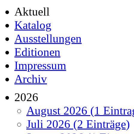
Aktuell
Katalog
Ausstellungen
Editionen
Impressum
Archiv
2026
August 2026 (1 Eintra
Juli 2026 (2 Einträge)