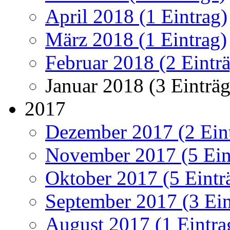
April 2018 (1 Eintrag)
März 2018 (1 Eintrag)
Februar 2018 (2 Eintr
Januar 2018 (3 Einträg
2017
Dezember 2017 (2 Ein
November 2017 (5 Ein
Oktober 2017 (5 Eintr
September 2017 (3 Ein
August 2017 (1 Eintra