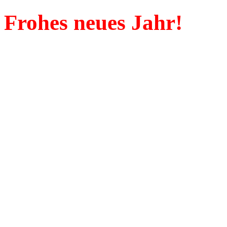
Frohes neues Jahr!