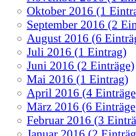
Oktober 2016 (1 Eintr
September 2016 (2 Ein
August 2016 (6 Einträ
Juli 2016 (1 Eintrag)
Juni 2016 (2 Einträge)
Mai 2016 (1 Eintrag)
April 2016 (4 Einträge
März 2016 (6 Einträge
Februar 2016 (3 Eintr
Januar 2016 (2 Einträg