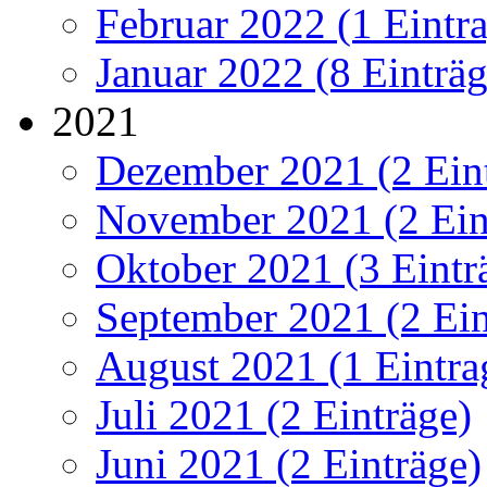
Februar 2022 (1 Eintr
Januar 2022 (8 Einträg
2021
Dezember 2021 (2 Ein
November 2021 (2 Ein
Oktober 2021 (3 Eintr
September 2021 (2 Ein
August 2021 (1 Eintra
Juli 2021 (2 Einträge)
Juni 2021 (2 Einträge)