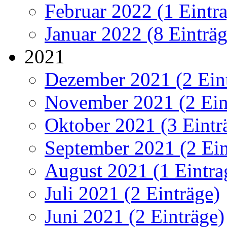
Februar 2022 (1 Eintr
Januar 2022 (8 Einträg
2021
Dezember 2021 (2 Ein
November 2021 (2 Ein
Oktober 2021 (3 Eintr
September 2021 (2 Ein
August 2021 (1 Eintra
Juli 2021 (2 Einträge)
Juni 2021 (2 Einträge)