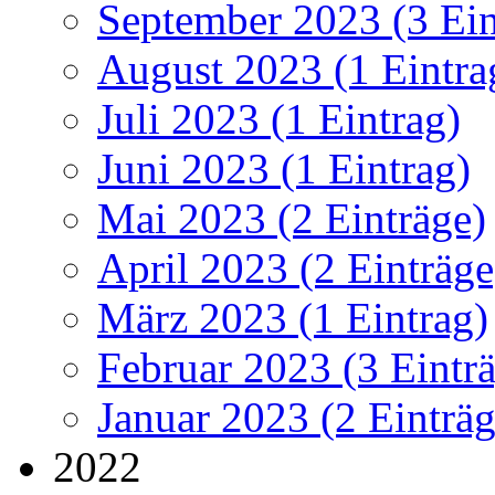
September 2023 (3 Ein
August 2023 (1 Eintra
Juli 2023 (1 Eintrag)
Juni 2023 (1 Eintrag)
Mai 2023 (2 Einträge)
April 2023 (2 Einträge
März 2023 (1 Eintrag)
Februar 2023 (3 Eintr
Januar 2023 (2 Einträg
2022