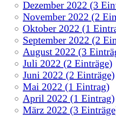
Dezember 2022 (3 Ein
November 2022 (2 Ein
Oktober 2022 (1 Eintr
September 2022 (2 Ein
August 2022 (3 Einträ
Juli 2022 (2 Einträge)
Juni 2022 (2 Einträge)
Mai 2022 (1 Eintrag)
April 2022 (1 Eintrag)
März 2022 (3 Einträge