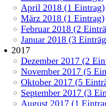
April 2018 (1 Eintrag)
März 2018 (1 Eintrag)
Februar 2018 (2 Eintr
Januar 2018 (3 Einträg
2017
Dezember 2017 (2 Ein
November 2017 (5 Ein
Oktober 2017 (5 Eintr
September 2017 (3 Ein
August 2017 (1 Eintra