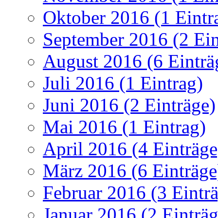
Oktober 2016 (1 Eintr
September 2016 (2 Ein
August 2016 (6 Einträ
Juli 2016 (1 Eintrag)
Juni 2016 (2 Einträge)
Mai 2016 (1 Eintrag)
April 2016 (4 Einträge
März 2016 (6 Einträge
Februar 2016 (3 Eintr
Januar 2016 (2 Einträg