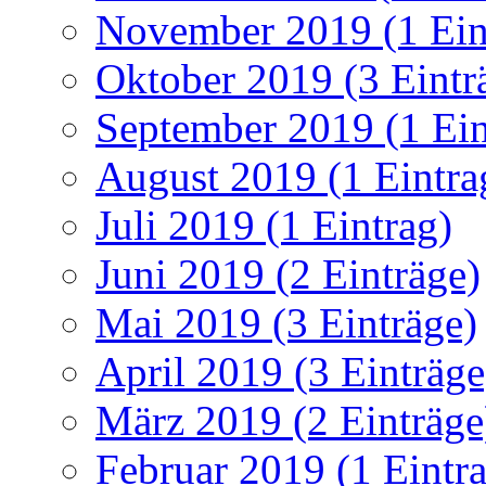
November 2019 (1 Ein
Oktober 2019 (3 Eintr
September 2019 (1 Ein
August 2019 (1 Eintra
Juli 2019 (1 Eintrag)
Juni 2019 (2 Einträge)
Mai 2019 (3 Einträge)
April 2019 (3 Einträge
März 2019 (2 Einträge
Februar 2019 (1 Eintr