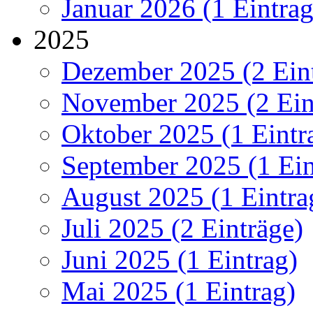
Januar 2026 (1 Eintrag
2025
Dezember 2025 (2 Ein
November 2025 (2 Ein
Oktober 2025 (1 Eintr
September 2025 (1 Ein
August 2025 (1 Eintra
Juli 2025 (2 Einträge)
Juni 2025 (1 Eintrag)
Mai 2025 (1 Eintrag)