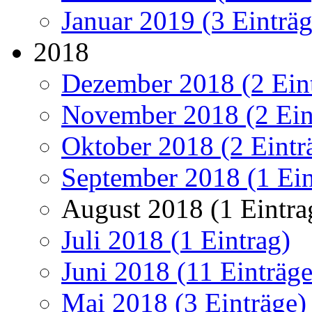
Januar 2019 (3 Einträg
2018
Dezember 2018 (2 Ein
November 2018 (2 Ein
Oktober 2018 (2 Eintr
September 2018 (1 Ein
August 2018 (1 Eintra
Juli 2018 (1 Eintrag)
Juni 2018 (11 Einträge
Mai 2018 (3 Einträge)