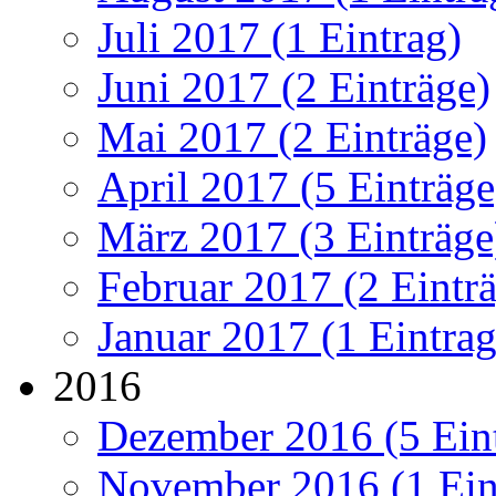
Juli 2017 (1 Eintrag)
Juni 2017 (2 Einträge)
Mai 2017 (2 Einträge)
April 2017 (5 Einträge
März 2017 (3 Einträge
Februar 2017 (2 Eintr
Januar 2017 (1 Eintrag
2016
Dezember 2016 (5 Ein
November 2016 (1 Ein