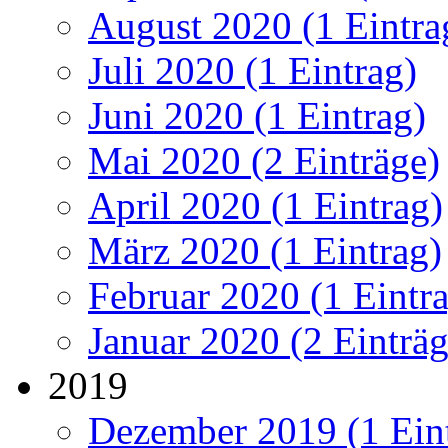
August 2020 (1 Eintra
Juli 2020 (1 Eintrag)
Juni 2020 (1 Eintrag)
Mai 2020 (2 Einträge)
April 2020 (1 Eintrag)
März 2020 (1 Eintrag)
Februar 2020 (1 Eintr
Januar 2020 (2 Einträg
2019
Dezember 2019 (1 Ein