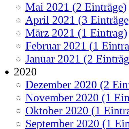
Mai 2021 (2 Einträge)
April 2021 (3 Einträge
März 2021 (1 Eintrag)
Februar 2021 (1 Eintr
Januar 2021 (2 Einträg
2020
Dezember 2020 (2 Ein
November 2020 (1 Ein
Oktober 2020 (1 Eintr
September 2020 (1 Ein