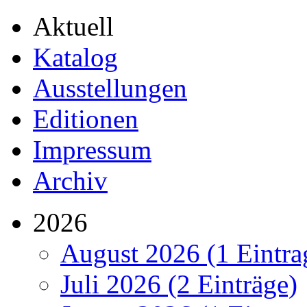
Aktuell
Katalog
Ausstellungen
Editionen
Impressum
Archiv
2026
August 2026 (1 Eintra
Juli 2026 (2 Einträge)