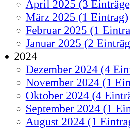
April 2025 (3 Einträge
März 2025 (1 Eintrag)
Februar 2025 (1 Eintr
Januar 2025 (2 Einträg
2024
Dezember 2024 (4 Ein
November 2024 (1 Ein
Oktober 2024 (4 Eintr
September 2024 (1 Ein
August 2024 (1 Eintra