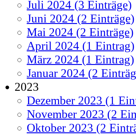
Juli 2024 (3 Einträge)
Juni 2024 (2 Einträge)
Mai 2024 (2 Einträge)
April 2024 (1 Eintrag)
März 2024 (1 Eintrag)
Januar 2024 (2 Einträg
2023
Dezember 2023 (1 Ein
November 2023 (2 Ein
Oktober 2023 (2 Eintr