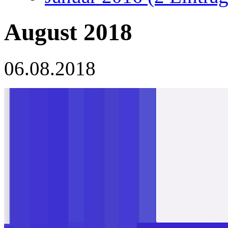
August 2018
06.08.2018