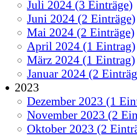
Juli 2024 (3 Einträge)
Juni 2024 (2 Einträge)
Mai 2024 (2 Einträge)
April 2024 (1 Eintrag)
März 2024 (1 Eintrag)
Januar 2024 (2 Einträg
2023
Dezember 2023 (1 Ein
November 2023 (2 Ein
Oktober 2023 (2 Eintr