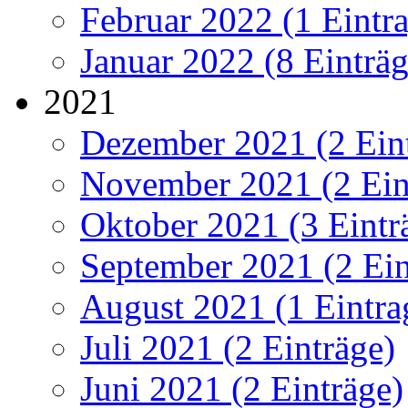
Februar 2022 (1 Eintr
Januar 2022 (8 Einträg
2021
Dezember 2021 (2 Ein
November 2021 (2 Ein
Oktober 2021 (3 Eintr
September 2021 (2 Ein
August 2021 (1 Eintra
Juli 2021 (2 Einträge)
Juni 2021 (2 Einträge)