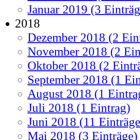
Januar 2019 (3 Einträg
2018
Dezember 2018 (2 Ein
November 2018 (2 Ein
Oktober 2018 (2 Eintr
September 2018 (1 Ein
August 2018 (1 Eintra
Juli 2018 (1 Eintrag)
Juni 2018 (11 Einträge
Mai 2018 (3 Einträge)