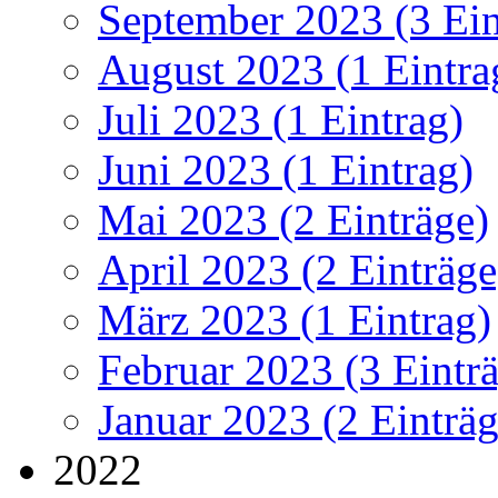
September 2023 (3 Ein
August 2023 (1 Eintra
Juli 2023 (1 Eintrag)
Juni 2023 (1 Eintrag)
Mai 2023 (2 Einträge)
April 2023 (2 Einträge
März 2023 (1 Eintrag)
Februar 2023 (3 Eintr
Januar 2023 (2 Einträg
2022