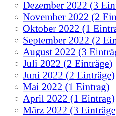
Dezember 2022 (3 Ein
November 2022 (2 Ein
Oktober 2022 (1 Eintr
September 2022 (2 Ein
August 2022 (3 Einträ
Juli 2022 (2 Einträge)
Juni 2022 (2 Einträge)
Mai 2022 (1 Eintrag)
April 2022 (1 Eintrag)
März 2022 (3 Einträge