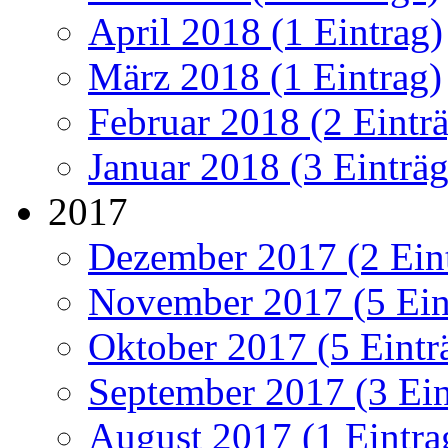
April 2018 (1 Eintrag)
März 2018 (1 Eintrag)
Februar 2018 (2 Eintr
Januar 2018 (3 Einträg
2017
Dezember 2017 (2 Ein
November 2017 (5 Ein
Oktober 2017 (5 Eintr
September 2017 (3 Ein
August 2017 (1 Eintra