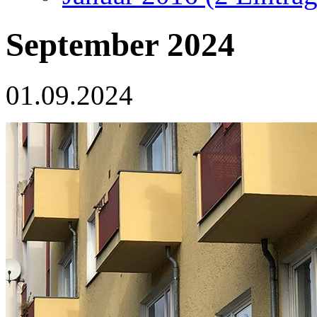
September 2024
01.09.2024