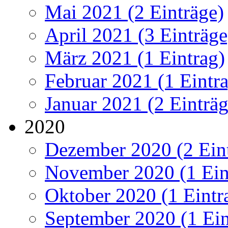
Mai 2021 (2 Einträge)
April 2021 (3 Einträge
März 2021 (1 Eintrag)
Februar 2021 (1 Eintr
Januar 2021 (2 Einträg
2020
Dezember 2020 (2 Ein
November 2020 (1 Ein
Oktober 2020 (1 Eintr
September 2020 (1 Ein