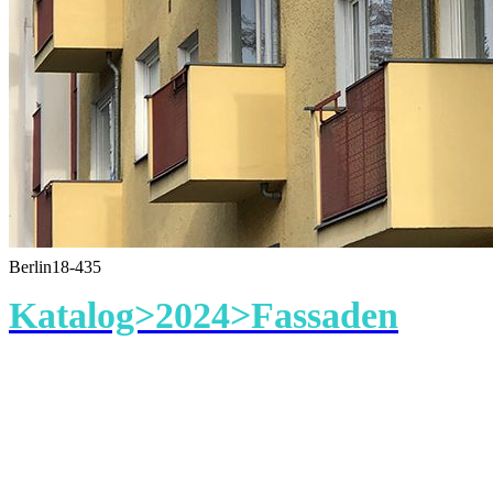
Berlin18-435
Katalog>2024>Fassaden