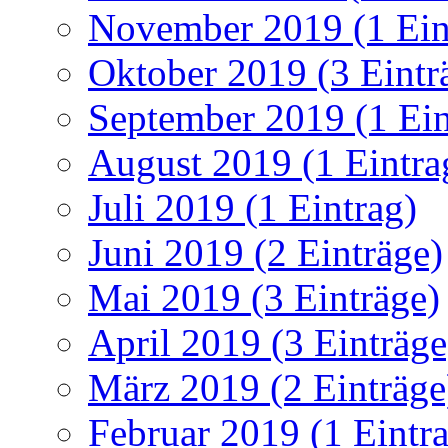
November 2019 (1 Ein
Oktober 2019 (3 Eintr
September 2019 (1 Ein
August 2019 (1 Eintra
Juli 2019 (1 Eintrag)
Juni 2019 (2 Einträge)
Mai 2019 (3 Einträge)
April 2019 (3 Einträge
März 2019 (2 Einträge
Februar 2019 (1 Eintr