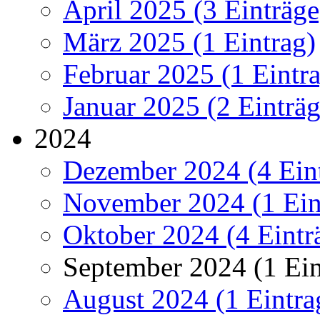
April 2025 (3 Einträge
März 2025 (1 Eintrag)
Februar 2025 (1 Eintr
Januar 2025 (2 Einträg
2024
Dezember 2024 (4 Ein
November 2024 (1 Ein
Oktober 2024 (4 Eintr
September 2024 (1 Ein
August 2024 (1 Eintra