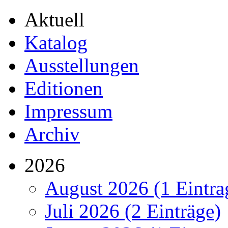
Aktuell
Katalog
Ausstellungen
Editionen
Impressum
Archiv
2026
August 2026 (1 Eintra
Juli 2026 (2 Einträge)