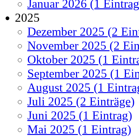
Januar 2026 (1 Eintrag
2025
Dezember 2025 (2 Ein
November 2025 (2 Ein
Oktober 2025 (1 Eintr
September 2025 (1 Ein
August 2025 (1 Eintra
Juli 2025 (2 Einträge)
Juni 2025 (1 Eintrag)
Mai 2025 (1 Eintrag)