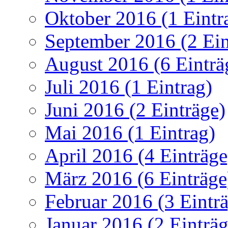
Oktober 2016 (1 Eintr
September 2016 (2 Ein
August 2016 (6 Einträ
Juli 2016 (1 Eintrag)
Juni 2016 (2 Einträge)
Mai 2016 (1 Eintrag)
April 2016 (4 Einträge
März 2016 (6 Einträge
Februar 2016 (3 Eintr
Januar 2016 (2 Einträg