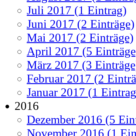
Juli 2017 (1 Eintrag)
Juni 2017 (2 Einträge)
Mai 2017 (2 Einträge)
April 2017 (5 Einträge
März 2017 (3 Einträge
Februar 2017 (2 Eintr
Januar 2017 (1 Eintrag
2016
Dezember 2016 (5 Ein
November 2016 (1 Ein