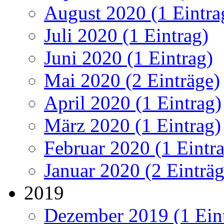
August 2020 (1 Eintra
Juli 2020 (1 Eintrag)
Juni 2020 (1 Eintrag)
Mai 2020 (2 Einträge)
April 2020 (1 Eintrag)
März 2020 (1 Eintrag)
Februar 2020 (1 Eintr
Januar 2020 (2 Einträg
2019
Dezember 2019 (1 Ein