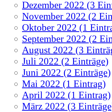
Dezember 2022 (3 Ein
November 2022 (2 Ein
Oktober 2022 (1 Eintr
September 2022 (2 Ein
August 2022 (3 Einträ
Juli 2022 (2 Einträge)
Juni 2022 (2 Einträge)
Mai 2022 (1 Eintrag)
April 2022 (1 Eintrag)
März 2022 (3 Einträge