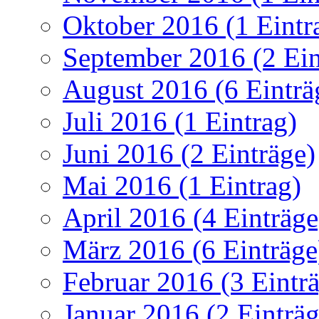
Oktober 2016 (1 Eintr
September 2016 (2 Ein
August 2016 (6 Einträ
Juli 2016 (1 Eintrag)
Juni 2016 (2 Einträge)
Mai 2016 (1 Eintrag)
April 2016 (4 Einträge
März 2016 (6 Einträge
Februar 2016 (3 Eintr
Januar 2016 (2 Einträg