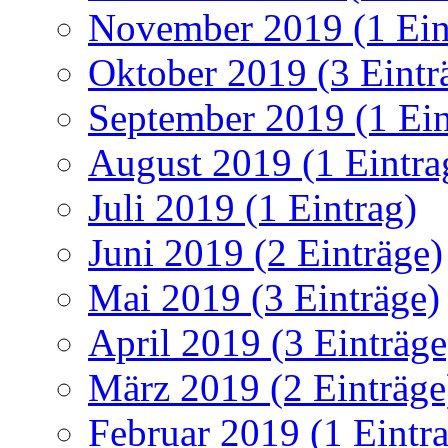
November 2019 (1 Ein
Oktober 2019 (3 Eintr
September 2019 (1 Ein
August 2019 (1 Eintra
Juli 2019 (1 Eintrag)
Juni 2019 (2 Einträge)
Mai 2019 (3 Einträge)
April 2019 (3 Einträge
März 2019 (2 Einträge
Februar 2019 (1 Eintr