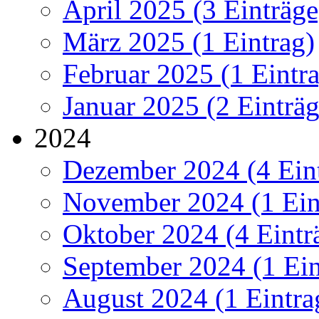
April 2025 (3 Einträge
März 2025 (1 Eintrag)
Februar 2025 (1 Eintr
Januar 2025 (2 Einträg
2024
Dezember 2024 (4 Ein
November 2024 (1 Ein
Oktober 2024 (4 Eintr
September 2024 (1 Ein
August 2024 (1 Eintra