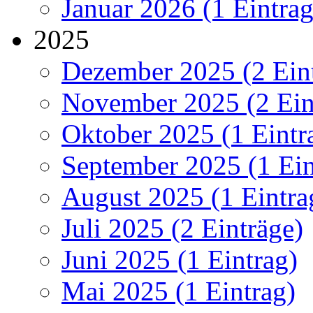
Januar 2026 (1 Eintrag
2025
Dezember 2025 (2 Ein
November 2025 (2 Ein
Oktober 2025 (1 Eintr
September 2025 (1 Ein
August 2025 (1 Eintra
Juli 2025 (2 Einträge)
Juni 2025 (1 Eintrag)
Mai 2025 (1 Eintrag)