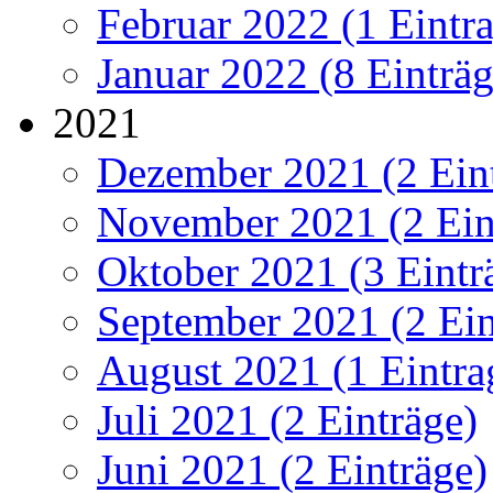
Februar 2022 (1 Eintr
Januar 2022 (8 Einträg
2021
Dezember 2021 (2 Ein
November 2021 (2 Ein
Oktober 2021 (3 Eintr
September 2021 (2 Ein
August 2021 (1 Eintra
Juli 2021 (2 Einträge)
Juni 2021 (2 Einträge)