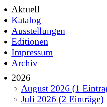
Aktuell
Katalog
Ausstellungen
Editionen
Impressum
Archiv
2026
August 2026 (1 Eintra
Juli 2026 (2 Einträge)