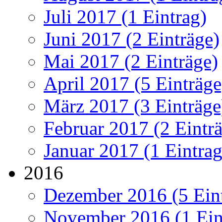
Juli 2017 (1 Eintrag)
Juni 2017 (2 Einträge)
Mai 2017 (2 Einträge)
April 2017 (5 Einträge
März 2017 (3 Einträge
Februar 2017 (2 Eintr
Januar 2017 (1 Eintrag
2016
Dezember 2016 (5 Ein
November 2016 (1 Ein