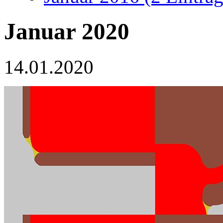
Januar 2020
14.01.2020