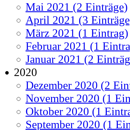
Mai 2021 (2 Einträge)
April 2021 (3 Einträge
März 2021 (1 Eintrag)
Februar 2021 (1 Eintr
Januar 2021 (2 Einträg
2020
Dezember 2020 (2 Ein
November 2020 (1 Ein
Oktober 2020 (1 Eintr
September 2020 (1 Ein