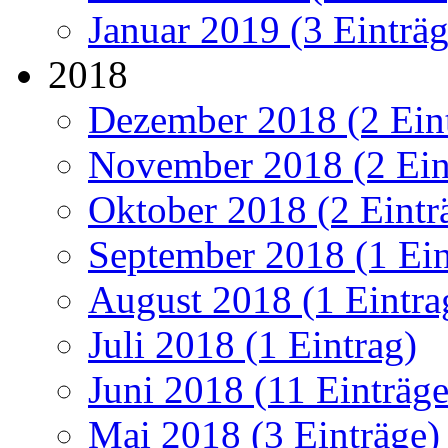
Januar 2019 (3 Einträg
2018
Dezember 2018 (2 Ein
November 2018 (2 Ein
Oktober 2018 (2 Eintr
September 2018 (1 Ein
August 2018 (1 Eintra
Juli 2018 (1 Eintrag)
Juni 2018 (11 Einträge
Mai 2018 (3 Einträge)