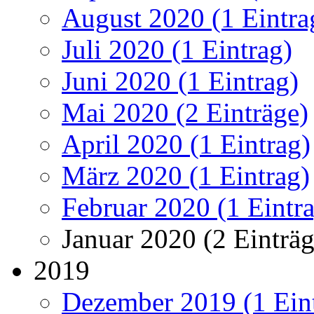
August 2020 (1 Eintra
Juli 2020 (1 Eintrag)
Juni 2020 (1 Eintrag)
Mai 2020 (2 Einträge)
April 2020 (1 Eintrag)
März 2020 (1 Eintrag)
Februar 2020 (1 Eintr
Januar 2020 (2 Einträg
2019
Dezember 2019 (1 Ein