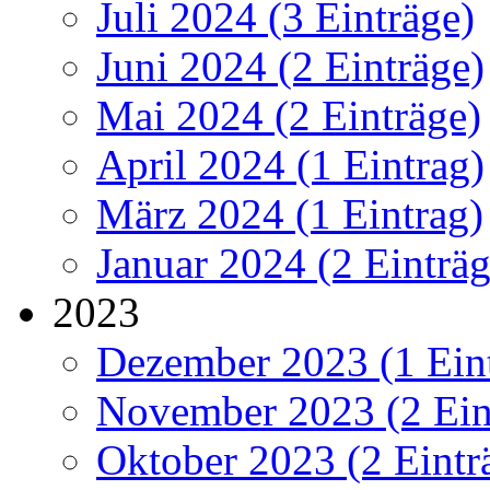
Juli 2024 (3 Einträge)
Juni 2024 (2 Einträge)
Mai 2024 (2 Einträge)
April 2024 (1 Eintrag)
März 2024 (1 Eintrag)
Januar 2024 (2 Einträg
2023
Dezember 2023 (1 Ein
November 2023 (2 Ein
Oktober 2023 (2 Eintr