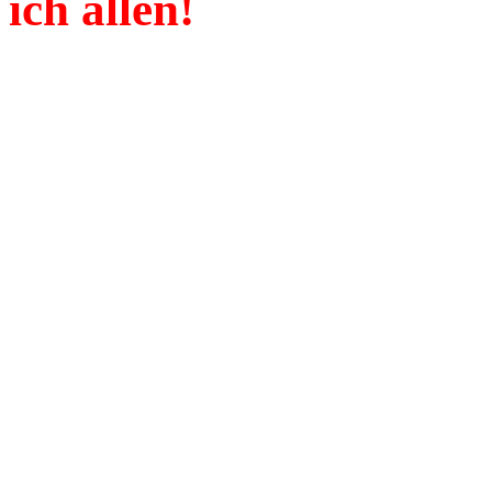
ich allen!