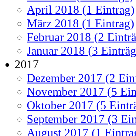
April 2018 (1 Eintrag)
März 2018 (1 Eintrag)
Februar 2018 (2 Eintr
Januar 2018 (3 Einträg
2017
Dezember 2017 (2 Ein
November 2017 (5 Ein
Oktober 2017 (5 Eintr
September 2017 (3 Ein
August 2017 (1 Eintra