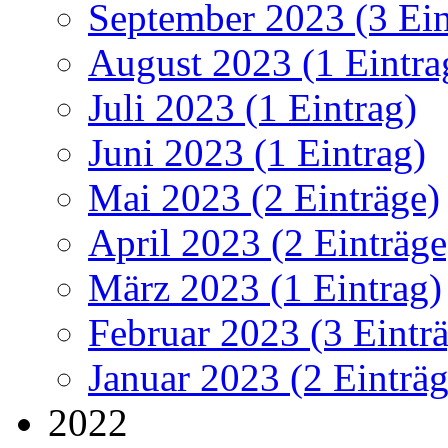
September 2023 (3 Ein
August 2023 (1 Eintra
Juli 2023 (1 Eintrag)
Juni 2023 (1 Eintrag)
Mai 2023 (2 Einträge)
April 2023 (2 Einträge
März 2023 (1 Eintrag)
Februar 2023 (3 Eintr
Januar 2023 (2 Einträg
2022