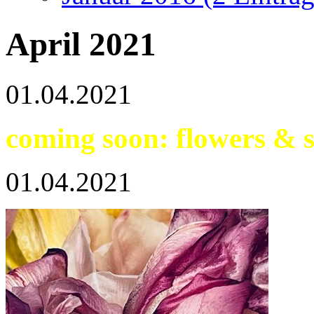
April 2021
01.04.2021
coming soon: flowers & s
01.04.2021