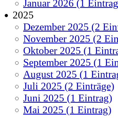
Januar 2026 (1 Eintrag
2025
Dezember 2025 (2 Ein
November 2025 (2 Ein
Oktober 2025 (1 Eintr
September 2025 (1 Ein
August 2025 (1 Eintra
Juli 2025 (2 Einträge)
Juni 2025 (1 Eintrag)
Mai 2025 (1 Eintrag)