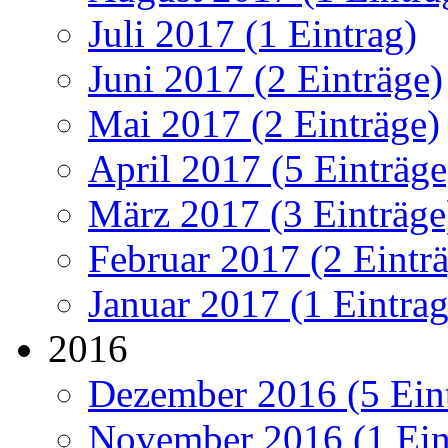
Juli 2017 (1 Eintrag)
Juni 2017 (2 Einträge)
Mai 2017 (2 Einträge)
April 2017 (5 Einträge
März 2017 (3 Einträge
Februar 2017 (2 Eintr
Januar 2017 (1 Eintrag
2016
Dezember 2016 (5 Ein
November 2016 (1 Ein