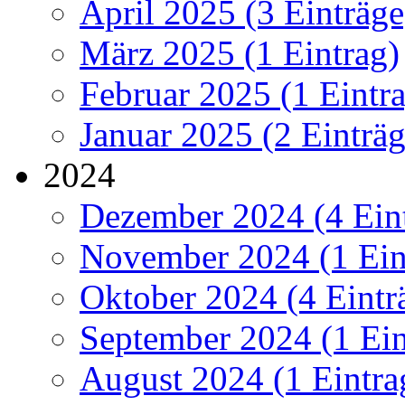
April 2025 (3 Einträge
März 2025 (1 Eintrag)
Februar 2025 (1 Eintr
Januar 2025 (2 Einträg
2024
Dezember 2024 (4 Ein
November 2024 (1 Ein
Oktober 2024 (4 Eintr
September 2024 (1 Ein
August 2024 (1 Eintra