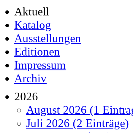
Aktuell
Katalog
Ausstellungen
Editionen
Impressum
Archiv
2026
August 2026 (1 Eintra
Juli 2026 (2 Einträge)