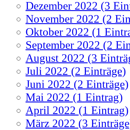
Dezember 2022 (3 Ein
November 2022 (2 Ein
Oktober 2022 (1 Eintr
September 2022 (2 Ein
August 2022 (3 Einträ
Juli 2022 (2 Einträge)
Juni 2022 (2 Einträge)
Mai 2022 (1 Eintrag)
April 2022 (1 Eintrag)
März 2022 (3 Einträge