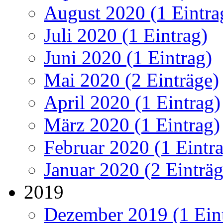
August 2020 (1 Eintra
Juli 2020 (1 Eintrag)
Juni 2020 (1 Eintrag)
Mai 2020 (2 Einträge)
April 2020 (1 Eintrag)
März 2020 (1 Eintrag)
Februar 2020 (1 Eintr
Januar 2020 (2 Einträg
2019
Dezember 2019 (1 Ein