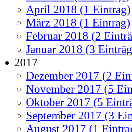
April 2018 (1 Eintrag)
März 2018 (1 Eintrag)
Februar 2018 (2 Eintr
Januar 2018 (3 Einträg
2017
Dezember 2017 (2 Ein
November 2017 (5 Ein
Oktober 2017 (5 Eintr
September 2017 (3 Ein
August 2017 (1 Eintra