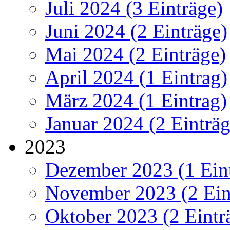
Juli 2024 (3 Einträge)
Juni 2024 (2 Einträge)
Mai 2024 (2 Einträge)
April 2024 (1 Eintrag)
März 2024 (1 Eintrag)
Januar 2024 (2 Einträg
2023
Dezember 2023 (1 Ein
November 2023 (2 Ein
Oktober 2023 (2 Eintr