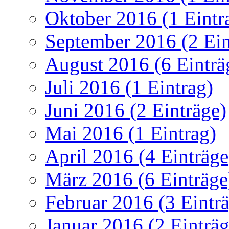
Oktober 2016 (1 Eintr
September 2016 (2 Ein
August 2016 (6 Einträ
Juli 2016 (1 Eintrag)
Juni 2016 (2 Einträge)
Mai 2016 (1 Eintrag)
April 2016 (4 Einträge
März 2016 (6 Einträge
Februar 2016 (3 Eintr
Januar 2016 (2 Einträg