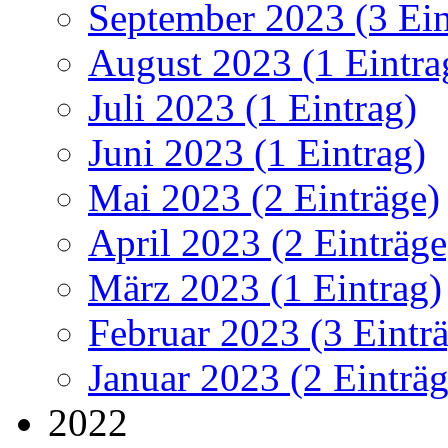
September 2023 (3 Ein
August 2023 (1 Eintra
Juli 2023 (1 Eintrag)
Juni 2023 (1 Eintrag)
Mai 2023 (2 Einträge)
April 2023 (2 Einträge
März 2023 (1 Eintrag)
Februar 2023 (3 Eintr
Januar 2023 (2 Einträg
2022