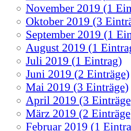
November 2019 (1 Ein
Oktober 2019 (3 Eintr
September 2019 (1 Ein
August 2019 (1 Eintra
Juli 2019 (1 Eintrag)
Juni 2019 (2 Einträge)
Mai 2019 (3 Einträge)
April 2019 (3 Einträge
März 2019 (2 Einträge
Februar 2019 (1 Eintr