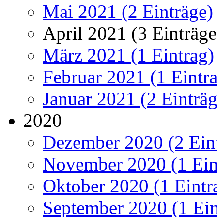
Mai 2021 (2 Einträge)
April 2021 (3 Einträge
März 2021 (1 Eintrag)
Februar 2021 (1 Eintr
Januar 2021 (2 Einträg
2020
Dezember 2020 (2 Ein
November 2020 (1 Ein
Oktober 2020 (1 Eintr
September 2020 (1 Ein