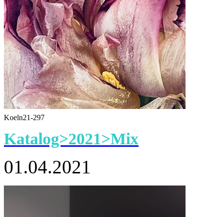
Koeln21-297
Katalog>2021>Mix
01.04.2021