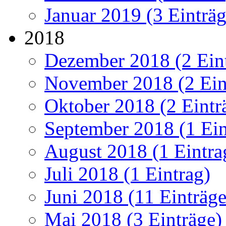
Januar 2019 (3 Einträg
2018
Dezember 2018 (2 Ein
November 2018 (2 Ein
Oktober 2018 (2 Eintr
September 2018 (1 Ein
August 2018 (1 Eintra
Juli 2018 (1 Eintrag)
Juni 2018 (11 Einträge
Mai 2018 (3 Einträge)