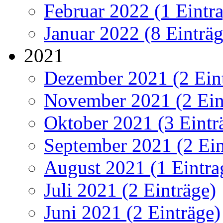
Februar 2022 (1 Eintr
Januar 2022 (8 Einträg
2021
Dezember 2021 (2 Ein
November 2021 (2 Ein
Oktober 2021 (3 Eintr
September 2021 (2 Ein
August 2021 (1 Eintra
Juli 2021 (2 Einträge)
Juni 2021 (2 Einträge)