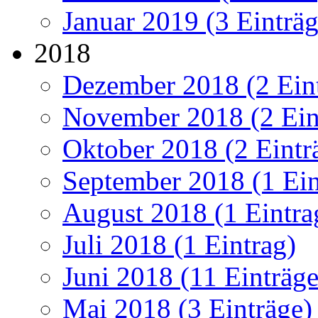
Januar 2019 (3 Einträg
2018
Dezember 2018 (2 Ein
November 2018 (2 Ein
Oktober 2018 (2 Eintr
September 2018 (1 Ein
August 2018 (1 Eintra
Juli 2018 (1 Eintrag)
Juni 2018 (11 Einträge
Mai 2018 (3 Einträge)