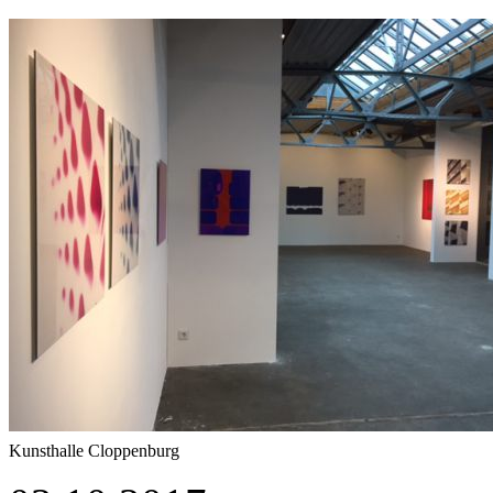
Kunsthalle Cloppenburg