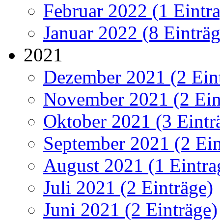
Februar 2022 (1 Eintr
Januar 2022 (8 Einträg
2021
Dezember 2021 (2 Ein
November 2021 (2 Ein
Oktober 2021 (3 Eintr
September 2021 (2 Ein
August 2021 (1 Eintra
Juli 2021 (2 Einträge)
Juni 2021 (2 Einträge)