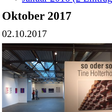
Oktober 2017
02.10.2017