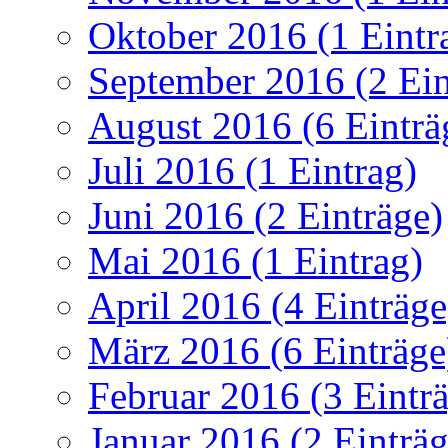
Oktober 2016 (1 Eintr
September 2016 (2 Ein
August 2016 (6 Einträ
Juli 2016 (1 Eintrag)
Juni 2016 (2 Einträge)
Mai 2016 (1 Eintrag)
April 2016 (4 Einträge
März 2016 (6 Einträge
Februar 2016 (3 Eintr
Januar 2016 (2 Einträg