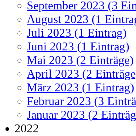
September 2023 (3 Ein
August 2023 (1 Eintra
Juli 2023 (1 Eintrag)
Juni 2023 (1 Eintrag)
Mai 2023 (2 Einträge)
April 2023 (2 Einträge
März 2023 (1 Eintrag)
Februar 2023 (3 Eintr
Januar 2023 (2 Einträg
2022