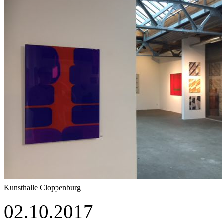
Kunsthalle Cloppenburg
02.10.2017