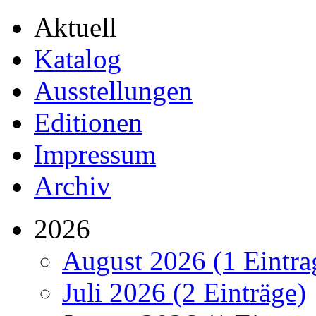
Aktuell
Katalog
Ausstellungen
Editionen
Impressum
Archiv
2026
August 2026 (1 Eintra
Juli 2026 (2 Einträge)