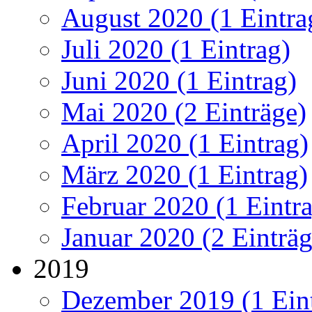
August 2020 (1 Eintra
Juli 2020 (1 Eintrag)
Juni 2020 (1 Eintrag)
Mai 2020 (2 Einträge)
April 2020 (1 Eintrag)
März 2020 (1 Eintrag)
Februar 2020 (1 Eintr
Januar 2020 (2 Einträg
2019
Dezember 2019 (1 Ein