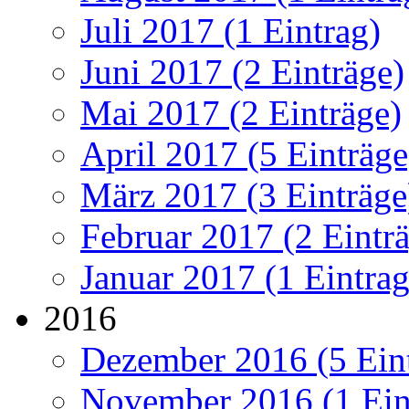
Juli 2017 (1 Eintrag)
Juni 2017 (2 Einträge)
Mai 2017 (2 Einträge)
April 2017 (5 Einträge
März 2017 (3 Einträge
Februar 2017 (2 Eintr
Januar 2017 (1 Eintrag
2016
Dezember 2016 (5 Ein
November 2016 (1 Ein