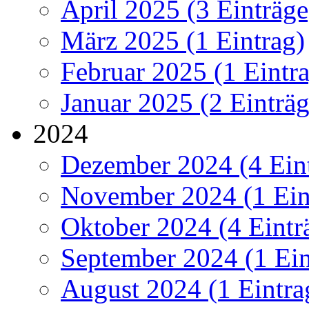
April 2025 (3 Einträge
März 2025 (1 Eintrag)
Februar 2025 (1 Eintr
Januar 2025 (2 Einträg
2024
Dezember 2024 (4 Ein
November 2024 (1 Ein
Oktober 2024 (4 Eintr
September 2024 (1 Ein
August 2024 (1 Eintra