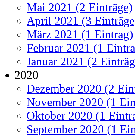
Mai 2021 (2 Einträge)
April 2021 (3 Einträge
März 2021 (1 Eintrag)
Februar 2021 (1 Eintr
Januar 2021 (2 Einträg
2020
Dezember 2020 (2 Ein
November 2020 (1 Ein
Oktober 2020 (1 Eintr
September 2020 (1 Ein