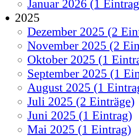
Januar 2026 (1 Eintrag
2025
Dezember 2025 (2 Ein
November 2025 (2 Ein
Oktober 2025 (1 Eintr
September 2025 (1 Ein
August 2025 (1 Eintra
Juli 2025 (2 Einträge)
Juni 2025 (1 Eintrag)
Mai 2025 (1 Eintrag)