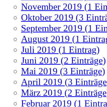
November 2019 (1 Ein
Oktober 2019 (3 Eintr
September 2019 (1 Ein
August 2019 (1 Eintra
Juli 2019 (1 Eintrag)
Juni 2019 (2 Einträge)
Mai 2019 (3 Einträge)
April 2019 (3 Einträge
März 2019 (2 Einträge
Februar 2019 (1 Eintr