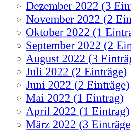
Dezember 2022 (3 Ein
November 2022 (2 Ein
Oktober 2022 (1 Eintr
September 2022 (2 Ein
August 2022 (3 Einträ
Juli 2022 (2 Einträge)
Juni 2022 (2 Einträge)
Mai 2022 (1 Eintrag)
April 2022 (1 Eintrag)
März 2022 (3 Einträge