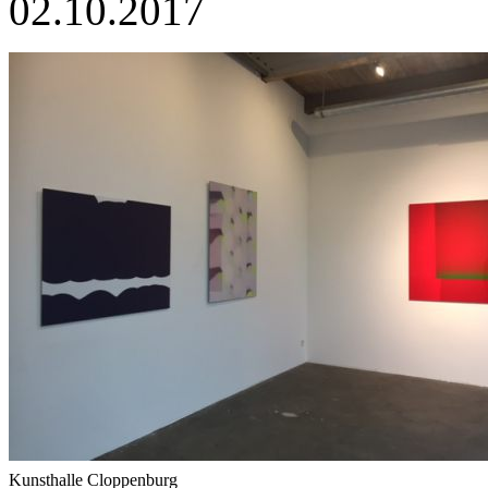
02.10.2017
Kunsthalle Cloppenburg