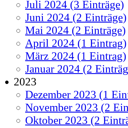
Juli 2024 (3 Einträge)
Juni 2024 (2 Einträge)
Mai 2024 (2 Einträge)
April 2024 (1 Eintrag)
März 2024 (1 Eintrag)
Januar 2024 (2 Einträg
2023
Dezember 2023 (1 Ein
November 2023 (2 Ein
Oktober 2023 (2 Eintr