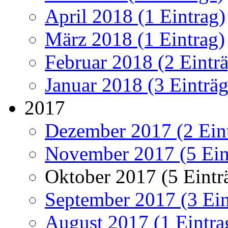
April 2018 (1 Eintrag)
März 2018 (1 Eintrag)
Februar 2018 (2 Eintr
Januar 2018 (3 Einträg
2017
Dezember 2017 (2 Ein
November 2017 (5 Ein
Oktober 2017 (5 Eintr
September 2017 (3 Ein
August 2017 (1 Eintra