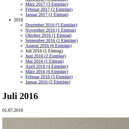
März 2017 (3 Einträge)
Februar 2017 (2 Einträge)
Januar 2017 (1 Eintrag)
2016
Dezember 2016 (5 Einträge)
November 2016 (1 Eintrag)
Oktober 2016 (1 Eintrag)
September 2016 (2 Einträge)
August 2016 (6 Einträge)
Juli 2016 (1 Eintrag)
Juni 2016 (2 Einträge)
Mai 2016 (1 Eintrag)
April 2016 (4 Einträge)
März 2016 (6 Einträge)
Februar 2016 (3 Einträge)
Januar 2016 (2 Einträge)
Juli 2016
01.07.2016