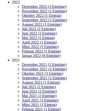
2022
Dezember 2022 (3 Einträge)
November 2022 (2 Einträge)
Oktober 2022 (1 Eintrag)
September 2022 (2 Einträge)
August 2022 (3 Einträge)
Juli 2022 (2 Einträge)
Juni 2022 (2 Einträge)
Mai 2022 (1 Eintrag)
April 2022 (1 Eintrag)
März 2022 (3 Einträge)
Februar 2022 (1 Eintrag)
Januar 2022 (8 Einträge)
2021
Dezember 2021 (2 Einträge)
November 2021 (2 Einträge)
Oktober 2021 (3 Einträge)
September 2021 (2 Einträge)
August 2021 (1 Eintrag)
Juli 2021 (2 Einträge)
Juni 2021 (2 Einträge)
Mai 2021 (2 Einträge)
April 2021 (3 Einträge)
März 2021 (1 Eintrag)
Februar 2021 (1 Eintrag)