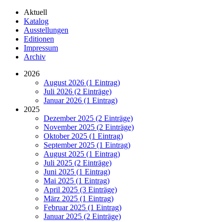
Aktuell
Katalog
Ausstellungen
Editionen
Impressum
Archiv
2026
August 2026 (1 Eintrag)
Juli 2026 (2 Einträge)
Januar 2026 (1 Eintrag)
2025
Dezember 2025 (2 Einträge)
November 2025 (2 Einträge)
Oktober 2025 (1 Eintrag)
September 2025 (1 Eintrag)
August 2025 (1 Eintrag)
Juli 2025 (2 Einträge)
Juni 2025 (1 Eintrag)
Mai 2025 (1 Eintrag)
April 2025 (3 Einträge)
März 2025 (1 Eintrag)
Februar 2025 (1 Eintrag)
Januar 2025 (2 Einträge)