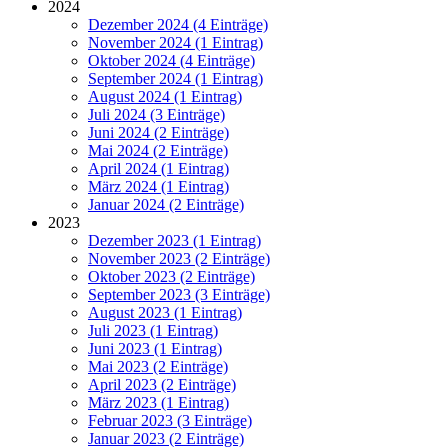
2024
Dezember 2024 (4 Einträge)
November 2024 (1 Eintrag)
Oktober 2024 (4 Einträge)
September 2024 (1 Eintrag)
August 2024 (1 Eintrag)
Juli 2024 (3 Einträge)
Juni 2024 (2 Einträge)
Mai 2024 (2 Einträge)
April 2024 (1 Eintrag)
März 2024 (1 Eintrag)
Januar 2024 (2 Einträge)
2023
Dezember 2023 (1 Eintrag)
November 2023 (2 Einträge)
Oktober 2023 (2 Einträge)
September 2023 (3 Einträge)
August 2023 (1 Eintrag)
Juli 2023 (1 Eintrag)
Juni 2023 (1 Eintrag)
Mai 2023 (2 Einträge)
April 2023 (2 Einträge)
März 2023 (1 Eintrag)
Februar 2023 (3 Einträge)
Januar 2023 (2 Einträge)