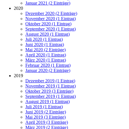
Januar 2021 (2 Einträge)
2020
Dezember 2020 (2 Einträge)
November 2020 (1 Eintrag)
Oktober 2020 (1 Eintrag)
September 2020 (1 Eintrag)
August 2020 (1 Eintrag)
Juli 2020 (1 Eintrag)
Juni 2020 (1 Eintrag)
Mai 2020 (2 Einträge)
April 2020 (1 Eintrag)
März 2020 (1 Eintrag)
Februar 2020 (1 Eintrag)
Januar 2020 (2 Einträge)
2019
Dezember 2019 (1 Eintrag)
November 2019 (1 Eintrag)
Oktober 2019 (3 Einträge)
September 2019 (1 Eintrag)
August 2019 (1 Eintrag)
Juli 2019 (1 Eintrag)
Juni 2019 (2 Einträge)
Mai 2019 (3 Einträge)
April 2019 (3 Einträge)
März 2019 (2 Einträge)