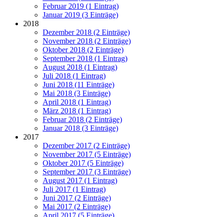
Februar 2019 (1 Eintrag)
Januar 2019 (3 Einträge)
2018
Dezember 2018 (2 Einträge)
November 2018 (2 Einträge)
Oktober 2018 (2 Einträge)
September 2018 (1 Eintrag)
August 2018 (1 Eintrag)
Juli 2018 (1 Eintrag)
Juni 2018 (11 Einträge)
Mai 2018 (3 Einträge)
April 2018 (1 Eintrag)
März 2018 (1 Eintrag)
Februar 2018 (2 Einträge)
Januar 2018 (3 Einträge)
2017
Dezember 2017 (2 Einträge)
November 2017 (5 Einträge)
Oktober 2017 (5 Einträge)
September 2017 (3 Einträge)
August 2017 (1 Eintrag)
Juli 2017 (1 Eintrag)
Juni 2017 (2 Einträge)
Mai 2017 (2 Einträge)
April 2017 (5 Einträge)