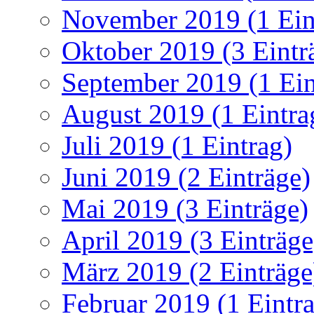
November 2019 (1 Ein
Oktober 2019 (3 Eintr
September 2019 (1 Ein
August 2019 (1 Eintra
Juli 2019 (1 Eintrag)
Juni 2019 (2 Einträge)
Mai 2019 (3 Einträge)
April 2019 (3 Einträge
März 2019 (2 Einträge
Februar 2019 (1 Eintr