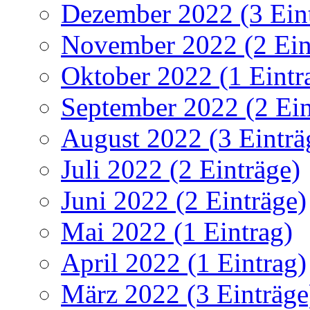
Dezember 2022 (3 Ein
November 2022 (2 Ein
Oktober 2022 (1 Eintr
September 2022 (2 Ein
August 2022 (3 Einträ
Juli 2022 (2 Einträge)
Juni 2022 (2 Einträge)
Mai 2022 (1 Eintrag)
April 2022 (1 Eintrag)
März 2022 (3 Einträge