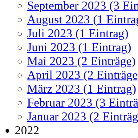
September 2023 (3 Ein
August 2023 (1 Eintra
Juli 2023 (1 Eintrag)
Juni 2023 (1 Eintrag)
Mai 2023 (2 Einträge)
April 2023 (2 Einträge
März 2023 (1 Eintrag)
Februar 2023 (3 Eintr
Januar 2023 (2 Einträg
2022