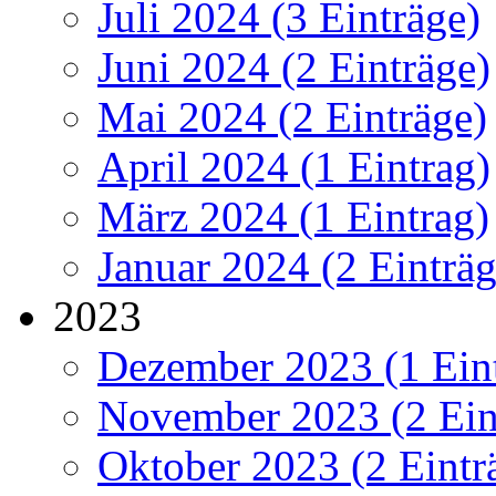
Juli 2024 (3 Einträge)
Juni 2024 (2 Einträge)
Mai 2024 (2 Einträge)
April 2024 (1 Eintrag)
März 2024 (1 Eintrag)
Januar 2024 (2 Einträg
2023
Dezember 2023 (1 Ein
November 2023 (2 Ein
Oktober 2023 (2 Eintr