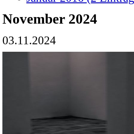
November 2024
03.11.2024