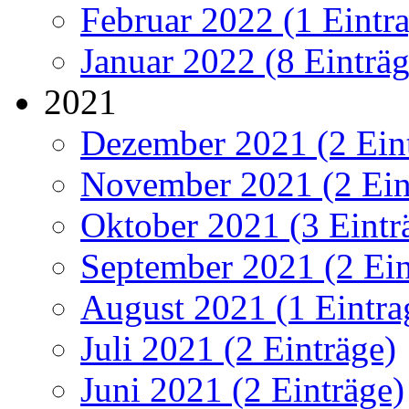
Februar 2022 (1 Eintr
Januar 2022 (8 Einträg
2021
Dezember 2021 (2 Ein
November 2021 (2 Ein
Oktober 2021 (3 Eintr
September 2021 (2 Ein
August 2021 (1 Eintra
Juli 2021 (2 Einträge)
Juni 2021 (2 Einträge)