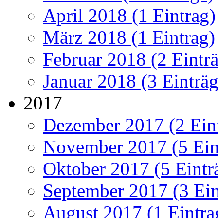
April 2018 (1 Eintrag)
März 2018 (1 Eintrag)
Februar 2018 (2 Eintr
Januar 2018 (3 Einträg
2017
Dezember 2017 (2 Ein
November 2017 (5 Ein
Oktober 2017 (5 Eintr
September 2017 (3 Ein
August 2017 (1 Eintra