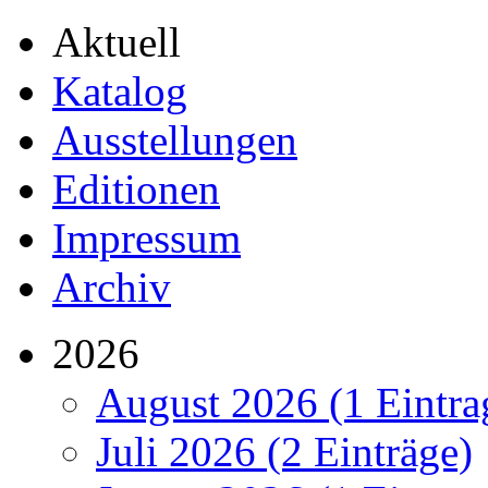
Aktuell
Katalog
Ausstellungen
Editionen
Impressum
Archiv
2026
August 2026 (1 Eintra
Juli 2026 (2 Einträge)