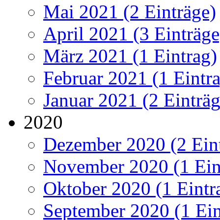
Mai 2021 (2 Einträge)
April 2021 (3 Einträge
März 2021 (1 Eintrag)
Februar 2021 (1 Eintr
Januar 2021 (2 Einträg
2020
Dezember 2020 (2 Ein
November 2020 (1 Ein
Oktober 2020 (1 Eintr
September 2020 (1 Ein