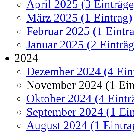
April 2025 (3 Einträge
März 2025 (1 Eintrag)
Februar 2025 (1 Eintr
Januar 2025 (2 Einträg
2024
Dezember 2024 (4 Ein
November 2024 (1 Ein
Oktober 2024 (4 Eintr
September 2024 (1 Ein
August 2024 (1 Eintra