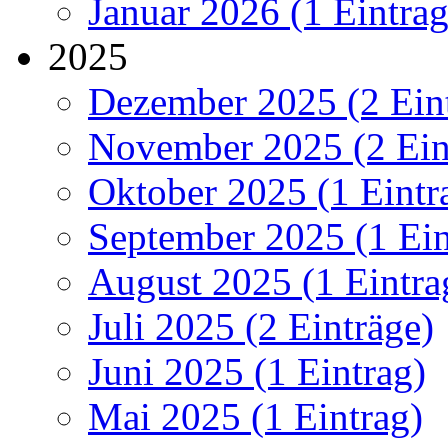
Januar 2026 (1 Eintrag
2025
Dezember 2025 (2 Ein
November 2025 (2 Ein
Oktober 2025 (1 Eintr
September 2025 (1 Ein
August 2025 (1 Eintra
Juli 2025 (2 Einträge)
Juni 2025 (1 Eintrag)
Mai 2025 (1 Eintrag)