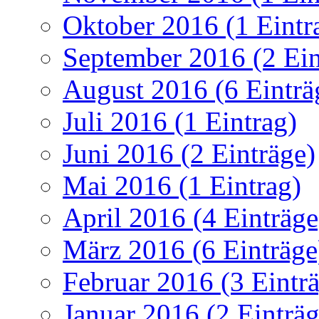
Oktober 2016 (1 Eintr
September 2016 (2 Ein
August 2016 (6 Einträ
Juli 2016 (1 Eintrag)
Juni 2016 (2 Einträge)
Mai 2016 (1 Eintrag)
April 2016 (4 Einträge
März 2016 (6 Einträge
Februar 2016 (3 Eintr
Januar 2016 (2 Einträg