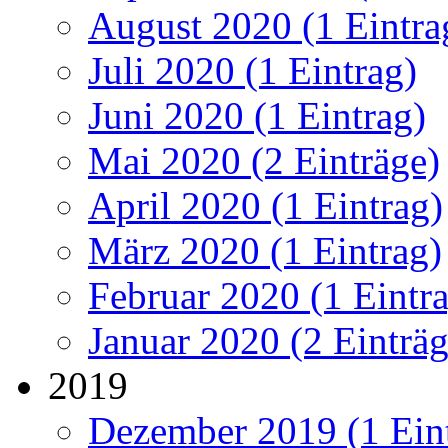
August 2020 (1 Eintra
Juli 2020 (1 Eintrag)
Juni 2020 (1 Eintrag)
Mai 2020 (2 Einträge)
April 2020 (1 Eintrag)
März 2020 (1 Eintrag)
Februar 2020 (1 Eintr
Januar 2020 (2 Einträg
2019
Dezember 2019 (1 Ein