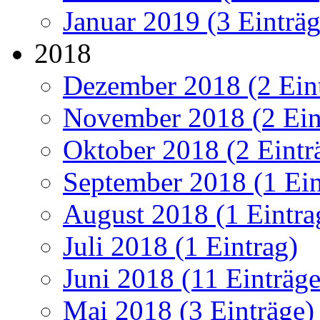
Januar 2019 (3 Einträg
2018
Dezember 2018 (2 Ein
November 2018 (2 Ein
Oktober 2018 (2 Eintr
September 2018 (1 Ein
August 2018 (1 Eintra
Juli 2018 (1 Eintrag)
Juni 2018 (11 Einträge
Mai 2018 (3 Einträge)