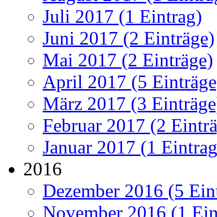
Juli 2017 (1 Eintrag)
Juni 2017 (2 Einträge)
Mai 2017 (2 Einträge)
April 2017 (5 Einträge
März 2017 (3 Einträge
Februar 2017 (2 Eintr
Januar 2017 (1 Eintrag
2016
Dezember 2016 (5 Ein
November 2016 (1 Ein