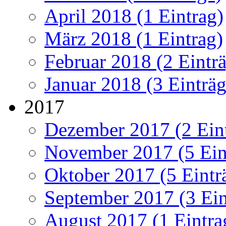
April 2018 (1 Eintrag)
März 2018 (1 Eintrag)
Februar 2018 (2 Eintr
Januar 2018 (3 Einträg
2017
Dezember 2017 (2 Ein
November 2017 (5 Ein
Oktober 2017 (5 Eintr
September 2017 (3 Ein
August 2017 (1 Eintra