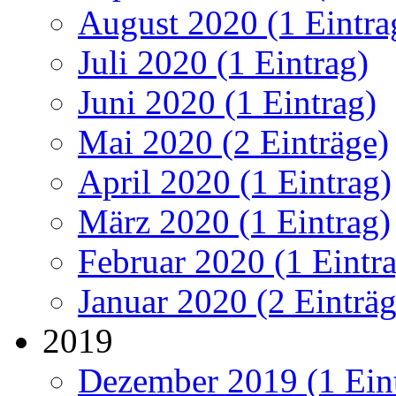
August 2020 (1 Eintra
Juli 2020 (1 Eintrag)
Juni 2020 (1 Eintrag)
Mai 2020 (2 Einträge)
April 2020 (1 Eintrag)
März 2020 (1 Eintrag)
Februar 2020 (1 Eintr
Januar 2020 (2 Einträg
2019
Dezember 2019 (1 Ein