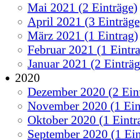
Mai 2021 (2 Einträge)
April 2021 (3 Einträge
März 2021 (1 Eintrag)
Februar 2021 (1 Eintr
Januar 2021 (2 Einträg
2020
Dezember 2020 (2 Ein
November 2020 (1 Ein
Oktober 2020 (1 Eintr
September 2020 (1 Ein