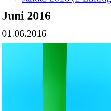
Juni 2016
01.06.2016