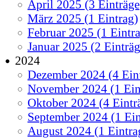
April 2025 (3 Einträge
März 2025 (1 Eintrag)
Februar 2025 (1 Eintr
Januar 2025 (2 Einträg
2024
Dezember 2024 (4 Ein
November 2024 (1 Ein
Oktober 2024 (4 Eintr
September 2024 (1 Ein
August 2024 (1 Eintra