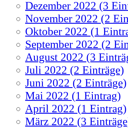
Dezember 2022 (3 Ein
November 2022 (2 Ein
Oktober 2022 (1 Eintr
September 2022 (2 Ein
August 2022 (3 Einträ
Juli 2022 (2 Einträge)
Juni 2022 (2 Einträge)
Mai 2022 (1 Eintrag)
April 2022 (1 Eintrag)
März 2022 (3 Einträge