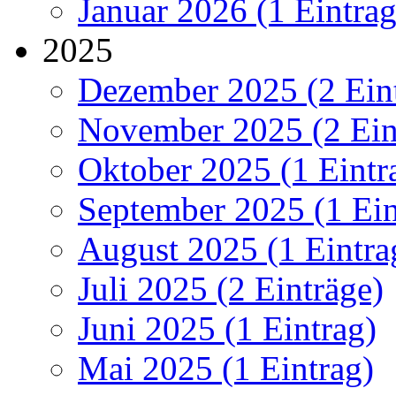
Januar 2026 (1 Eintrag
2025
Dezember 2025 (2 Ein
November 2025 (2 Ein
Oktober 2025 (1 Eintr
September 2025 (1 Ein
August 2025 (1 Eintra
Juli 2025 (2 Einträge)
Juni 2025 (1 Eintrag)
Mai 2025 (1 Eintrag)