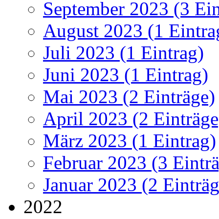
September 2023 (3 Ein
August 2023 (1 Eintra
Juli 2023 (1 Eintrag)
Juni 2023 (1 Eintrag)
Mai 2023 (2 Einträge)
April 2023 (2 Einträge
März 2023 (1 Eintrag)
Februar 2023 (3 Eintr
Januar 2023 (2 Einträg
2022