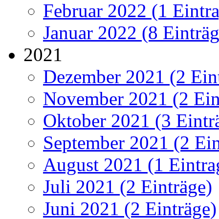
Februar 2022 (1 Eintr
Januar 2022 (8 Einträg
2021
Dezember 2021 (2 Ein
November 2021 (2 Ein
Oktober 2021 (3 Eintr
September 2021 (2 Ein
August 2021 (1 Eintra
Juli 2021 (2 Einträge)
Juni 2021 (2 Einträge)