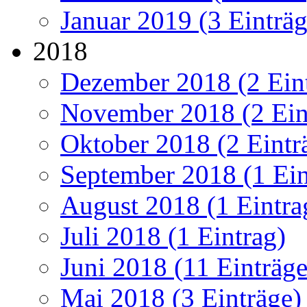
Januar 2019 (3 Einträg
2018
Dezember 2018 (2 Ein
November 2018 (2 Ein
Oktober 2018 (2 Eintr
September 2018 (1 Ein
August 2018 (1 Eintra
Juli 2018 (1 Eintrag)
Juni 2018 (11 Einträge
Mai 2018 (3 Einträge)