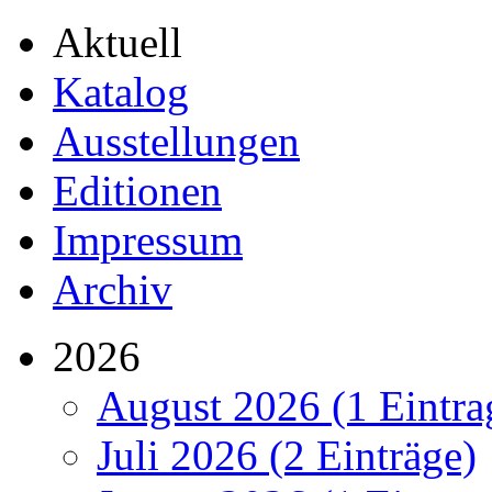
Aktuell
Katalog
Ausstellungen
Editionen
Impressum
Archiv
2026
August 2026 (1 Eintra
Juli 2026 (2 Einträge)