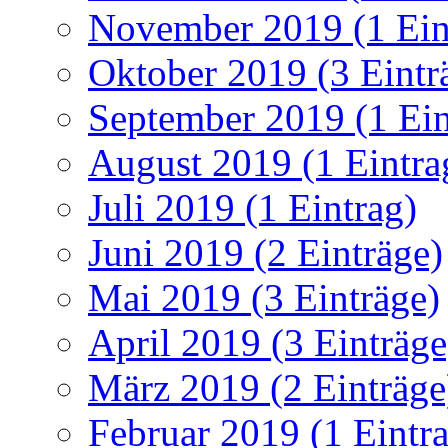
November 2019 (1 Ein
Oktober 2019 (3 Eintr
September 2019 (1 Ein
August 2019 (1 Eintra
Juli 2019 (1 Eintrag)
Juni 2019 (2 Einträge)
Mai 2019 (3 Einträge)
April 2019 (3 Einträge
März 2019 (2 Einträge
Februar 2019 (1 Eintr