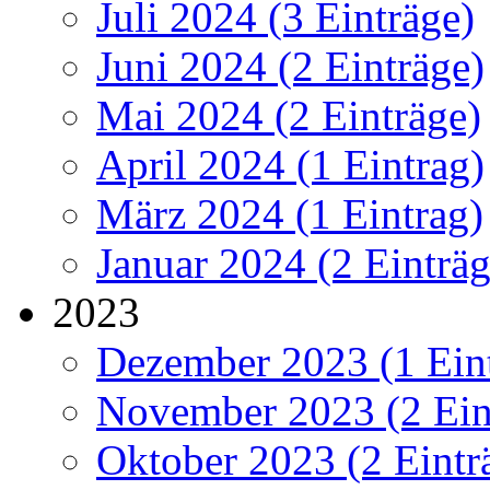
Juli 2024 (3 Einträge)
Juni 2024 (2 Einträge)
Mai 2024 (2 Einträge)
April 2024 (1 Eintrag)
März 2024 (1 Eintrag)
Januar 2024 (2 Einträg
2023
Dezember 2023 (1 Ein
November 2023 (2 Ein
Oktober 2023 (2 Eintr