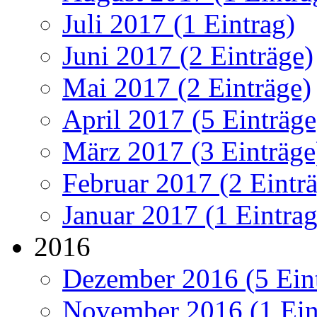
Juli 2017 (1 Eintrag)
Juni 2017 (2 Einträge)
Mai 2017 (2 Einträge)
April 2017 (5 Einträge
März 2017 (3 Einträge
Februar 2017 (2 Eintr
Januar 2017 (1 Eintrag
2016
Dezember 2016 (5 Ein
November 2016 (1 Ein