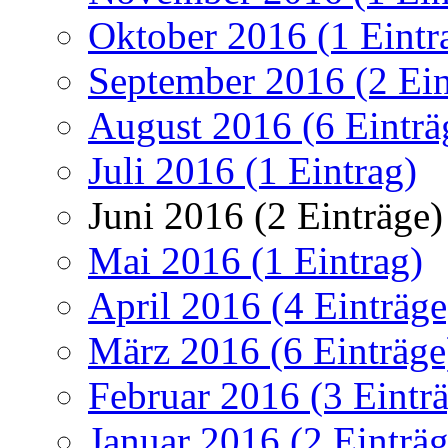
Oktober 2016 (1 Eintr
September 2016 (2 Ein
August 2016 (6 Einträ
Juli 2016 (1 Eintrag)
Juni 2016 (2 Einträge)
Mai 2016 (1 Eintrag)
April 2016 (4 Einträge
März 2016 (6 Einträge
Februar 2016 (3 Eintr
Januar 2016 (2 Einträg