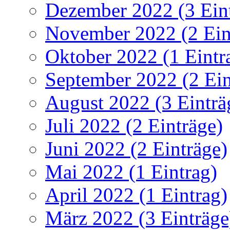
Dezember 2022 (3 Ein
November 2022 (2 Ein
Oktober 2022 (1 Eintr
September 2022 (2 Ein
August 2022 (3 Einträ
Juli 2022 (2 Einträge)
Juni 2022 (2 Einträge)
Mai 2022 (1 Eintrag)
April 2022 (1 Eintrag)
März 2022 (3 Einträge