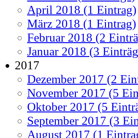
April 2018 (1 Eintrag)
März 2018 (1 Eintrag)
Februar 2018 (2 Eintr
Januar 2018 (3 Einträg
2017
Dezember 2017 (2 Ein
November 2017 (5 Ein
Oktober 2017 (5 Eintr
September 2017 (3 Ein
August 2017 (1 Eintra