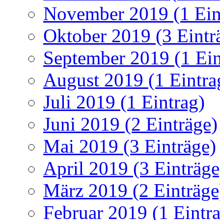
November 2019 (1 Ein
Oktober 2019 (3 Eintr
September 2019 (1 Ein
August 2019 (1 Eintra
Juli 2019 (1 Eintrag)
Juni 2019 (2 Einträge)
Mai 2019 (3 Einträge)
April 2019 (3 Einträge
März 2019 (2 Einträge
Februar 2019 (1 Eintr