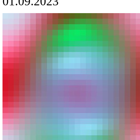
01.09.2023