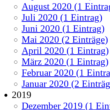
August 2020 (1 Eintra
Juli 2020 (1 Eintrag)
Juni 2020 (1 Eintrag)
Mai 2020 (2 Einträge)
April 2020 (1 Eintrag)
März 2020 (1 Eintrag)
Februar 2020 (1 Eintr
Januar 2020 (2 Einträg
2019
Dezember 2019 (1 Ein