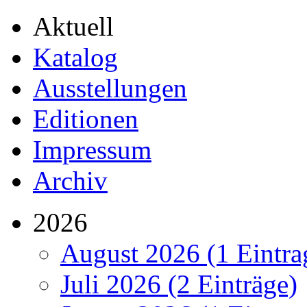
Aktuell
Katalog
Ausstellungen
Editionen
Impressum
Archiv
2026
August 2026 (1 Eintra
Juli 2026 (2 Einträge)