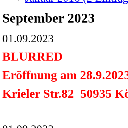
September 2023
01.09.2023
BLURRED
Eröffnung am 28.9.202
Krieler Str.82 50935 K