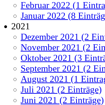
Februar 2022 (1 Eintr
Januar 2022 (8 Einträg
2021
Dezember 2021 (2 Ein
November 2021 (2 Ein
Oktober 2021 (3 Eintr
September 2021 (2 Ein
August 2021 (1 Eintra
Juli 2021 (2 Einträge)
Juni 2021 (2 Einträge)