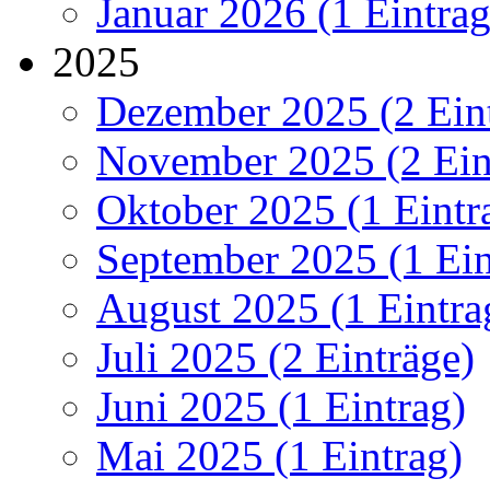
Januar 2026 (1 Eintrag
2025
Dezember 2025 (2 Ein
November 2025 (2 Ein
Oktober 2025 (1 Eintr
September 2025 (1 Ein
August 2025 (1 Eintra
Juli 2025 (2 Einträge)
Juni 2025 (1 Eintrag)
Mai 2025 (1 Eintrag)