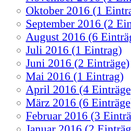
Oktober 2016 (1 Eintr
September 2016 (2 Ein
August 2016 (6 Einträ
Juli 2016 (1 Eintrag)
Juni 2016 (2 Einträge)
Mai 2016 (1 Eintrag)
April 2016 (4 Einträge
März 2016 (6 Einträge
Februar 2016 (3 Eintr
Januar 2016 (2 Einträg