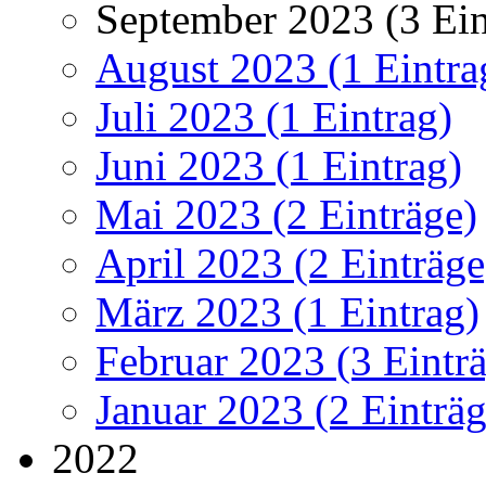
September 2023 (3 Ein
August 2023 (1 Eintra
Juli 2023 (1 Eintrag)
Juni 2023 (1 Eintrag)
Mai 2023 (2 Einträge)
April 2023 (2 Einträge
März 2023 (1 Eintrag)
Februar 2023 (3 Eintr
Januar 2023 (2 Einträg
2022