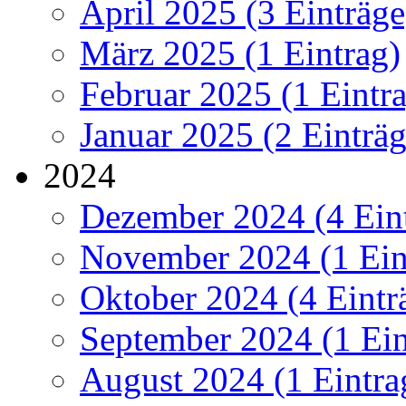
April 2025 (3 Einträge
März 2025 (1 Eintrag)
Februar 2025 (1 Eintr
Januar 2025 (2 Einträg
2024
Dezember 2024 (4 Ein
November 2024 (1 Ein
Oktober 2024 (4 Eintr
September 2024 (1 Ein
August 2024 (1 Eintra