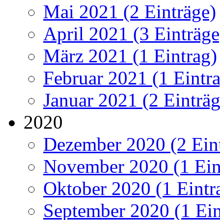
Mai 2021 (2 Einträge)
April 2021 (3 Einträge
März 2021 (1 Eintrag)
Februar 2021 (1 Eintr
Januar 2021 (2 Einträg
2020
Dezember 2020 (2 Ein
November 2020 (1 Ein
Oktober 2020 (1 Eintr
September 2020 (1 Ein