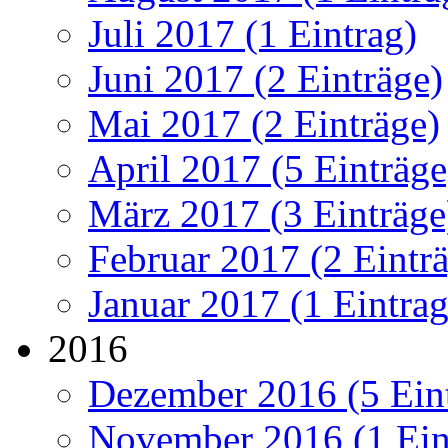
Juli 2017 (1 Eintrag)
Juni 2017 (2 Einträge)
Mai 2017 (2 Einträge)
April 2017 (5 Einträge
März 2017 (3 Einträge
Februar 2017 (2 Eintr
Januar 2017 (1 Eintrag
2016
Dezember 2016 (5 Ein
November 2016 (1 Ein