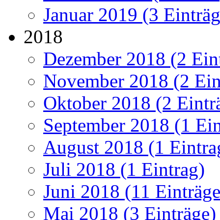
Januar 2019 (3 Einträg
2018
Dezember 2018 (2 Ein
November 2018 (2 Ein
Oktober 2018 (2 Eintr
September 2018 (1 Ein
August 2018 (1 Eintra
Juli 2018 (1 Eintrag)
Juni 2018 (11 Einträge
Mai 2018 (3 Einträge)