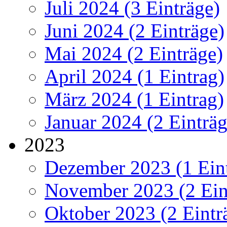
Juli 2024 (3 Einträge)
Juni 2024 (2 Einträge)
Mai 2024 (2 Einträge)
April 2024 (1 Eintrag)
März 2024 (1 Eintrag)
Januar 2024 (2 Einträg
2023
Dezember 2023 (1 Ein
November 2023 (2 Ein
Oktober 2023 (2 Eintr