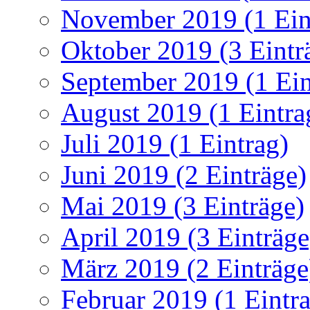
November 2019 (1 Ein
Oktober 2019 (3 Eintr
September 2019 (1 Ein
August 2019 (1 Eintra
Juli 2019 (1 Eintrag)
Juni 2019 (2 Einträge)
Mai 2019 (3 Einträge)
April 2019 (3 Einträge
März 2019 (2 Einträge
Februar 2019 (1 Eintr