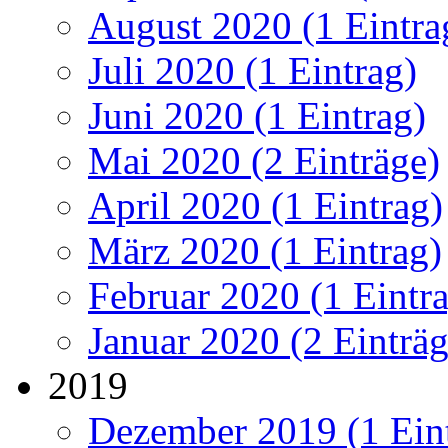
August 2020 (1 Eintra
Juli 2020 (1 Eintrag)
Juni 2020 (1 Eintrag)
Mai 2020 (2 Einträge)
April 2020 (1 Eintrag)
März 2020 (1 Eintrag)
Februar 2020 (1 Eintr
Januar 2020 (2 Einträg
2019
Dezember 2019 (1 Ein