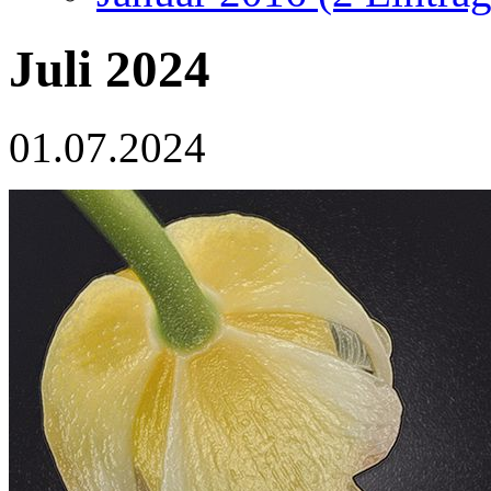
Juli 2024
01.07.2024