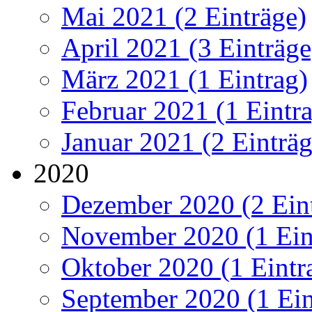
Mai 2021 (2 Einträge)
April 2021 (3 Einträge
März 2021 (1 Eintrag)
Februar 2021 (1 Eintr
Januar 2021 (2 Einträg
2020
Dezember 2020 (2 Ein
November 2020 (1 Ein
Oktober 2020 (1 Eintr
September 2020 (1 Ein