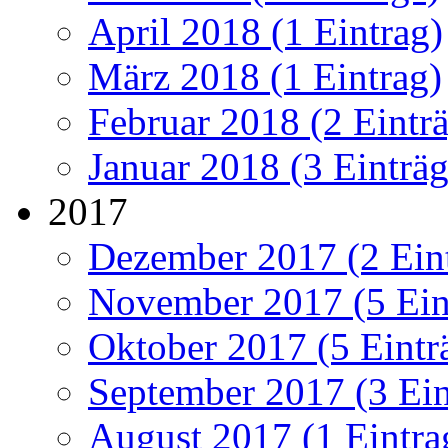
April 2018 (1 Eintrag)
März 2018 (1 Eintrag)
Februar 2018 (2 Eintr
Januar 2018 (3 Einträg
2017
Dezember 2017 (2 Ein
November 2017 (5 Ein
Oktober 2017 (5 Eintr
September 2017 (3 Ein
August 2017 (1 Eintra