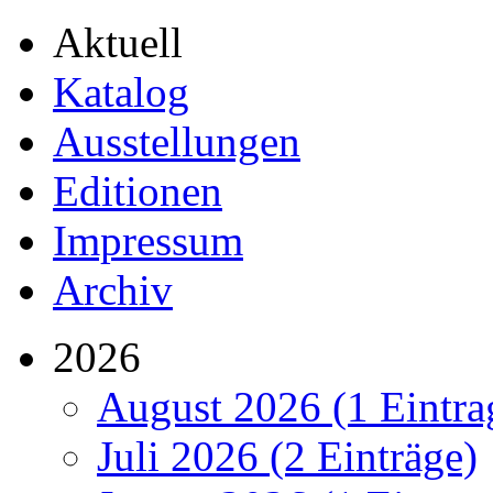
Aktuell
Katalog
Ausstellungen
Editionen
Impressum
Archiv
2026
August 2026 (1 Eintra
Juli 2026 (2 Einträge)