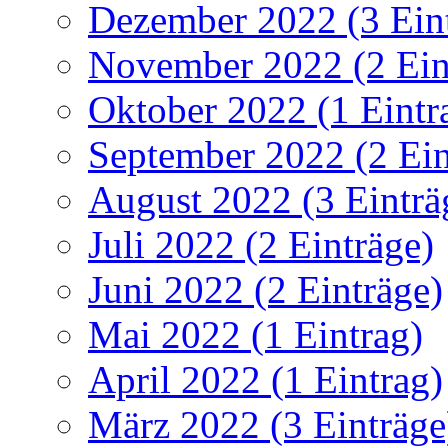
Dezember 2022 (3 Ein
November 2022 (2 Ein
Oktober 2022 (1 Eintr
September 2022 (2 Ein
August 2022 (3 Einträ
Juli 2022 (2 Einträge)
Juni 2022 (2 Einträge)
Mai 2022 (1 Eintrag)
April 2022 (1 Eintrag)
März 2022 (3 Einträge