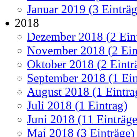
Januar 2019 (3 Einträg
2018
Dezember 2018 (2 Ein
November 2018 (2 Ein
Oktober 2018 (2 Eintr
September 2018 (1 Ein
August 2018 (1 Eintra
Juli 2018 (1 Eintrag)
Juni 2018 (11 Einträge
Mai 2018 (3 Einträge)