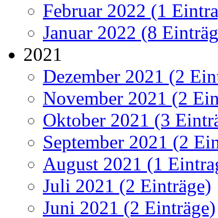
Februar 2022 (1 Eintr
Januar 2022 (8 Einträg
2021
Dezember 2021 (2 Ein
November 2021 (2 Ein
Oktober 2021 (3 Eintr
September 2021 (2 Ein
August 2021 (1 Eintra
Juli 2021 (2 Einträge)
Juni 2021 (2 Einträge)