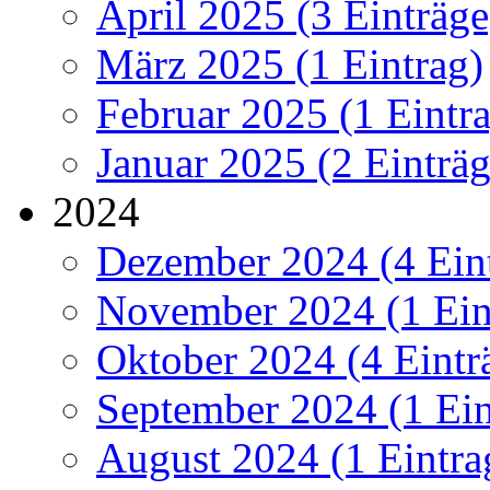
April 2025 (3 Einträge
März 2025 (1 Eintrag)
Februar 2025 (1 Eintr
Januar 2025 (2 Einträg
2024
Dezember 2024 (4 Ein
November 2024 (1 Ein
Oktober 2024 (4 Eintr
September 2024 (1 Ein
August 2024 (1 Eintra