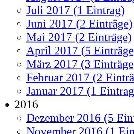
Juli 2017 (1 Eintrag)
Juni 2017 (2 Einträge)
Mai 2017 (2 Einträge)
April 2017 (5 Einträge
März 2017 (3 Einträge
Februar 2017 (2 Eintr
Januar 2017 (1 Eintrag
2016
Dezember 2016 (5 Ein
November 2016 (1 Ein