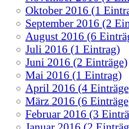
Oktober 2016 (1 Eintr
September 2016 (2 Ein
August 2016 (6 Einträ
Juli 2016 (1 Eintrag)
Juni 2016 (2 Einträge)
Mai 2016 (1 Eintrag)
April 2016 (4 Einträge
März 2016 (6 Einträge
Februar 2016 (3 Eintr
Januar 2016 (2 Einträg