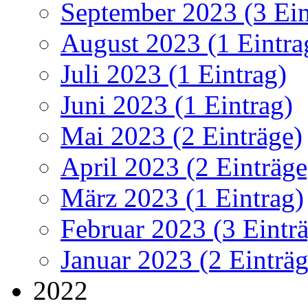
September 2023 (3 Ein
August 2023 (1 Eintra
Juli 2023 (1 Eintrag)
Juni 2023 (1 Eintrag)
Mai 2023 (2 Einträge)
April 2023 (2 Einträge
März 2023 (1 Eintrag)
Februar 2023 (3 Eintr
Januar 2023 (2 Einträg
2022