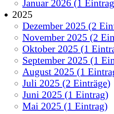
Januar 2026 (1 Eintrag
2025
Dezember 2025 (2 Ein
November 2025 (2 Ein
Oktober 2025 (1 Eintr
September 2025 (1 Ein
August 2025 (1 Eintra
Juli 2025 (2 Einträge)
Juni 2025 (1 Eintrag)
Mai 2025 (1 Eintrag)