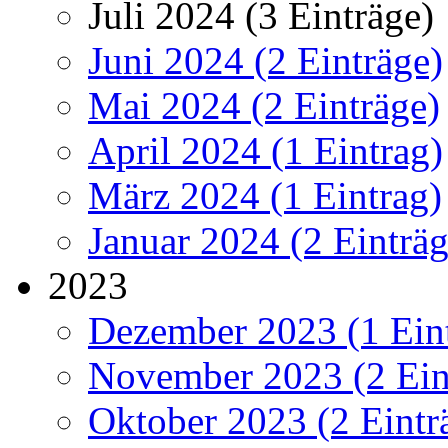
Juli 2024 (3 Einträge)
Juni 2024 (2 Einträge)
Mai 2024 (2 Einträge)
April 2024 (1 Eintrag)
März 2024 (1 Eintrag)
Januar 2024 (2 Einträg
2023
Dezember 2023 (1 Ein
November 2023 (2 Ein
Oktober 2023 (2 Eintr