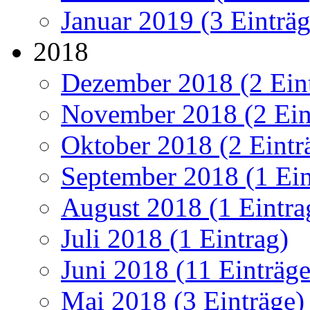
Januar 2019 (3 Einträg
2018
Dezember 2018 (2 Ein
November 2018 (2 Ein
Oktober 2018 (2 Eintr
September 2018 (1 Ein
August 2018 (1 Eintra
Juli 2018 (1 Eintrag)
Juni 2018 (11 Einträge
Mai 2018 (3 Einträge)