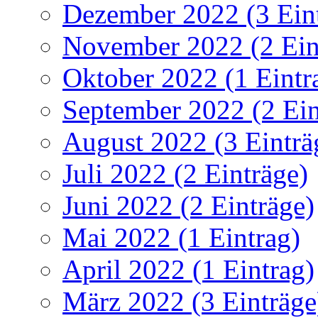
Dezember 2022 (3 Ein
November 2022 (2 Ein
Oktober 2022 (1 Eintr
September 2022 (2 Ein
August 2022 (3 Einträ
Juli 2022 (2 Einträge)
Juni 2022 (2 Einträge)
Mai 2022 (1 Eintrag)
April 2022 (1 Eintrag)
März 2022 (3 Einträge