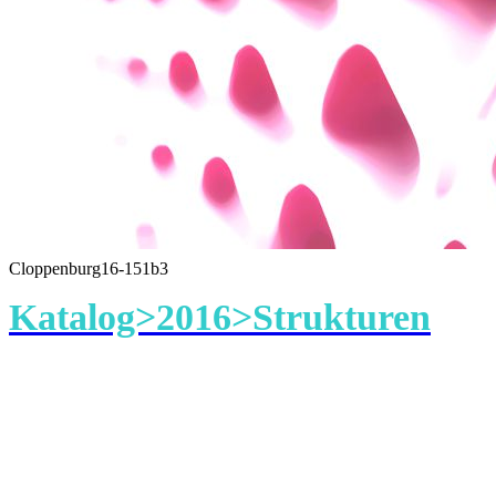
Cloppenburg16-151b3
Katalog>2016>Strukturen