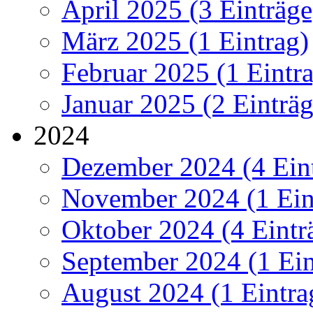
April 2025 (3 Einträge
März 2025 (1 Eintrag)
Februar 2025 (1 Eintr
Januar 2025 (2 Einträg
2024
Dezember 2024 (4 Ein
November 2024 (1 Ein
Oktober 2024 (4 Eintr
September 2024 (1 Ein
August 2024 (1 Eintra