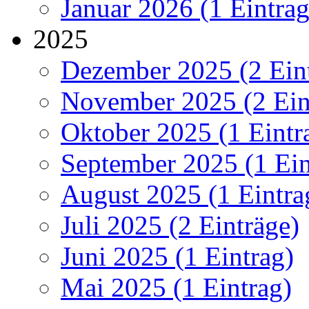
Januar 2026 (1 Eintrag
2025
Dezember 2025 (2 Ein
November 2025 (2 Ein
Oktober 2025 (1 Eintr
September 2025 (1 Ein
August 2025 (1 Eintra
Juli 2025 (2 Einträge)
Juni 2025 (1 Eintrag)
Mai 2025 (1 Eintrag)