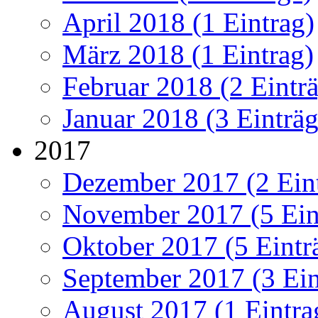
April 2018 (1 Eintrag)
März 2018 (1 Eintrag)
Februar 2018 (2 Eintr
Januar 2018 (3 Einträg
2017
Dezember 2017 (2 Ein
November 2017 (5 Ein
Oktober 2017 (5 Eintr
September 2017 (3 Ein
August 2017 (1 Eintra