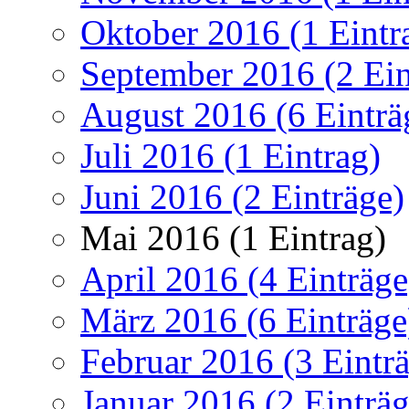
Oktober 2016 (1 Eintr
September 2016 (2 Ein
August 2016 (6 Einträ
Juli 2016 (1 Eintrag)
Juni 2016 (2 Einträge)
Mai 2016 (1 Eintrag)
April 2016 (4 Einträge
März 2016 (6 Einträge
Februar 2016 (3 Eintr
Januar 2016 (2 Einträg