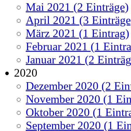
Mai 2021 (2 Einträge)
April 2021 (3 Einträge
März 2021 (1 Eintrag)
Februar 2021 (1 Eintr
Januar 2021 (2 Einträg
2020
Dezember 2020 (2 Ein
November 2020 (1 Ein
Oktober 2020 (1 Eintr
September 2020 (1 Ein