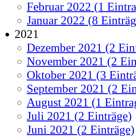
Februar 2022 (1 Eintr
Januar 2022 (8 Einträg
2021
Dezember 2021 (2 Ein
November 2021 (2 Ein
Oktober 2021 (3 Eintr
September 2021 (2 Ein
August 2021 (1 Eintra
Juli 2021 (2 Einträge)
Juni 2021 (2 Einträge)