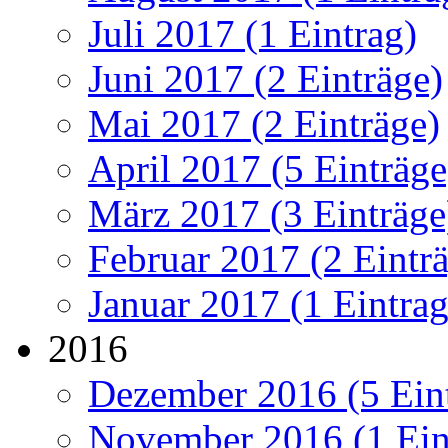
Juli 2017 (1 Eintrag)
Juni 2017 (2 Einträge)
Mai 2017 (2 Einträge)
April 2017 (5 Einträge
März 2017 (3 Einträge
Februar 2017 (2 Eintr
Januar 2017 (1 Eintrag
2016
Dezember 2016 (5 Ein
November 2016 (1 Ein