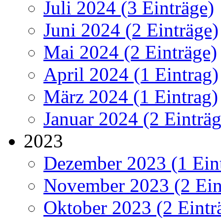
Juli 2024 (3 Einträge)
Juni 2024 (2 Einträge)
Mai 2024 (2 Einträge)
April 2024 (1 Eintrag)
März 2024 (1 Eintrag)
Januar 2024 (2 Einträg
2023
Dezember 2023 (1 Ein
November 2023 (2 Ein
Oktober 2023 (2 Eintr