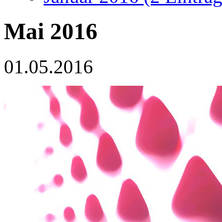
Mai 2016
01.05.2016