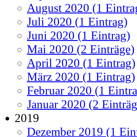
August 2020 (1 Eintra
Juli 2020 (1 Eintrag)
Juni 2020 (1 Eintrag)
Mai 2020 (2 Einträge)
April 2020 (1 Eintrag)
März 2020 (1 Eintrag)
Februar 2020 (1 Eintr
Januar 2020 (2 Einträg
2019
Dezember 2019 (1 Ein