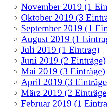
November 2019 (1 Ein
Oktober 2019 (3 Eintr
September 2019 (1 Ein
August 2019 (1 Eintra
Juli 2019 (1 Eintrag)
Juni 2019 (2 Einträge)
Mai 2019 (3 Einträge)
April 2019 (3 Einträge
März 2019 (2 Einträge
Februar 2019 (1 Eintr