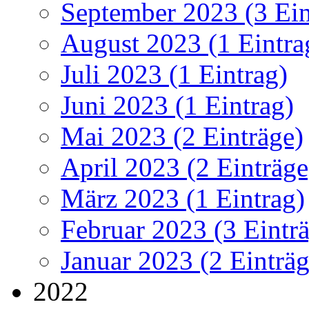
September 2023 (3 Ein
August 2023 (1 Eintra
Juli 2023 (1 Eintrag)
Juni 2023 (1 Eintrag)
Mai 2023 (2 Einträge)
April 2023 (2 Einträge
März 2023 (1 Eintrag)
Februar 2023 (3 Eintr
Januar 2023 (2 Einträg
2022