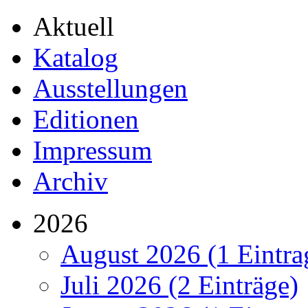
Aktuell
Katalog
Ausstellungen
Editionen
Impressum
Archiv
2026
August 2026 (1 Eintra
Juli 2026 (2 Einträge)