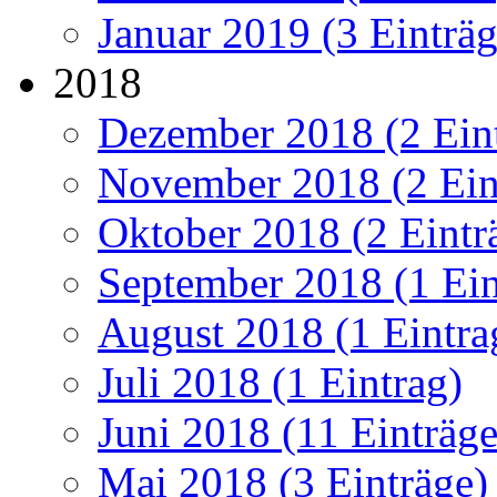
Januar 2019 (3 Einträg
2018
Dezember 2018 (2 Ein
November 2018 (2 Ein
Oktober 2018 (2 Eintr
September 2018 (1 Ein
August 2018 (1 Eintra
Juli 2018 (1 Eintrag)
Juni 2018 (11 Einträge
Mai 2018 (3 Einträge)