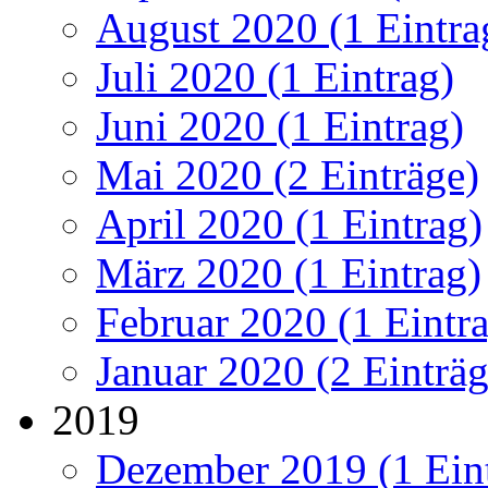
August 2020 (1 Eintra
Juli 2020 (1 Eintrag)
Juni 2020 (1 Eintrag)
Mai 2020 (2 Einträge)
April 2020 (1 Eintrag)
März 2020 (1 Eintrag)
Februar 2020 (1 Eintr
Januar 2020 (2 Einträg
2019
Dezember 2019 (1 Ein