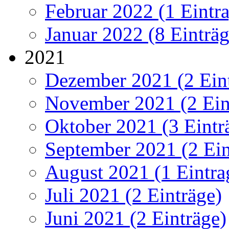
Februar 2022 (1 Eintr
Januar 2022 (8 Einträg
2021
Dezember 2021 (2 Ein
November 2021 (2 Ein
Oktober 2021 (3 Eintr
September 2021 (2 Ein
August 2021 (1 Eintra
Juli 2021 (2 Einträge)
Juni 2021 (2 Einträge)