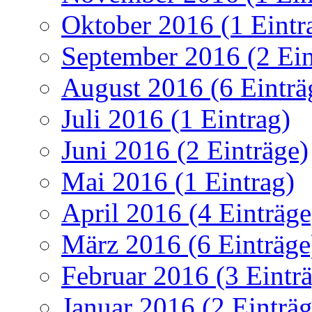
Oktober 2016 (1 Eintr
September 2016 (2 Ein
August 2016 (6 Einträ
Juli 2016 (1 Eintrag)
Juni 2016 (2 Einträge)
Mai 2016 (1 Eintrag)
April 2016 (4 Einträge
März 2016 (6 Einträge
Februar 2016 (3 Eintr
Januar 2016 (2 Einträg