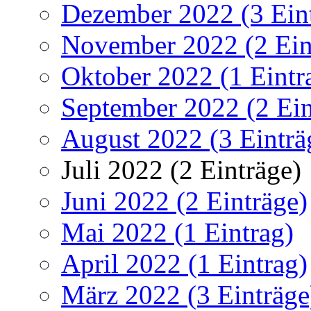
Dezember 2022 (3 Ein
November 2022 (2 Ein
Oktober 2022 (1 Eintr
September 2022 (2 Ein
August 2022 (3 Einträ
Juli 2022 (2 Einträge)
Juni 2022 (2 Einträge)
Mai 2022 (1 Eintrag)
April 2022 (1 Eintrag)
März 2022 (3 Einträge