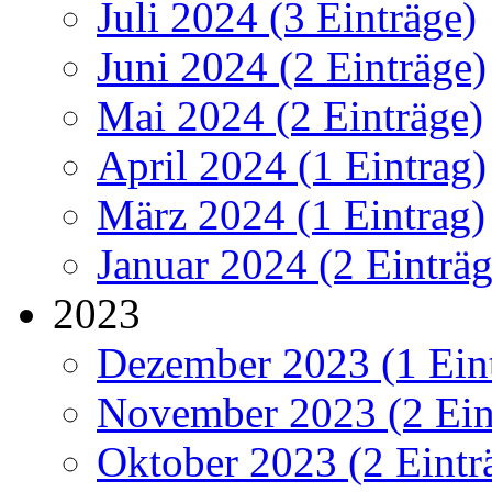
Juli 2024 (3 Einträge)
Juni 2024 (2 Einträge)
Mai 2024 (2 Einträge)
April 2024 (1 Eintrag)
März 2024 (1 Eintrag)
Januar 2024 (2 Einträg
2023
Dezember 2023 (1 Ein
November 2023 (2 Ein
Oktober 2023 (2 Eintr