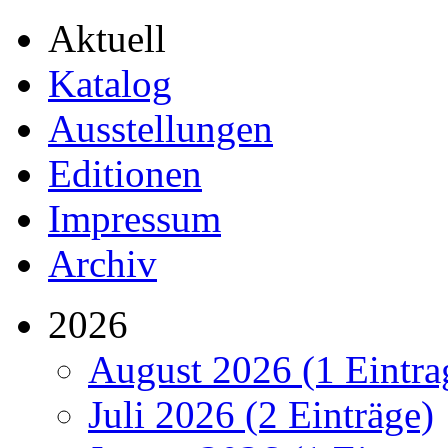
Aktuell
Katalog
Ausstellungen
Editionen
Impressum
Archiv
2026
August 2026 (1 Eintra
Juli 2026 (2 Einträge)