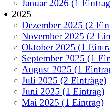
Januar 2026 (1 Eintrag
2025
Dezember 2025 (2 Ein
November 2025 (2 Ein
Oktober 2025 (1 Eintr
September 2025 (1 Ein
August 2025 (1 Eintra
Juli 2025 (2 Einträge)
Juni 2025 (1 Eintrag)
Mai 2025 (1 Eintrag)