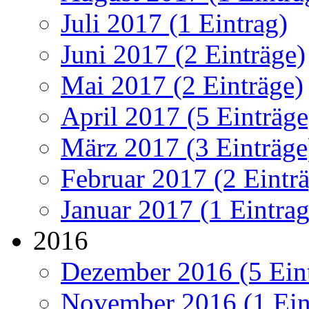
Juli 2017 (1 Eintrag)
Juni 2017 (2 Einträge)
Mai 2017 (2 Einträge)
April 2017 (5 Einträge
März 2017 (3 Einträge
Februar 2017 (2 Eintr
Januar 2017 (1 Eintrag
2016
Dezember 2016 (5 Ein
November 2016 (1 Ein