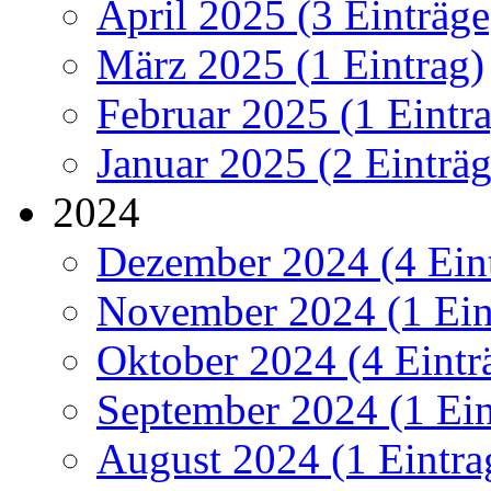
April 2025 (3 Einträge
März 2025 (1 Eintrag)
Februar 2025 (1 Eintr
Januar 2025 (2 Einträg
2024
Dezember 2024 (4 Ein
November 2024 (1 Ein
Oktober 2024 (4 Eintr
September 2024 (1 Ein
August 2024 (1 Eintra