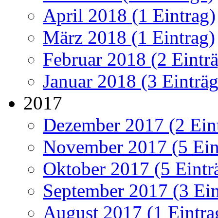
April 2018 (1 Eintrag)
März 2018 (1 Eintrag)
Februar 2018 (2 Eintr
Januar 2018 (3 Einträg
2017
Dezember 2017 (2 Ein
November 2017 (5 Ein
Oktober 2017 (5 Eintr
September 2017 (3 Ein
August 2017 (1 Eintra