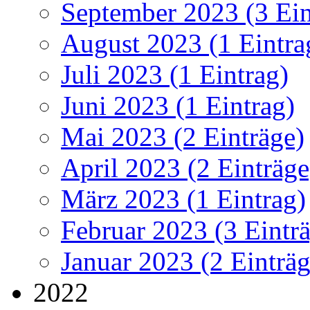
September 2023 (3 Ein
August 2023 (1 Eintra
Juli 2023 (1 Eintrag)
Juni 2023 (1 Eintrag)
Mai 2023 (2 Einträge)
April 2023 (2 Einträge
März 2023 (1 Eintrag)
Februar 2023 (3 Eintr
Januar 2023 (2 Einträg
2022