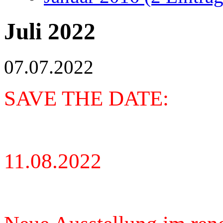
Juli 2022
07.07.2022
SAVE THE DATE:
11.08.2022