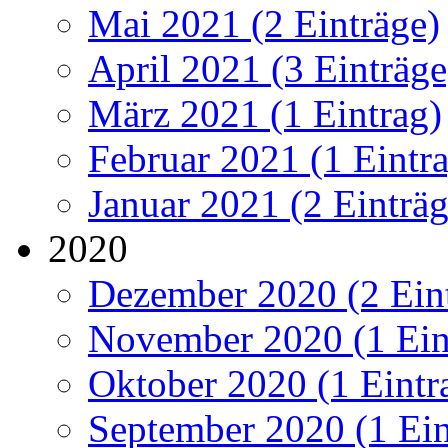
Mai 2021 (2 Einträge)
April 2021 (3 Einträge
März 2021 (1 Eintrag)
Februar 2021 (1 Eintr
Januar 2021 (2 Einträg
2020
Dezember 2020 (2 Ein
November 2020 (1 Ein
Oktober 2020 (1 Eintr
September 2020 (1 Ein