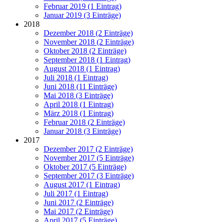
Februar 2019 (1 Eintrag)
Januar 2019 (3 Einträge)
2018
Dezember 2018 (2 Einträge)
November 2018 (2 Einträge)
Oktober 2018 (2 Einträge)
September 2018 (1 Eintrag)
August 2018 (1 Eintrag)
Juli 2018 (1 Eintrag)
Juni 2018 (11 Einträge)
Mai 2018 (3 Einträge)
April 2018 (1 Eintrag)
März 2018 (1 Eintrag)
Februar 2018 (2 Einträge)
Januar 2018 (3 Einträge)
2017
Dezember 2017 (2 Einträge)
November 2017 (5 Einträge)
Oktober 2017 (5 Einträge)
September 2017 (3 Einträge)
August 2017 (1 Eintrag)
Juli 2017 (1 Eintrag)
Juni 2017 (2 Einträge)
Mai 2017 (2 Einträge)
April 2017 (5 Einträge)