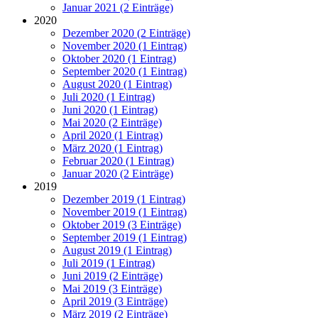
Januar 2021 (2 Einträge)
2020
Dezember 2020 (2 Einträge)
November 2020 (1 Eintrag)
Oktober 2020 (1 Eintrag)
September 2020 (1 Eintrag)
August 2020 (1 Eintrag)
Juli 2020 (1 Eintrag)
Juni 2020 (1 Eintrag)
Mai 2020 (2 Einträge)
April 2020 (1 Eintrag)
März 2020 (1 Eintrag)
Februar 2020 (1 Eintrag)
Januar 2020 (2 Einträge)
2019
Dezember 2019 (1 Eintrag)
November 2019 (1 Eintrag)
Oktober 2019 (3 Einträge)
September 2019 (1 Eintrag)
August 2019 (1 Eintrag)
Juli 2019 (1 Eintrag)
Juni 2019 (2 Einträge)
Mai 2019 (3 Einträge)
April 2019 (3 Einträge)
März 2019 (2 Einträge)