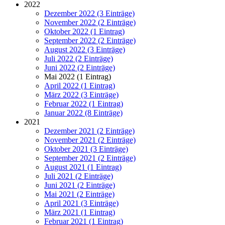
2022
Dezember 2022 (3 Einträge)
November 2022 (2 Einträge)
Oktober 2022 (1 Eintrag)
September 2022 (2 Einträge)
August 2022 (3 Einträge)
Juli 2022 (2 Einträge)
Juni 2022 (2 Einträge)
Mai 2022 (1 Eintrag)
April 2022 (1 Eintrag)
März 2022 (3 Einträge)
Februar 2022 (1 Eintrag)
Januar 2022 (8 Einträge)
2021
Dezember 2021 (2 Einträge)
November 2021 (2 Einträge)
Oktober 2021 (3 Einträge)
September 2021 (2 Einträge)
August 2021 (1 Eintrag)
Juli 2021 (2 Einträge)
Juni 2021 (2 Einträge)
Mai 2021 (2 Einträge)
April 2021 (3 Einträge)
März 2021 (1 Eintrag)
Februar 2021 (1 Eintrag)