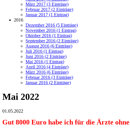
März 2017 (3 Einträge)
Februar 2017 (2 Einträge)
Januar 2017 (1 Eintrag)
2016
Dezember 2016 (5 Einträge)
November 2016 (1 Eintrag)
Oktober 2016 (1 Eintrag)
September 2016 (2 Einträge)
August 2016 (6 Einträge)
Juli 2016 (1 Eintrag)
Juni 2016 (2 Einträge)
Mai 2016 (1 Eintrag)
April 2016 (4 Einträge)
März 2016 (6 Einträge)
Februar 2016 (3 Einträge)
Januar 2016 (2 Einträge)
Mai 2022
01.05.2022
Gut 8000 Euro habe ich für die Ärzte ohn