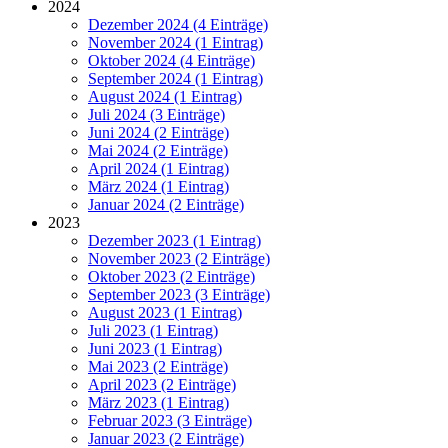
2024
Dezember 2024 (4 Einträge)
November 2024 (1 Eintrag)
Oktober 2024 (4 Einträge)
September 2024 (1 Eintrag)
August 2024 (1 Eintrag)
Juli 2024 (3 Einträge)
Juni 2024 (2 Einträge)
Mai 2024 (2 Einträge)
April 2024 (1 Eintrag)
März 2024 (1 Eintrag)
Januar 2024 (2 Einträge)
2023
Dezember 2023 (1 Eintrag)
November 2023 (2 Einträge)
Oktober 2023 (2 Einträge)
September 2023 (3 Einträge)
August 2023 (1 Eintrag)
Juli 2023 (1 Eintrag)
Juni 2023 (1 Eintrag)
Mai 2023 (2 Einträge)
April 2023 (2 Einträge)
März 2023 (1 Eintrag)
Februar 2023 (3 Einträge)
Januar 2023 (2 Einträge)