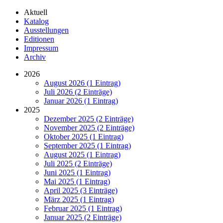
Aktuell
Katalog
Ausstellungen
Editionen
Impressum
Archiv
2026
August 2026 (1 Eintrag)
Juli 2026 (2 Einträge)
Januar 2026 (1 Eintrag)
2025
Dezember 2025 (2 Einträge)
November 2025 (2 Einträge)
Oktober 2025 (1 Eintrag)
September 2025 (1 Eintrag)
August 2025 (1 Eintrag)
Juli 2025 (2 Einträge)
Juni 2025 (1 Eintrag)
Mai 2025 (1 Eintrag)
April 2025 (3 Einträge)
März 2025 (1 Eintrag)
Februar 2025 (1 Eintrag)
Januar 2025 (2 Einträge)