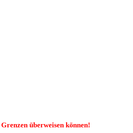
e Grenzen überweisen können!