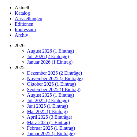
Aktuell
Katalog
Ausstellungen
Editionen
Impressum
Archiv
2026
August 2026 (1 Eintrag)
Juli 2026 (2 Einträge)
Januar 2026 (1 Eintrag)
2025
Dezember 2025 (2 Einträge)
November 2025 (2 Einträge)
Oktober 2025 (1 Eintrag)
September 2025 (1 Eintrag)
August 2025 (1 Eintrag)
Juli 2025 (2 Einträge)
Juni 2025 (1 Eintrag)
Mai 2025 (1 Eintrag)
April 2025 (3 Einträge)
März 2025 (1 Eintrag)
Februar 2025 (1 Eintrag)
Januar 2025 (2 Einträge)