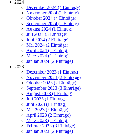
2024
Dezember 2024 (4 Einträge)
November 2024 (1 Eintrag)
Oktober 2024 (4 Einträge)
September 2024 (1 Eintrag)
August 2024 (1 Eintrag)
Juli 2024 (3 Einträge)
Juni 2024 (2 Einträge)
Mai 2024 (2 Einträge)
April 2024 (1 Eintrag)
März 2024 (1 Eintrag)
Januar 2024 (2 Einträge)
2023
Dezember 2023 (1 Eintrag)
November 2023 (2 Einträge)
Oktober 2023 (2 Einträge)
September 2023 (3 Einträge)
August 2023 (1 Eintrag)
Juli 2023 (1 Eintrag)
Juni 2023 (1 Eintrag)
Mai 2023 (2 Einträge)
April 2023 (2 Einträge)
März 2023 (1 Eintrag)
Februar 2023 (3 Einträge)
Januar 2023 (2 Einträge)