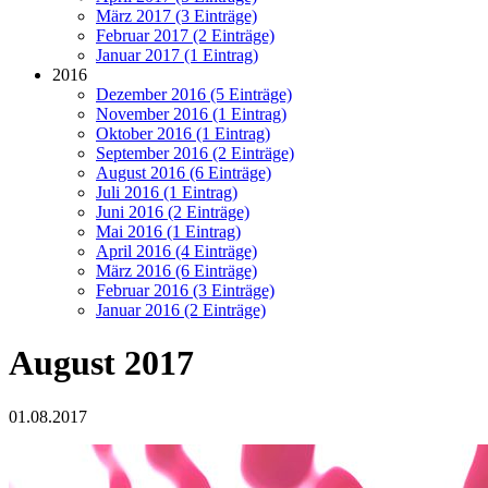
März 2017 (3 Einträge)
Februar 2017 (2 Einträge)
Januar 2017 (1 Eintrag)
2016
Dezember 2016 (5 Einträge)
November 2016 (1 Eintrag)
Oktober 2016 (1 Eintrag)
September 2016 (2 Einträge)
August 2016 (6 Einträge)
Juli 2016 (1 Eintrag)
Juni 2016 (2 Einträge)
Mai 2016 (1 Eintrag)
April 2016 (4 Einträge)
März 2016 (6 Einträge)
Februar 2016 (3 Einträge)
Januar 2016 (2 Einträge)
August 2017
01.08.2017