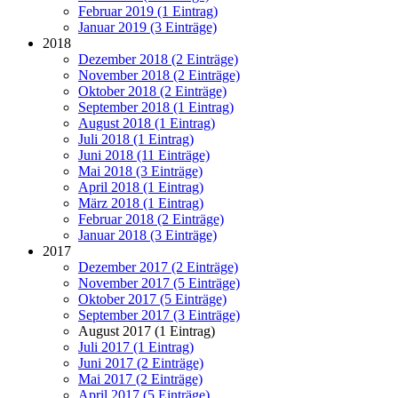
Februar 2019 (1 Eintrag)
Januar 2019 (3 Einträge)
2018
Dezember 2018 (2 Einträge)
November 2018 (2 Einträge)
Oktober 2018 (2 Einträge)
September 2018 (1 Eintrag)
August 2018 (1 Eintrag)
Juli 2018 (1 Eintrag)
Juni 2018 (11 Einträge)
Mai 2018 (3 Einträge)
April 2018 (1 Eintrag)
März 2018 (1 Eintrag)
Februar 2018 (2 Einträge)
Januar 2018 (3 Einträge)
2017
Dezember 2017 (2 Einträge)
November 2017 (5 Einträge)
Oktober 2017 (5 Einträge)
September 2017 (3 Einträge)
August 2017 (1 Eintrag)
Juli 2017 (1 Eintrag)
Juni 2017 (2 Einträge)
Mai 2017 (2 Einträge)
April 2017 (5 Einträge)