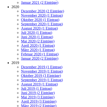
Januar 2021 (2 Einträge)
2020
Dezember 2020 (2 Einträge)
November 2020 (1 Eintrag)
Oktober 2020 (1 Eintrag)
September 2020 (1 Eintrag)
August 2020 (1 Eintrag)
Juli 2020 (1 Eintrag)
Juni 2020 (1 Eintrag)
Mai 2020 (2 Einträge)
April 2020 (1 Eintrag)
März 2020 (1 Eintrag)
Februar 2020 (1 Eintrag)
Januar 2020 (2 Einträge)
2019
Dezember 2019 (1 Eintrag)
November 2019 (1 Eintrag)
Oktober 2019 (3 Einträge)
September 2019 (1 Eintrag)
August 2019 (1 Eintrag)
Juli 2019 (1 Eintrag)
Juni 2019 (2 Einträge)
Mai 2019 (3 Einträge)
April 2019 (3 Einträge)
März 2019 (2 Einträge)