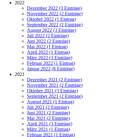
2022
Dezember 2022 (3 Einträge)
November 2022 (2 Einträge)
Oktober 2022 (1 Eintrag)
September 2022 (2 Einträge)
August 2022 (3 Einträge)
Juli 2022 (2 Einträge)
Juni 2022 (2 Einträge)
Mai 2022 (1 Eintrag)
April 2022 (1 Eintrag)
März 2022 (3 Einträge)
Februar 2022 (1 Eintrag)
Januar 2022 (8 Einträge)
2021
Dezember 2021 (2 Einträge)
November 2021 (2 Einträge)
Oktober 2021 (3 Einträge)
September 2021 (2 Einträge)
August 2021 (1 Eintrag)
Juli 2021 (2 Einträge)
Juni 2021 (2 Einträge)
Mai 2021 (2 Einträge)
April 2021 (3 Einträge)
März 2021 (1 Eintrag)
Februar 2021 (1 Eintrag)