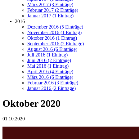
März 2017 (3 Einträge)
Februar 2017 (2 Einträge)
Januar 2017 (1 Eintrag)
2016
Dezember 2016 (5 Einträge)
November 2016 (1 Eintrag)
Oktober 2016 (1 Eintrag)
September 2016 (2 Einträge)
August 2016 (6 Einträge)
Juli 2016 (1 Eintrag)
Juni 2016 (2 Einträge)
Mai 2016 (1 Eintrag)
April 2016 (4 Einträge)
März 2016 (6 Einträge)
Februar 2016 (3 Einträge)
Januar 2016 (2 Einträge)
Oktober 2020
01.10.2020