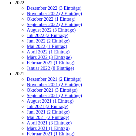
2022
Dezember 2022 (3 Einträge)
November 2022 (2 Einträge)
Oktober 2022 (1 Eintrag)
September 2022 (2 Einträge)
August 2022 (3 Einträge)
Juli 2022 (2 Einträge)
Juni 2022 (2 Einträge)
Mai 2022 (1 Eintrag)
April 2022 (1 Eintrag)
März 2022 (3 Einträge)
Februar 2022 (1 Eintrag)
Januar 2022 (8 Einträge)
2021
Dezember 2021 (2 Einträge)
November 2021 (2 Einträge)
Oktober 2021 (3 Einträge)
September 2021 (2 Einträge)
August 2021 (1 Eintrag)
Juli 2021 (2 Einträge)
Juni 2021 (2 Einträge)
Mai 2021 (2 Einträge)
April 2021 (3 Einträge)
März 2021 (1 Eintrag)
Februar 2021 (1 Eintrag)