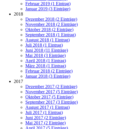
Februar 2019 (1 Eintrag)
Januar 2019 (3 Einträge)
2018
Dezember 2018 (2 Einträge)
November 2018 (2 Einträge)
Oktober 2018 (2 Einträge)
September 2018 (1 Eintrag)
August 2018 (1 Eintrag)
Juli 2018 (1 Eintrag)
Juni 2018 (11 Einträge)
Mai 2018 (3 Einträge)
April 2018 (1 Eintrag)
März 2018 (1 Eintrag)
Februar 2018 (2 Einträge)
Januar 2018 (3 Einträge)
2017
Dezember 2017 (2 Einträge)
November 2017 (5 Einträge)
Oktober 2017 (5 Einträge)
September 2017 (3 Einträge)
August 2017 (1 Eintrag)
Juli 2017 (1 Eintrag)
Juni 2017 (2 Einträge)
Mai 2017 (2 Einträge)
April 2017 (5 Einträge)