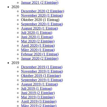
Januar 2021 (2 Einträge)
2020
Dezember 2020 (2 Einträge)
November 2020 (1 Eintrag)
Oktober 2020 (1 Eintrag)
September 2020 (1 Eintrag)
August 2020 (1 Eintrag)
Juli 2020 (1 Eintrag)
Juni 2020 (1 Eintrag)
Mai 2020 (2 Einträge)
April 2020 (1 Eintrag)
März 2020 (1 Eintrag)
Februar 2020 (1 Eintrag)
Januar 2020 (2 Einträge)
2019
Dezember 2019 (1 Eintrag)
November 2019 (1 Eintrag)
Oktober 2019 (3 Einträge)
September 2019 (1 Eintrag)
August 2019 (1 Eintrag)
Juli 2019 (1 Eintrag)
Juni 2019 (2 Einträge)
Mai 2019 (3 Einträge)
April 2019 (3 Einträge)
März 2019 (2 Einträge)