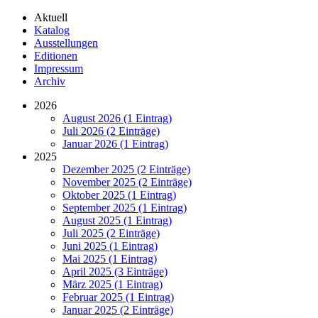
Aktuell
Katalog
Ausstellungen
Editionen
Impressum
Archiv
2026
August 2026 (1 Eintrag)
Juli 2026 (2 Einträge)
Januar 2026 (1 Eintrag)
2025
Dezember 2025 (2 Einträge)
November 2025 (2 Einträge)
Oktober 2025 (1 Eintrag)
September 2025 (1 Eintrag)
August 2025 (1 Eintrag)
Juli 2025 (2 Einträge)
Juni 2025 (1 Eintrag)
Mai 2025 (1 Eintrag)
April 2025 (3 Einträge)
März 2025 (1 Eintrag)
Februar 2025 (1 Eintrag)
Januar 2025 (2 Einträge)