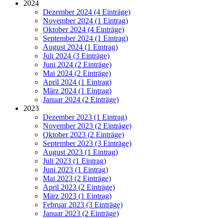
2024
Dezember 2024 (4 Einträge)
November 2024 (1 Eintrag)
Oktober 2024 (4 Einträge)
September 2024 (1 Eintrag)
August 2024 (1 Eintrag)
Juli 2024 (3 Einträge)
Juni 2024 (2 Einträge)
Mai 2024 (2 Einträge)
April 2024 (1 Eintrag)
März 2024 (1 Eintrag)
Januar 2024 (2 Einträge)
2023
Dezember 2023 (1 Eintrag)
November 2023 (2 Einträge)
Oktober 2023 (2 Einträge)
September 2023 (3 Einträge)
August 2023 (1 Eintrag)
Juli 2023 (1 Eintrag)
Juni 2023 (1 Eintrag)
Mai 2023 (2 Einträge)
April 2023 (2 Einträge)
März 2023 (1 Eintrag)
Februar 2023 (3 Einträge)
Januar 2023 (2 Einträge)