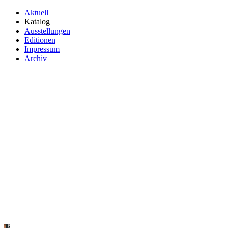
Aktuell
Katalog
Ausstellungen
Editionen
Impressum
Archiv